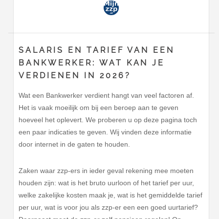
SALARIS EN TARIEF VAN EEN
BANKWERKER: WAT KAN JE
VERDIENEN IN 2026?
Wat een Bankwerker verdient hangt van veel factoren af.
Het is vaak moeilijk om bij een beroep aan te geven
hoeveel het oplevert. We proberen u op deze pagina toch
een paar indicaties te geven. Wij vinden deze informatie
door internet in de gaten te houden.
Zaken waar zzp-ers in ieder geval rekening mee moeten
houden zijn: wat is het bruto uurloon of het tarief per uur,
welke zakelijke kosten maak je, wat is het gemiddelde tarief
per uur, wat is voor jou als zzp-er een een goed uurtarief?