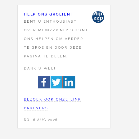
HELP ONS GROEIEN!
BENT U ENTHOUSIAST
OVER MIJNZZP.NL? U KUNT
ONS HELPEN OM VERDER
TE GROEIEN DOOR DEZE
PAGINA TE DELEN.
DANK U WEL!
BEZOEK OOK ONZE LINK
PARTNERS
DO, 6 AUG 2026