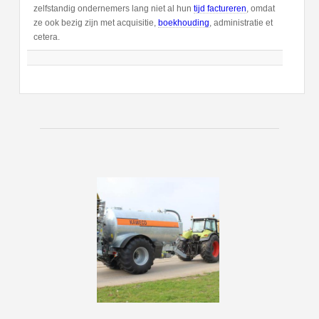
zelfstandig ondernemers lang niet al hun
tijd factureren
, omdat
ze ook bezig zijn met acquisitie,
boekhouding
, administratie et
cetera.