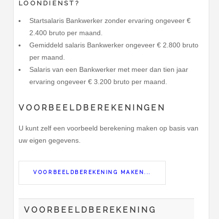
LOONDIENST?
Startsalaris Bankwerker zonder ervaring ongeveer €
2.400 bruto per maand.
Gemiddeld salaris Bankwerker ongeveer € 2.800 bruto
per maand.
Salaris van een Bankwerker met meer dan tien jaar
ervaring ongeveer € 3.200 bruto per maand.
VOORBEELDBEREKENINGEN
U kunt zelf een voorbeeld berekening maken op basis van
uw eigen gegevens.
VOORBEELDBEREKENING MAKEN...
VOORBEELDBEREKENING