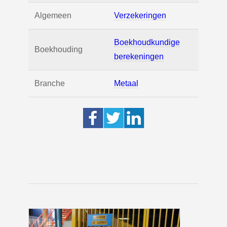
Algemeen
Verzekeringen
Boekhoudkundige
Boekhouding
berekeningen
Branche
Metaal