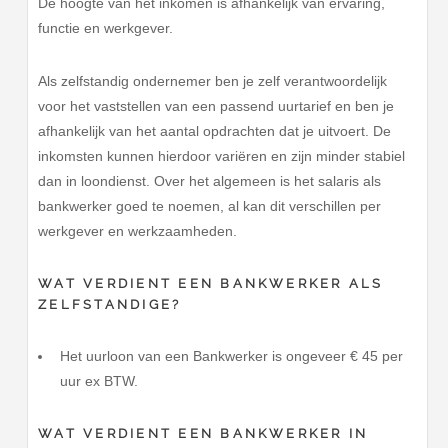
De hoogte van het inkomen is afhankelijk van ervaring,
functie en werkgever.
Als zelfstandig ondernemer ben je zelf verantwoordelijk
voor het vaststellen van een passend uurtarief en ben je
afhankelijk van het aantal opdrachten dat je uitvoert. De
inkomsten kunnen hierdoor variëren en zijn minder stabiel
dan in loondienst. Over het algemeen is het salaris als
bankwerker goed te noemen, al kan dit verschillen per
werkgever en werkzaamheden.
WAT VERDIENT EEN BANKWERKER ALS
ZELFSTANDIGE?
Het uurloon van een Bankwerker is ongeveer € 45 per
uur ex BTW.
WAT VERDIENT EEN BANKWERKER IN