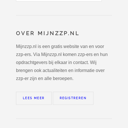
OVER MIJNZZP.NL
Mijnzzp.nl is een gratis website van en voor
zzp-ers. Via Mijnzzp.nl komen zzp-ers en hun
opdrachtgevers bij elkaar in contact. Wij
brengen ook actualiteiten en informatie over
zzp-er zijn en alle beroepen.
LEES MEER
REGISTREREN