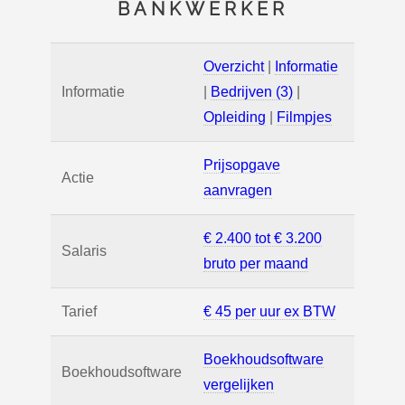
BANKWERKER
Overzicht
|
Informatie
Informatie
|
Bedrijven (3)
|
Opleiding
|
Filmpjes
Prijsopgave
Actie
aanvragen
€ 2.400 tot € 3.200
Salaris
bruto per maand
Tarief
€ 45 per uur ex BTW
Boekhoudsoftware
Boekhoudsoftware
vergelijken