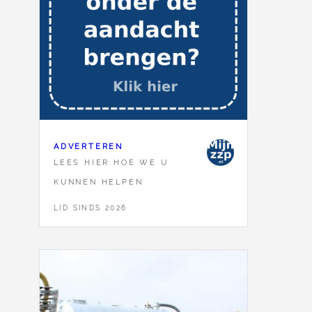
ADVERTEREN
LEES HIER HOE WE U
KUNNEN HELPEN
LID SINDS 2026