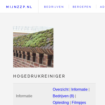
MIJNZZP.NL
BEDRIJVEN
BEROEPEN
AD
HOGEDRUKREINIGER
Overzicht
|
Informatie
|
Informatie
Bedrijven (8)
|
Opleiding
|
Filmpjes