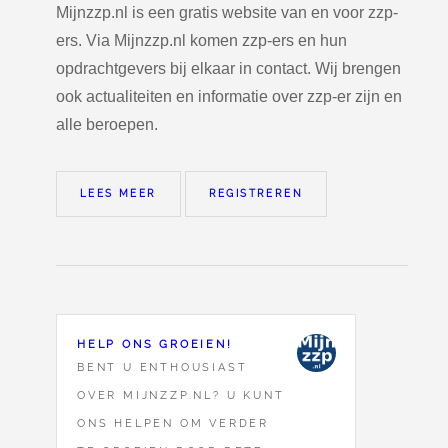
Mijnzzp.nl is een gratis website van en voor zzp-
ers. Via Mijnzzp.nl komen zzp-ers en hun
opdrachtgevers bij elkaar in contact. Wij brengen
ook actualiteiten en informatie over zzp-er zijn en
alle beroepen.
LEES MEER
REGISTREREN
HELP ONS GROEIEN!
BENT U ENTHOUSIAST
OVER MIJNZZP.NL? U KUNT
ONS HELPEN OM VERDER