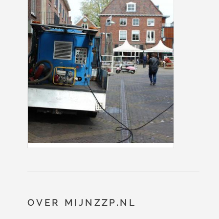
OVER MIJNZZP.NL