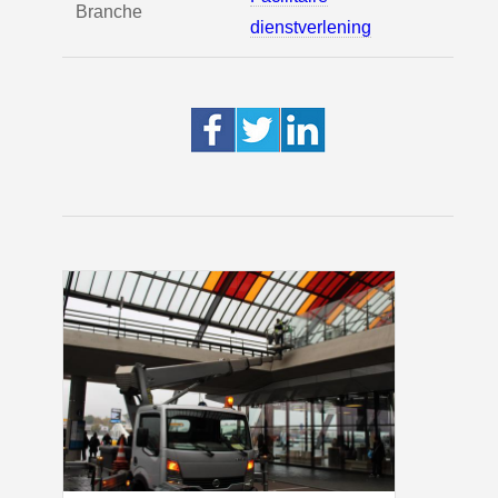
Branche
dienstverlening