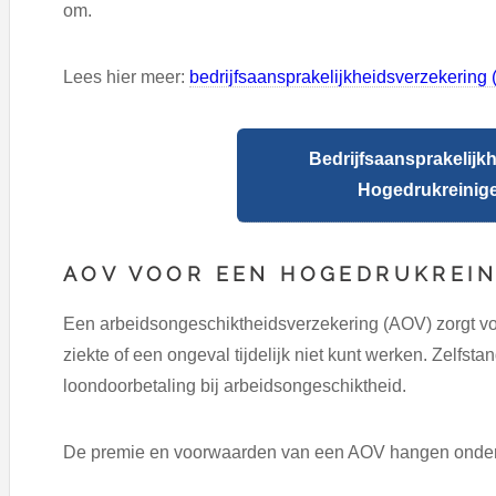
om.
Lees hier meer:
bedrijfsaansprakelijkheidsverzekering 
Bedrijfsaansprakelijk
Hogedrukreiniger
AOV VOOR EEN HOGEDRUKREIN
Een arbeidsongeschiktheidsverzekering (AOV) zorgt 
ziekte of een ongeval tijdelijk niet kunt werken. Zelfs
loondoorbetaling bij arbeidsongeschiktheid.
De premie en voorwaarden van een AOV hangen onder 