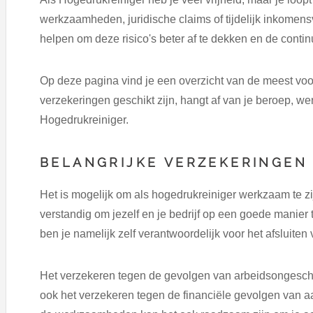
werkzaamheden, juridische claims of tijdelijk inkomens
helpen om deze risico's beter af te dekken en de conti
Op deze pagina vind je een overzicht van de meest vo
verzekeringen geschikt zijn, hangt af van je beroep, w
Hogedrukreiniger.
BELANGRIJKE VERZEKERINGEN 
Het is mogelijk om als hogedrukreiniger werkzaam te zij
verstandig om jezelf en je bedrijf op een goede manier 
ben je namelijk zelf verantwoordelijk voor het afsluiten
Het verzekeren tegen de gevolgen van arbeidsongeschik
ook het verzekeren tegen de financiële gevolgen van aa