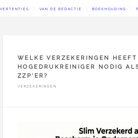
VERTENTIES
VAN DE REDACTIE
BOEKHOUDING
WELKE VERZEKERINGEN HEEFT
HOGEDRUKREINIGER NODIG AL
ZZP'ER?
VERZEKERINGEN