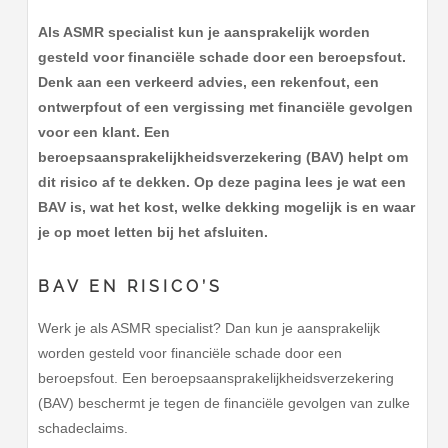
Als ASMR specialist kun je aansprakelijk worden
gesteld voor financiële schade door een beroepsfout.
Denk aan een verkeerd advies, een rekenfout, een
ontwerpfout of een vergissing met financiële gevolgen
voor een klant. Een
beroepsaansprakelijkheidsverzekering (BAV) helpt om
dit risico af te dekken. Op deze pagina lees je wat een
BAV is, wat het kost, welke dekking mogelijk is en waar
je op moet letten bij het afsluiten.
BAV EN RISICO’S
Werk je als ASMR specialist? Dan kun je aansprakelijk
worden gesteld voor financiële schade door een
beroepsfout. Een beroepsaansprakelijkheidsverzekering
(BAV) beschermt je tegen de financiële gevolgen van zulke
schadeclaims.