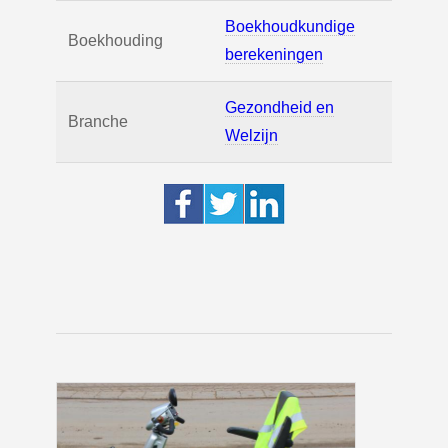
Boekhoudkundige
Boekhouding
berekeningen
Gezondheid en
Branche
Welzijn