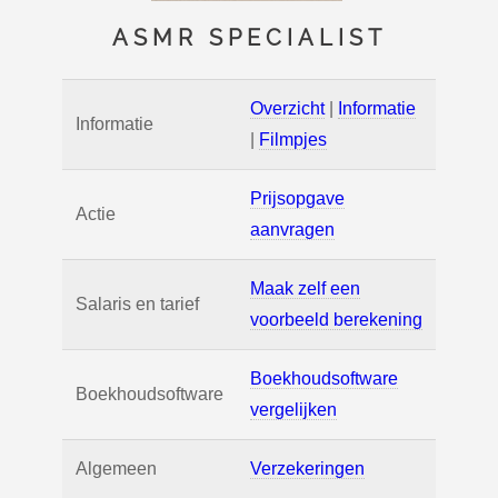
ASMR SPECIALIST
Overzicht
|
Informatie
Informatie
|
Filmpjes
Prijsopgave
Actie
aanvragen
Maak zelf een
Salaris en tarief
voorbeeld berekening
Boekhoudsoftware
Boekhoudsoftware
vergelijken
Algemeen
Verzekeringen