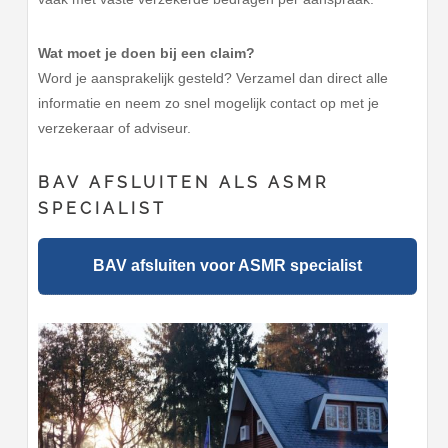
Wat moet je doen bij een claim?
Word je aansprakelijk gesteld? Verzamel dan direct alle
informatie en neem zo snel mogelijk contact op met je
verzekeraar of adviseur.
BAV AFSLUITEN ALS ASMR
SPECIALIST
BAV afsluiten voor ASMR specialist