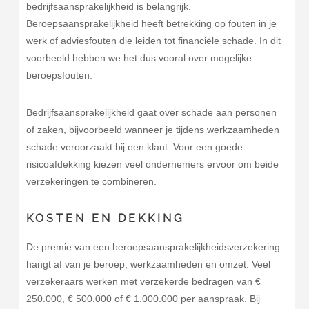
bedrijfsaansprakelijkheid is belangrijk.
Beroepsaansprakelijkheid heeft betrekking op fouten in je
werk of adviesfouten die leiden tot financiële schade. In dit
voorbeeld hebben we het dus vooral over mogelijke
beroepsfouten.
Bedrijfsaansprakelijkheid gaat over schade aan personen
of zaken, bijvoorbeeld wanneer je tijdens werkzaamheden
schade veroorzaakt bij een klant. Voor een goede
risicoafdekking kiezen veel ondernemers ervoor om beide
verzekeringen te combineren.
KOSTEN EN DEKKING
De premie van een beroepsaansprakelijkheidsverzekering
hangt af van je beroep, werkzaamheden en omzet. Veel
verzekeraars werken met verzekerde bedragen van €
250.000, € 500.000 of € 1.000.000 per aanspraak. Bij