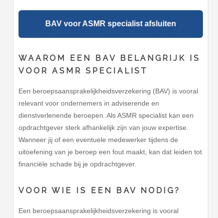
BAV voor ASMR specialist afsluiten
WAAROM EEN BAV BELANGRIJK IS
VOOR ASMR SPECIALIST
Een beroepsaansprakelijkheidsverzekering (BAV) is vooral
relevant voor ondernemers in adviserende en
dienstverlenende beroepen. Als ASMR specialist kan een
opdrachtgever sterk afhankelijk zijn van jouw expertise.
Wanneer jij of een eventuele medewerker tijdens de
uitoefening van je beroep een fout maakt, kan dat leiden tot
financiële schade bij je opdrachtgever.
VOOR WIE IS EEN BAV NODIG?
Een beroepsaansprakelijkheidsverzekering is vooral