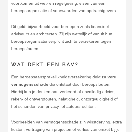
voortkomen uit wet- en regelgeving, eisen van een
beroepsorganisatie of voorwaarden van opdrachtgevers.
Dit geldt bijvoorbeeld voor beroepen zoals financieel
adviseurs en architecten. Zij zijn wettelijk of vanuit hun
beroepsorganisatie verplicht zich te verzekeren tegen
beroepsfouten.
WAT DEKT EEN BAV?
Een beroepsaansprakelijkheidsverzekering dekt
zuivere
vermogensschade
die ontstaat door beroepsfouten.
Hierbij kun je denken aan verkeerd of onvolledig advies,
reken- of ontwerpfouten, nalatigheid, onzorgvuldigheid of
het schenden van privacy- of auteursrechten.
Voorbeelden van vermogensschade zijn winstderving, extra
kosten, vertraging van projecten of verlies van omzet bij je