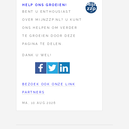
HELP ONS GROEIEN!
BENT U ENTHOUSIAST
OVER MIJNZZP.NL? U KUNT
ONS HELPEN OM VERDER
TE GROEIEN DOOR DEZE
PAGINA TE DELEN.
DANK U WEL!
BEZOEK OOK ONZE LINK
PARTNERS
MA, 10 AUG 2026