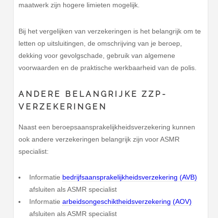
maatwerk zijn hogere limieten mogelijk.
Bij het vergelijken van verzekeringen is het belangrijk om te
letten op uitsluitingen, de omschrijving van je beroep,
dekking voor gevolgschade, gebruik van algemene
voorwaarden en de praktische werkbaarheid van de polis.
ANDERE BELANGRIJKE ZZP-
VERZEKERINGEN
Naast een beroepsaansprakelijkheidsverzekering kunnen
ook andere verzekeringen belangrijk zijn voor ASMR
specialist:
Informatie
bedrijfsaansprakelijkheidsverzekering (AVB)
afsluiten als ASMR specialist
Informatie
arbeidsongeschiktheidsverzekering (AOV)
afsluiten als ASMR specialist