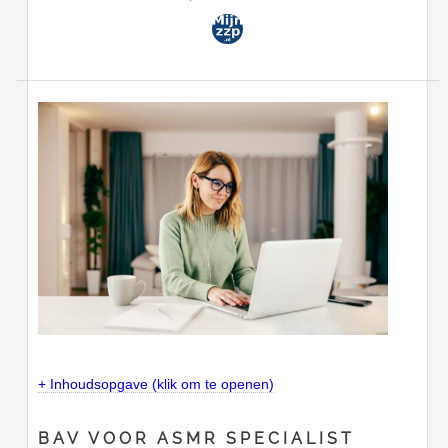
+ Inhoudsopgave (klik om te openen)
BAV VOOR ASMR SPECIALIST