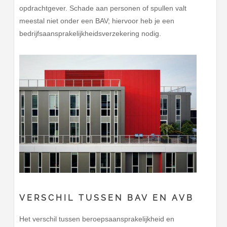
opdrachtgever. Schade aan personen of spullen valt
meestal niet onder een BAV; hiervoor heb je een
bedrijfsaansprakelijkheidsverzekering nodig.
VERSCHIL TUSSEN BAV EN AVB
Het verschil tussen beroepsaansprakelijkheid en