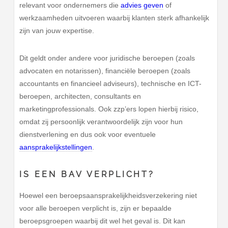
relevant voor ondernemers die
advies geven
of
werkzaamheden uitvoeren waarbij klanten sterk afhankelijk
zijn van jouw expertise.
Dit geldt onder andere voor juridische beroepen (zoals
advocaten en notarissen), financiële beroepen (zoals
accountants en financieel adviseurs), technische en ICT-
beroepen, architecten, consultants en
marketingprofessionals. Ook zzp’ers lopen hierbij risico,
omdat zij persoonlijk verantwoordelijk zijn voor hun
dienstverlening en dus ook voor eventuele
aansprakelijkstellingen
.
IS EEN BAV VERPLICHT?
Hoewel een beroepsaansprakelijkheidsverzekering niet
voor alle beroepen verplicht is, zijn er bepaalde
beroepsgroepen waarbij dit wel het geval is. Dit kan