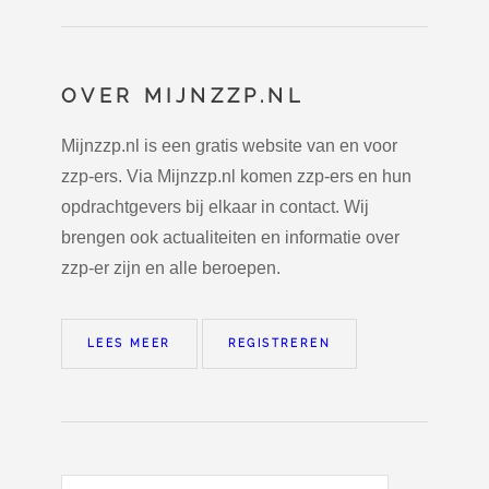
OVER MIJNZZP.NL
Mijnzzp.nl is een gratis website van en voor
zzp-ers. Via Mijnzzp.nl komen zzp-ers en hun
opdrachtgevers bij elkaar in contact. Wij
brengen ook actualiteiten en informatie over
zzp-er zijn en alle beroepen.
LEES MEER
REGISTREREN