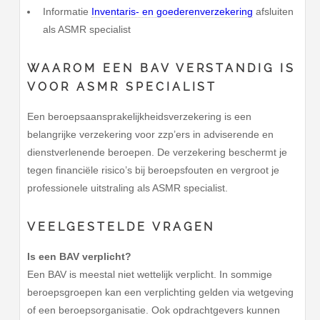
Informatie
Inventaris- en goederenverzekering
afsluiten
als ASMR specialist
WAAROM EEN BAV VERSTANDIG IS
VOOR ASMR SPECIALIST
Een beroepsaansprakelijkheidsverzekering is een
belangrijke verzekering voor zzp’ers in adviserende en
dienstverlenende beroepen. De verzekering beschermt je
tegen financiële risico’s bij beroepsfouten en vergroot je
professionele uitstraling als ASMR specialist.
VEELGESTELDE VRAGEN
Is een BAV verplicht?
Een BAV is meestal niet wettelijk verplicht. In sommige
beroepsgroepen kan een verplichting gelden via wetgeving
of een beroepsorganisatie. Ook opdrachtgevers kunnen