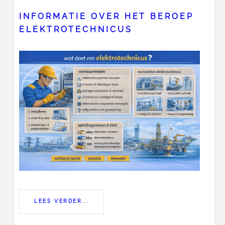
INFORMATIE OVER HET BEROEP
ELEKTROTECHNICUS
LEES VERDER...