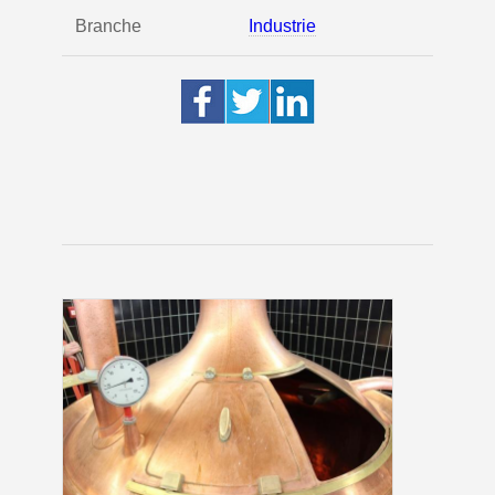
Branche
Industrie