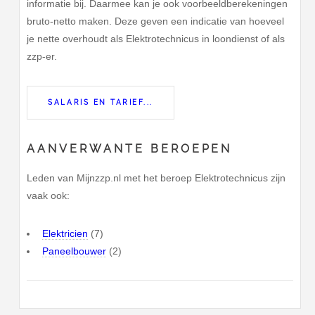
informatie bij. Daarmee kan je ook voorbeeldberekeningen
bruto-netto maken. Deze geven een indicatie van hoeveel
je nette overhoudt als Elektrotechnicus in loondienst of als
zzp-er.
SALARIS EN TARIEF...
AANVERWANTE BEROEPEN
Leden van Mijnzzp.nl met het beroep Elektrotechnicus zijn
vaak ook:
Elektricien
(7)
Paneelbouwer
(2)