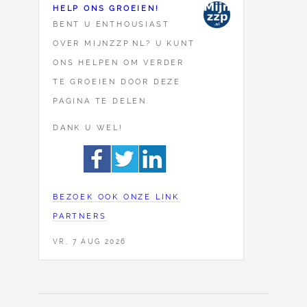
HELP ONS GROEIEN!
BENT U ENTHOUSIAST
OVER MIJNZZP.NL? U KUNT
ONS HELPEN OM VERDER
TE GROEIEN DOOR DEZE
PAGINA TE DELEN.
DANK U WEL!
BEZOEK OOK ONZE LINK
PARTNERS
VR, 7 AUG 2026