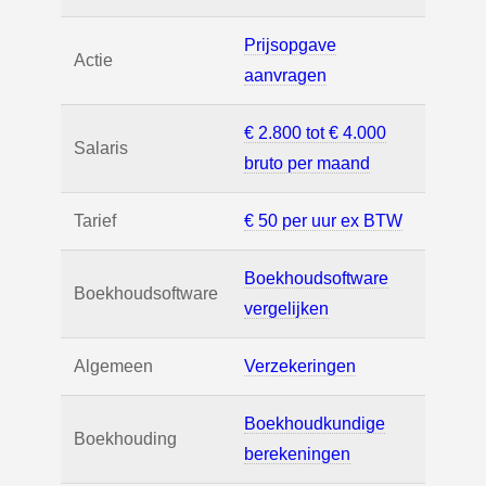
Prijsopgave
Actie
aanvragen
€ 2.800 tot € 4.000
Salaris
bruto per maand
Tarief
€ 50 per uur ex BTW
Boekhoudsoftware
Boekhoudsoftware
vergelijken
Algemeen
Verzekeringen
Boekhoudkundige
Boekhouding
berekeningen