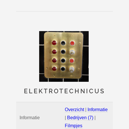
ELEKTROTECHNICUS
Overzicht
|
Informatie
Informatie
|
Bedrijven (7)
|
Filmpjes