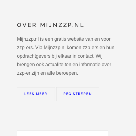
OVER MIJNZZP.NL
Mijnzzp.nl is een gratis website van en voor
zzp-ers. Via Mijnzzp.nl komen zzp-ers en hun
opdrachtgevers bij elkaar in contact. Wij
brengen ook actualiteiten en informatie over
zzp-er zijn en alle beroepen.
LEES MEER
REGISTREREN