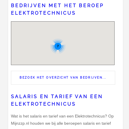
BEDRIJVEN MET HET BEROEP
ELEKTROTECHNICUS
7
BEZOEK HET OVERZICHT VAN BEDRIJVEN...
SALARIS EN TARIEF VAN EEN
ELEKTROTECHNICUS
Wat is het salaris en tarief van een Elektrotechnicus? Op
Mijnzzp.nl houden we bij alle beroepen salaris en tarief