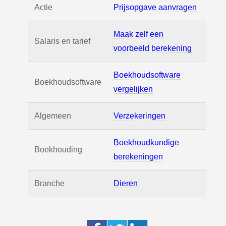
Actie
Prijsopgave aanvragen
Maak zelf een
Salaris en tarief
voorbeeld berekening
Boekhoudsoftware
Boekhoudsoftware
vergelijken
Algemeen
Verzekeringen
Boekhoudkundige
Boekhouding
berekeningen
Branche
Dieren