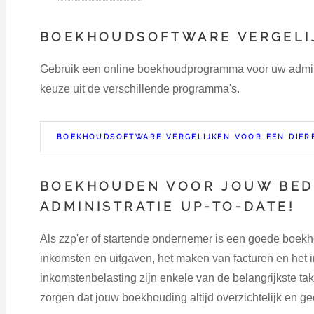
BOEKHOUDSOFTWARE VERGELI
Gebruik een online boekhoudprogramma voor uw adminst
keuze uit de verschillende programma's.
BOEKHOUDSOFTWARE VERGELIJKEN VOOR EEN DIER
BOEKHOUDEN VOOR JOUW BEDR
ADMINISTRATIE UP-TO-DATE!
Als zzp'er of startende ondernemer is een goede boekho
inkomsten en uitgaven, het maken van facturen en het i
inkomstenbelasting zijn enkele van de belangrijkste tak
zorgen dat jouw boekhouding altijd overzichtelijk en g