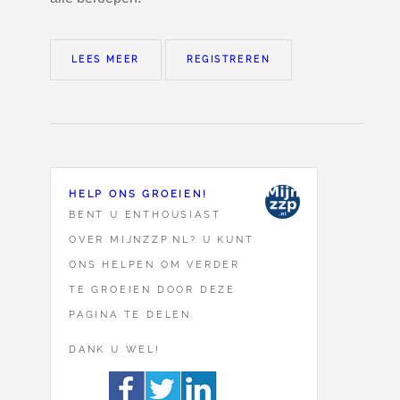
LEES MEER
REGISTREREN
HELP ONS GROEIEN!
BENT U ENTHOUSIAST
OVER MIJNZZP.NL? U KUNT
ONS HELPEN OM VERDER
TE GROEIEN DOOR DEZE
PAGINA TE DELEN.
DANK U WEL!