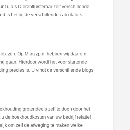
nt u als Dierenfluisteraar zelf verschillende
is het bij de verschillende calculators
ex zijn. Op Mijnzzp.nl hebben wij daarom
g gaan. Hierdoor wordt het voor startende
ng precies is. U vindt de verschillende blogs
ekhouding grotendeels zelf te doen door het
 de boekhoudkosten van uw bedrijf relatief
rijk om zelf de afweging te maken welke