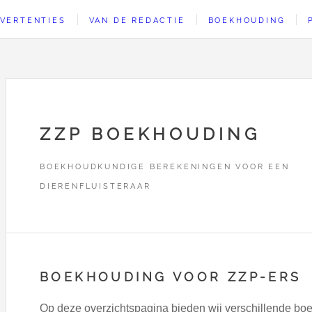
VERTENTIES
VAN DE REDACTIE
BOEKHOUDING
ZZP BOEKHOUDING
BOEKHOUDKUNDIGE BEREKENINGEN VOOR EEN
DIERENFLUISTERAAR
BOEKHOUDING VOOR ZZP-ERS
Op deze overzichtspagina bieden wij verschillende boe