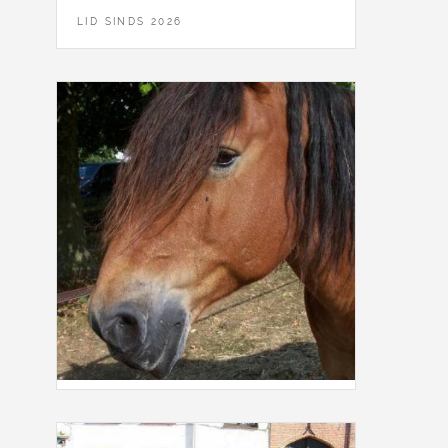
LID SINDS 2026