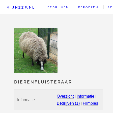
MIJNZZP.NL
BEDRIJVEN
BEROEPEN
AD
DIERENFLUISTERAAR
Overzicht
|
Informatie
|
Informatie
Bedrijven (1)
|
Filmpjes