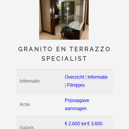
GRANITO EN TERRAZZO
SPECIALIST
Overzicht
|
Informatie
Informatie
|
Filmpjes
Prijsopgave
Actie
aanvragen
€ 2.600 tot € 3.600
Salaris