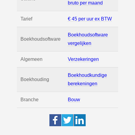
bruto per maand
Tarief
€ 45 per uur ex BTW
Boekhoudsoftware
Boekhoudsoftware
vergelijken
Algemeen
Verzekeringen
Boekhoudkundige
Boekhouding
berekeningen
Branche
Bouw