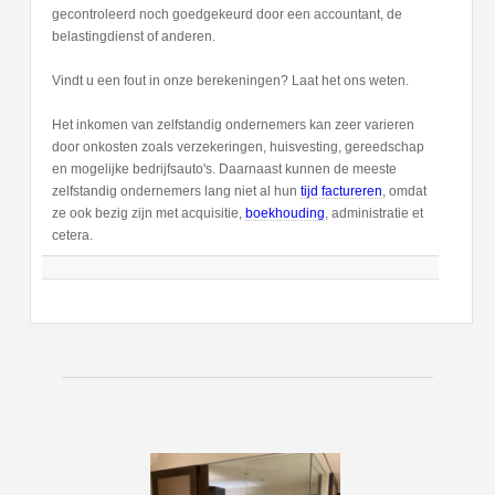
gecontroleerd noch goedgekeurd door een accountant, de
belastingdienst of anderen.
Vindt u een fout in onze berekeningen? Laat het ons weten.
Het inkomen van zelfstandig ondernemers kan zeer varieren
door onkosten zoals verzekeringen, huisvesting, gereedschap
en mogelijke bedrijfsauto's. Daarnaast kunnen de meeste
zelfstandig ondernemers lang niet al hun
tijd factureren
, omdat
ze ook bezig zijn met acquisitie,
boekhouding
, administratie et
cetera.