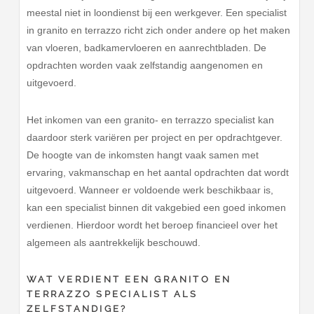
meestal niet in loondienst bij een werkgever. Een specialist
in granito en terrazzo richt zich onder andere op het maken
van vloeren, badkamervloeren en aanrechtbladen. De
opdrachten worden vaak zelfstandig aangenomen en
uitgevoerd.
Het inkomen van een granito- en terrazzo specialist kan
daardoor sterk variëren per project en per opdrachtgever.
De hoogte van de inkomsten hangt vaak samen met
ervaring, vakmanschap en het aantal opdrachten dat wordt
uitgevoerd. Wanneer er voldoende werk beschikbaar is,
kan een specialist binnen dit vakgebied een goed inkomen
verdienen. Hierdoor wordt het beroep financieel over het
algemeen als aantrekkelijk beschouwd.
WAT VERDIENT EEN GRANITO EN
TERRAZZO SPECIALIST ALS
ZELFSTANDIGE?