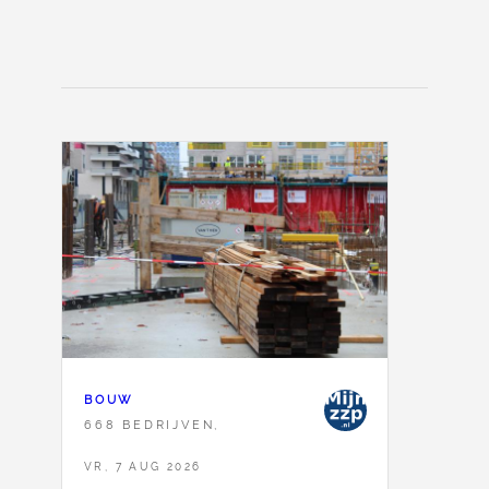
BOUW
668 BEDRIJVEN,
VR, 7 AUG 2026