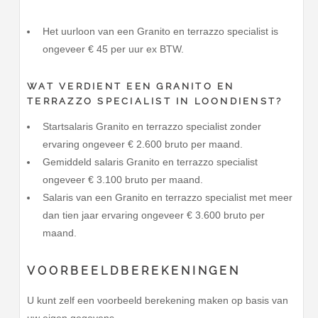
Het uurloon van een Granito en terrazzo specialist is
ongeveer € 45 per uur ex BTW.
WAT VERDIENT EEN GRANITO EN
TERRAZZO SPECIALIST IN LOONDIENST?
Startsalaris Granito en terrazzo specialist zonder
ervaring ongeveer € 2.600 bruto per maand.
Gemiddeld salaris Granito en terrazzo specialist
ongeveer € 3.100 bruto per maand.
Salaris van een Granito en terrazzo specialist met meer
dan tien jaar ervaring ongeveer € 3.600 bruto per
maand.
VOORBEELDBEREKENINGEN
U kunt zelf een voorbeeld berekening maken op basis van