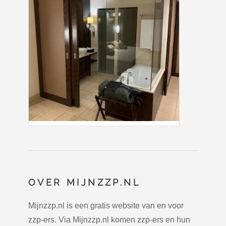
OVER MIJNZZP.NL
Mijnzzp.nl is een gratis website van en voor
zzp-ers. Via Mijnzzp.nl komen zzp-ers en hun