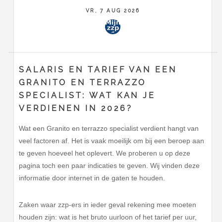
VR, 7 AUG 2026
SALARIS EN TARIEF VAN EEN
GRANITO EN TERRAZZO
SPECIALIST: WAT KAN JE
VERDIENEN IN 2026?
Wat een Granito en terrazzo specialist verdient hangt van
veel factoren af. Het is vaak moeilijk om bij een beroep aan
te geven hoeveel het oplevert. We proberen u op deze
pagina toch een paar indicaties te geven. Wij vinden deze
informatie door internet in de gaten te houden.
Zaken waar zzp-ers in ieder geval rekening mee moeten
houden zijn: wat is het bruto uurloon of het tarief per uur,