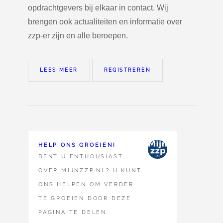
opdrachtgevers bij elkaar in contact. Wij
brengen ook actualiteiten en informatie over
zzp-er zijn en alle beroepen.
LEES MEER
REGISTREREN
HELP ONS GROEIEN!
BENT U ENTHOUSIAST
OVER MIJNZZP.NL? U KUNT
ONS HELPEN OM VERDER
TE GROEIEN DOOR DEZE
PAGINA TE DELEN.