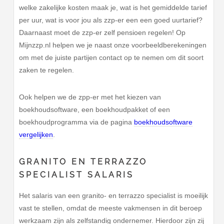
welke zakelijke kosten maak je, wat is het gemiddelde tarief
per uur, wat is voor jou als zzp-er een een goed uurtarief?
Daarnaast moet de zzp-er zelf pensioen regelen! Op
Mijnzzp.nl helpen we je naast onze voorbeeldberekeningen
om met de juiste partijen contact op te nemen om dit soort
zaken te regelen.
Ook helpen we de zpp-er met het kiezen van
boekhoudsoftware, een boekhoudpakket of een
boekhoudprogramma via de pagina
boekhoudsoftware
vergelijken
.
GRANITO EN TERRAZZO
SPECIALIST SALARIS
Het salaris van een granito- en terrazzo specialist is moeilijk
vast te stellen, omdat de meeste vakmensen in dit beroep
werkzaam zijn als zelfstandig ondernemer. Hierdoor zijn zij