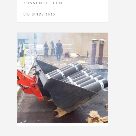
KUNNEN HELPEN
LID SINDS 2026