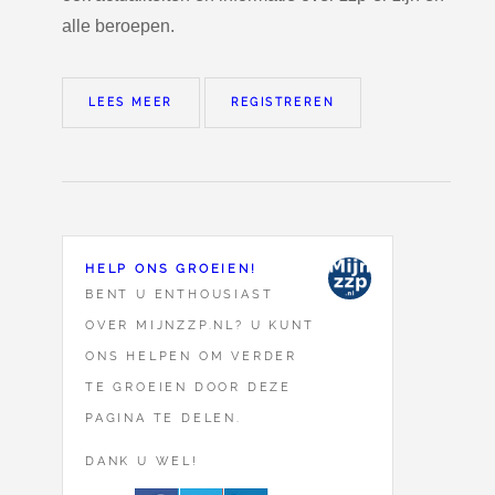
alle beroepen.
LEES MEER
REGISTREREN
HELP ONS GROEIEN!
BENT U ENTHOUSIAST
OVER MIJNZZP.NL? U KUNT
ONS HELPEN OM VERDER
TE GROEIEN DOOR DEZE
PAGINA TE DELEN.
DANK U WEL!