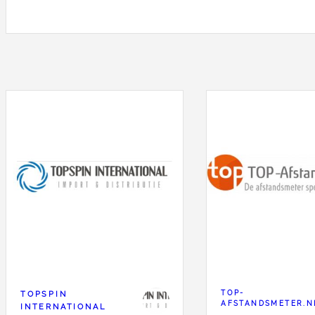
TOPSPIN
TOP-
AFSTANDSMETER.N
INTERNATIONAL