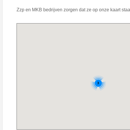
Zzp en MKB bedrijven zorgen dat ze op onze kaart staan
3