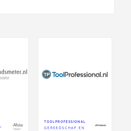
TOOLPROFESSIONAL
L
GEREEDSCHAP EN