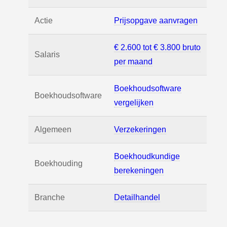
Actie
Prijsopgave aanvragen
€ 2.600 tot € 3.800 bruto
Salaris
per maand
Boekhoudsoftware
Boekhoudsoftware
vergelijken
Algemeen
Verzekeringen
Boekhoudkundige
Boekhouding
berekeningen
Branche
Detailhandel