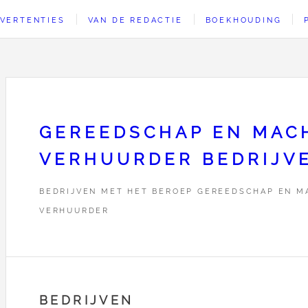
VERTENTIES
VAN DE REDACTIE
BOEKHOUDING
GEREEDSCHAP EN MAC
VERHUURDER BEDRIJV
BEDRIJVEN MET HET BEROEP GEREEDSCHAP EN M
VERHUURDER
BEDRIJVEN