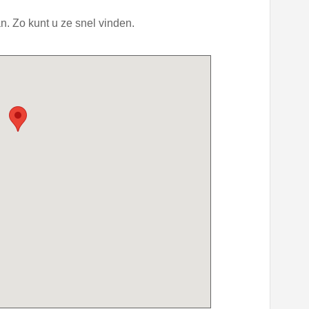
. Zo kunt u ze snel vinden.