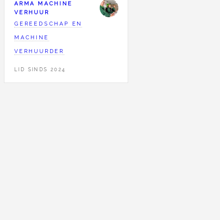
ARMA MACHINE
VERHUUR
GEREEDSCHAP EN
MACHINE
VERHUURDER
LID SINDS 2024