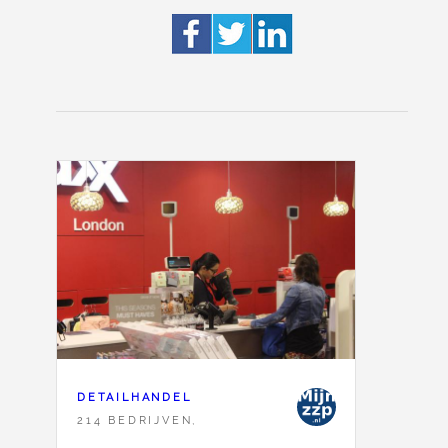
DETAILHANDEL
214 BEDRIJVEN,