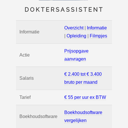
DOKTERSASSISTENT
Overzicht
|
Informatie
Informatie
|
Opleiding
|
Filmpjes
Prijsopgave
Actie
aanvragen
€ 2.400 tot € 3.400
Salaris
bruto per maand
Tarief
€ 55 per uur ex BTW
Boekhoudsoftware
Boekhoudsoftware
vergelijken