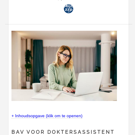
+ Inhoudsopgave (klik om te openen)
BAV VOOR DOKTERSASSISTENT