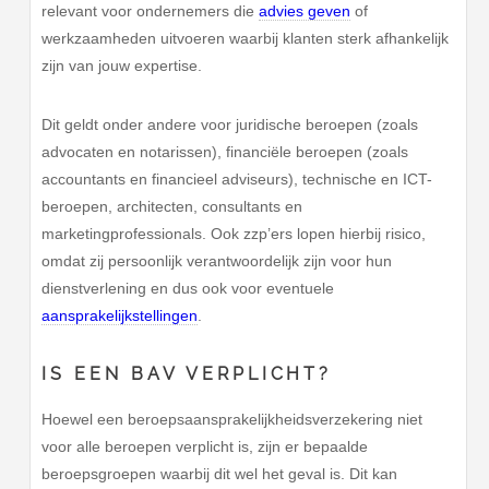
relevant voor ondernemers die
advies geven
of
werkzaamheden uitvoeren waarbij klanten sterk afhankelijk
zijn van jouw expertise.
Dit geldt onder andere voor juridische beroepen (zoals
advocaten en notarissen), financiële beroepen (zoals
accountants en financieel adviseurs), technische en ICT-
beroepen, architecten, consultants en
marketingprofessionals. Ook zzp’ers lopen hierbij risico,
omdat zij persoonlijk verantwoordelijk zijn voor hun
dienstverlening en dus ook voor eventuele
aansprakelijkstellingen
.
IS EEN BAV VERPLICHT?
Hoewel een beroepsaansprakelijkheidsverzekering niet
voor alle beroepen verplicht is, zijn er bepaalde
beroepsgroepen waarbij dit wel het geval is. Dit kan