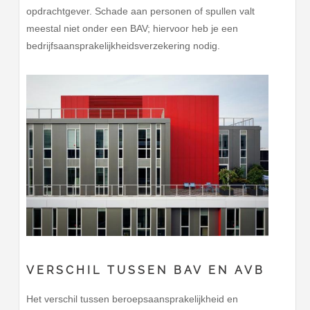
opdrachtgever. Schade aan personen of spullen valt
meestal niet onder een BAV; hiervoor heb je een
bedrijfsaansprakelijkheidsverzekering nodig.
VERSCHIL TUSSEN BAV EN AVB
Het verschil tussen beroepsaansprakelijkheid en