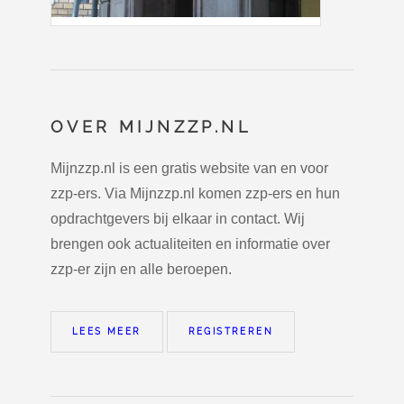
OVER MIJNZZP.NL
Mijnzzp.nl is een gratis website van en voor
zzp-ers. Via Mijnzzp.nl komen zzp-ers en hun
opdrachtgevers bij elkaar in contact. Wij
brengen ook actualiteiten en informatie over
zzp-er zijn en alle beroepen.
LEES MEER
REGISTREREN