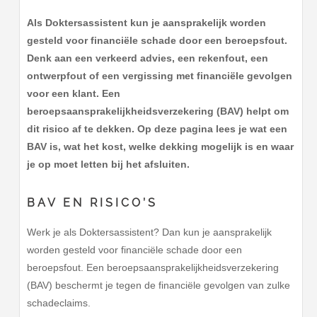
Als Doktersassistent kun je aansprakelijk worden
gesteld voor financiële schade door een beroepsfout.
Denk aan een verkeerd advies, een rekenfout, een
ontwerpfout of een vergissing met financiële gevolgen
voor een klant. Een
beroepsaansprakelijkheidsverzekering (BAV) helpt om
dit risico af te dekken. Op deze pagina lees je wat een
BAV is, wat het kost, welke dekking mogelijk is en waar
je op moet letten bij het afsluiten.
BAV EN RISICO’S
Werk je als Doktersassistent? Dan kun je aansprakelijk
worden gesteld voor financiële schade door een
beroepsfout. Een beroepsaansprakelijkheidsverzekering
(BAV) beschermt je tegen de financiële gevolgen van zulke
schadeclaims.