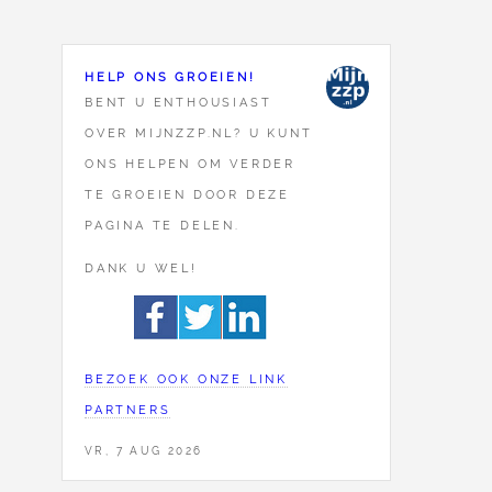
HELP ONS GROEIEN!
BENT U ENTHOUSIAST
OVER MIJNZZP.NL? U KUNT
ONS HELPEN OM VERDER
TE GROEIEN DOOR DEZE
PAGINA TE DELEN.
DANK U WEL!
BEZOEK OOK ONZE LINK
PARTNERS
VR, 7 AUG 2026