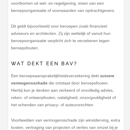
voortkomen uit wet- en regelgeving, eisen van een
beroepsorganisatie of voorwaarden van opdrachtgevers.
Dit geldt bijvoorbeeld voor beroepen zoals financieel
adviseurs en architecten. Zij zijn wettelijk of vanuit hun
beroepsorganisatie verplicht zich te verzekeren tegen
beroepsfouten.
WAT DEKT EEN BAV?
Een beroepsaansprakelijkheidsverzekering dekt
zuivere
vermogensschade
die ontstaat door beroepsfouten.
Hierbij kun je denken aan verkeerd of onvolledig advies,
reken- of ontwerpfouten, nalatigheid, onzorgvuldigheid of
het schenden van privacy- of auteursrechten.
Voorbeelden van vermogensschade zijn winstderving, extra
kosten, vertraging van projecten of verlies van omzet bij je