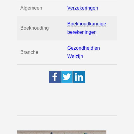
Algemeen
Verzekeringen
Boekhoudkundige
Boekhouding
berekeningen
Gezondheid en
Branche
Welzijn