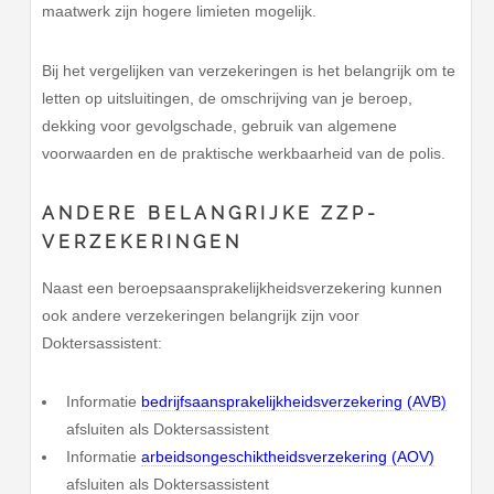
maatwerk zijn hogere limieten mogelijk.
Bij het vergelijken van verzekeringen is het belangrijk om te
letten op uitsluitingen, de omschrijving van je beroep,
dekking voor gevolgschade, gebruik van algemene
voorwaarden en de praktische werkbaarheid van de polis.
ANDERE BELANGRIJKE ZZP-
VERZEKERINGEN
Naast een beroepsaansprakelijkheidsverzekering kunnen
ook andere verzekeringen belangrijk zijn voor
Doktersassistent:
Informatie
bedrijfsaansprakelijkheidsverzekering (AVB)
afsluiten als Doktersassistent
Informatie
arbeidsongeschiktheidsverzekering (AOV)
afsluiten als Doktersassistent