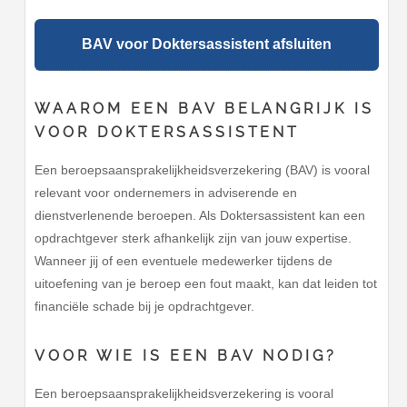
BAV voor Doktersassistent afsluiten
WAAROM EEN BAV BELANGRIJK IS
VOOR DOKTERSASSISTENT
Een beroepsaansprakelijkheidsverzekering (BAV) is vooral
relevant voor ondernemers in adviserende en
dienstverlenende beroepen. Als Doktersassistent kan een
opdrachtgever sterk afhankelijk zijn van jouw expertise.
Wanneer jij of een eventuele medewerker tijdens de
uitoefening van je beroep een fout maakt, kan dat leiden tot
financiële schade bij je opdrachtgever.
VOOR WIE IS EEN BAV NODIG?
Een beroepsaansprakelijkheidsverzekering is vooral