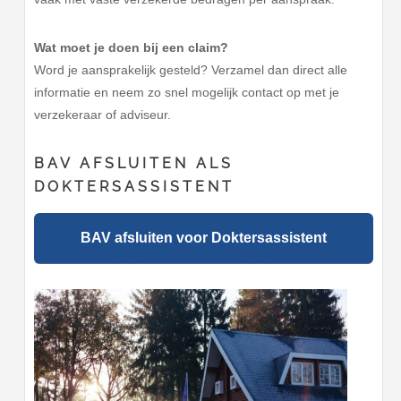
Wat moet je doen bij een claim?
Word je aansprakelijk gesteld? Verzamel dan direct alle
informatie en neem zo snel mogelijk contact op met je
verzekeraar of adviseur.
BAV AFSLUITEN ALS
DOKTERSASSISTENT
BAV afsluiten voor Doktersassistent