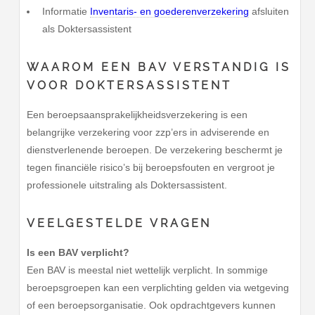
Informatie
Inventaris- en goederenverzekering
afsluiten
als Doktersassistent
WAAROM EEN BAV VERSTANDIG IS
VOOR DOKTERSASSISTENT
Een beroepsaansprakelijkheidsverzekering is een
belangrijke verzekering voor zzp’ers in adviserende en
dienstverlenende beroepen. De verzekering beschermt je
tegen financiële risico’s bij beroepsfouten en vergroot je
professionele uitstraling als Doktersassistent.
VEELGESTELDE VRAGEN
Is een BAV verplicht?
Een BAV is meestal niet wettelijk verplicht. In sommige
beroepsgroepen kan een verplichting gelden via wetgeving
of een beroepsorganisatie. Ook opdrachtgevers kunnen