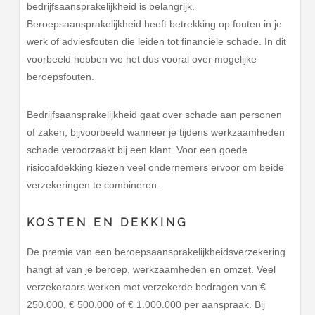
bedrijfsaansprakelijkheid is belangrijk.
Beroepsaansprakelijkheid heeft betrekking op fouten in je
werk of adviesfouten die leiden tot financiële schade. In dit
voorbeeld hebben we het dus vooral over mogelijke
beroepsfouten.
Bedrijfsaansprakelijkheid gaat over schade aan personen
of zaken, bijvoorbeeld wanneer je tijdens werkzaamheden
schade veroorzaakt bij een klant. Voor een goede
risicoafdekking kiezen veel ondernemers ervoor om beide
verzekeringen te combineren.
KOSTEN EN DEKKING
De premie van een beroepsaansprakelijkheidsverzekering
hangt af van je beroep, werkzaamheden en omzet. Veel
verzekeraars werken met verzekerde bedragen van €
250.000, € 500.000 of € 1.000.000 per aanspraak. Bij