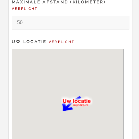
MAXIMALE AFSTAND (KILOMETER)
VERPLICHT
UW LOCATIE
VERPLICHT