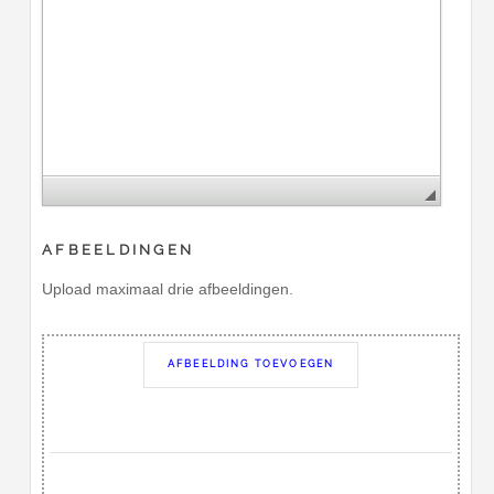
AFBEELDINGEN
Upload maximaal drie afbeeldingen.
AFBEELDING TOEVOEGEN