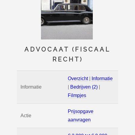
ADVOCAAT (FISCAAL
RECHT)
Overzicht
|
Informatie
Informatie
|
Bedrijven (2)
|
Filmpjes
Prijsopgave
Actie
aanvragen