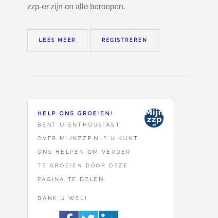
zzp-er zijn en alle beroepen.
LEES MEER
REGISTREREN
HELP ONS GROEIEN!
BENT U ENTHOUSIAST
OVER MIJNZZP.NL? U KUNT
ONS HELPEN OM VERDER
TE GROEIEN DOOR DEZE
PAGINA TE DELEN.
DANK U WEL!