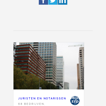
JURISTEN EN NOTARISSEN
68 BEDRIJVEN,