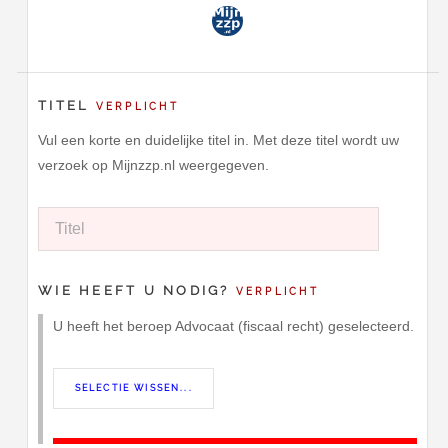
TITEL
VERPLICHT
Vul een korte en duidelijke titel in. Met deze titel wordt uw
verzoek op Mijnzzp.nl weergegeven.
WIE HEEFT U NODIG?
VERPLICHT
U heeft het beroep Advocaat (fiscaal recht) geselecteerd.