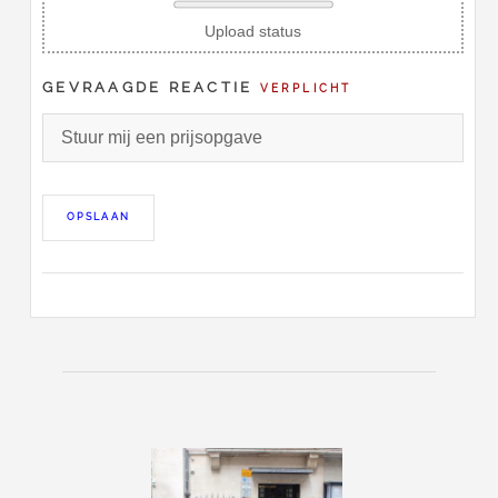
Upload status
GEVRAAGDE REACTIE
VERPLICHT