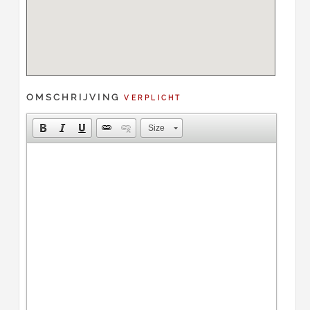
OMSCHRIJVING
VERPLICHT
Size