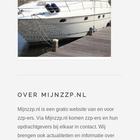
OVER MIJNZZP.NL
Mijnzzp.nl is een gratis website van en voor
zzp-ers. Via Mijnzzp.nl komen zzp-ers en hun
opdrachtgevers bij elkaar in contact. Wij
brengen ook actualiteiten en informatie over