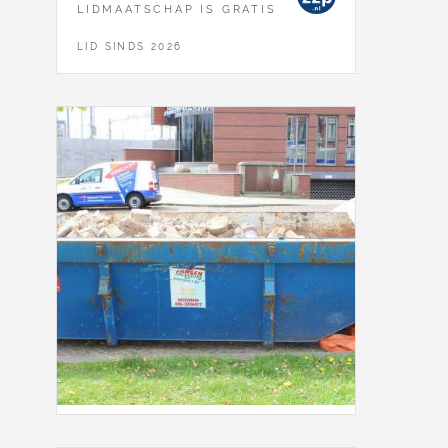
LIDMAATSCHAP IS GRATIS
LID SINDS 2026