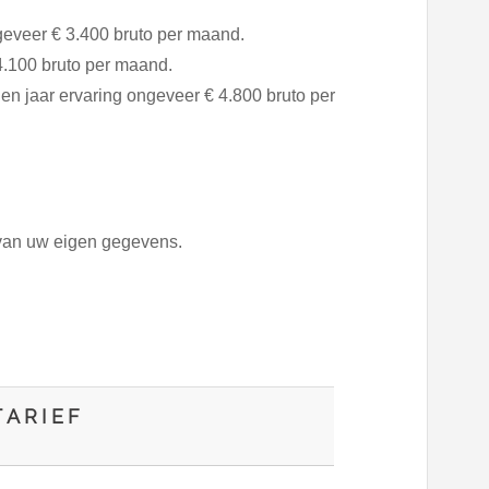
geveer € 3.400 bruto per maand.
4.100 bruto per maand.
en jaar ervaring ongeveer € 4.800 bruto per
 van uw eigen gegevens.
ARIEF