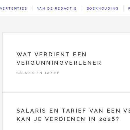
VERTENTIES
VAN DE REDACTIE
BOEKHOUDING
WAT VERDIENT EEN
VERGUNNINGVERLENER
SALARIS EN TARIEF
SALARIS EN TARIEF VAN EEN 
KAN JE VERDIENEN IN 2026?