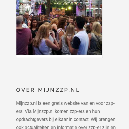
OVER MIJNZZP.NL
Mijnzzp.nl is een gratis website van en voor zzp-
ers. Via Mijnzzp.nl komen zzp-ers en hun
opdrachtgevers bij elkaar in contact. Wij brengen
ook actualiteiten en informatie over zzp-er zijn en