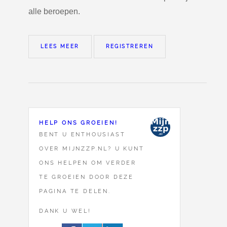
alle beroepen.
LEES MEER
REGISTREREN
HELP ONS GROEIEN!
BENT U ENTHOUSIAST
OVER MIJNZZP.NL? U KUNT
ONS HELPEN OM VERDER
TE GROEIEN DOOR DEZE
PAGINA TE DELEN.
DANK U WEL!