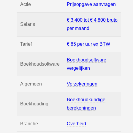
Actie
Prijsopgave aanvragen
€ 3.400 tot € 4.800 bruto
Salaris
per maand
Tarief
€ 85 per uur ex BTW
Boekhoudsoftware
Boekhoudsoftware
vergelijken
Algemeen
Verzekeringen
Boekhoudkundige
Boekhouding
berekeningen
Branche
Overheid