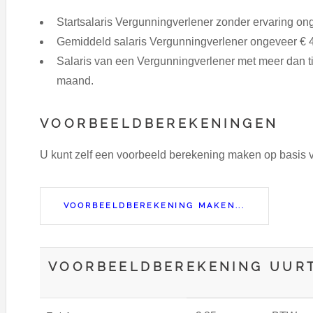
Startsalaris Vergunningverlener zonder ervaring on
Gemiddeld salaris Vergunningverlener ongeveer € 
Salaris van een Vergunningverlener met meer dan ti
maand.
VOORBEELDBEREKENINGEN
U kunt zelf een voorbeeld berekening maken op basis
VOORBEELDBEREKENING MAKEN...
VOORBEELDBEREKENING UURT