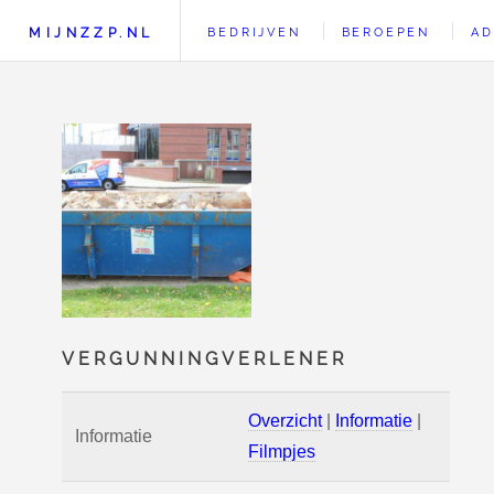
MIJNZZP.NL
BEDRIJVEN
BEROEPEN
AD
VERGUNNINGVERLENER
Overzicht
|
Informatie
|
Informatie
Filmpjes