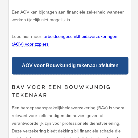
Een AOV kan bijdragen aan financiële zekerheid wanneer
werken tijdelijk niet mogelijk is.
Lees hier meer:
arbeidsongeschiktheidsverzekeringen
(AOV) voor zzp'ers
AOV voor Bouwkundig tekenaar afsluiten
BAV VOOR EEN BOUWKUNDIG
TEKENAAR
Een beroepsaansprakelijkheidsverzekering (BAV) is vooral
relevant voor zelfstandigen die advies geven of
verantwoordelijk zijn voor professionele dienstverlening.
Deze verzekering biedt dekking bij financiële schade die