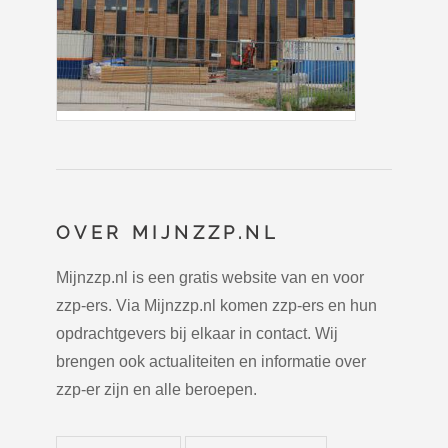
OVER MIJNZZP.NL
Mijnzzp.nl is een gratis website van en voor
zzp-ers. Via Mijnzzp.nl komen zzp-ers en hun
opdrachtgevers bij elkaar in contact. Wij
brengen ook actualiteiten en informatie over
zzp-er zijn en alle beroepen.