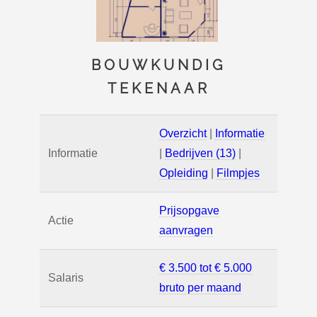
BOUWKUNDIG
TEKENAAR
Overzicht
|
Informatie
Informatie
|
Bedrijven (13)
|
Opleiding
|
Filmpjes
Prijsopgave
Actie
aanvragen
€ 3.500 tot € 5.000
Salaris
bruto per maand