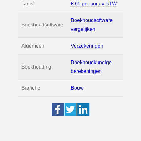
Tarief
€ 65 per uur ex BTW
Boekhoudsoftware
Boekhoudsoftware
vergelijken
Algemeen
Verzekeringen
Boekhoudkundige
Boekhouding
berekeningen
Branche
Bouw