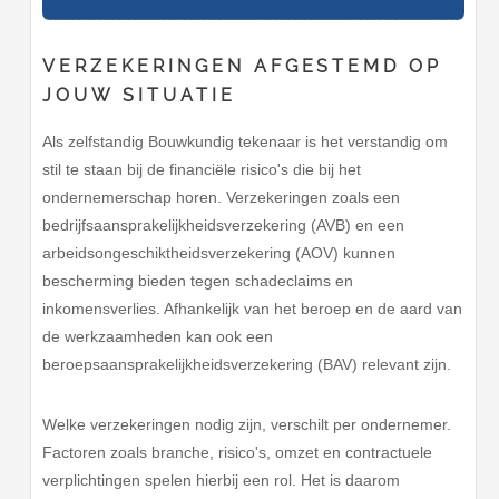
VERZEKERINGEN AFGESTEMD OP
JOUW SITUATIE
Als zelfstandig Bouwkundig tekenaar is het verstandig om
stil te staan bij de financiële risico's die bij het
ondernemerschap horen. Verzekeringen zoals een
bedrijfsaansprakelijkheidsverzekering (AVB) en een
arbeidsongeschiktheidsverzekering (AOV) kunnen
bescherming bieden tegen schadeclaims en
inkomensverlies. Afhankelijk van het beroep en de aard van
de werkzaamheden kan ook een
beroepsaansprakelijkheidsverzekering (BAV) relevant zijn.
Welke verzekeringen nodig zijn, verschilt per ondernemer.
Factoren zoals branche, risico's, omzet en contractuele
verplichtingen spelen hierbij een rol. Het is daarom