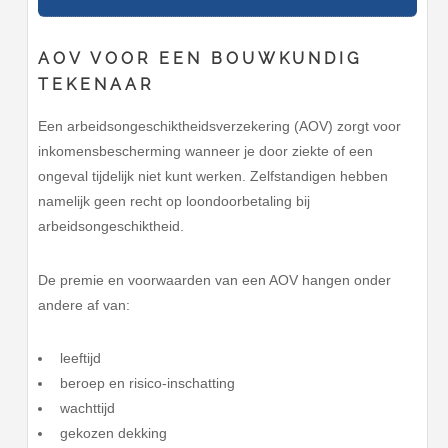
AOV VOOR EEN BOUWKUNDIG
TEKENAAR
Een arbeidsongeschiktheidsverzekering (AOV) zorgt voor
inkomensbescherming wanneer je door ziekte of een
ongeval tijdelijk niet kunt werken. Zelfstandigen hebben
namelijk geen recht op loondoorbetaling bij
arbeidsongeschiktheid.
De premie en voorwaarden van een AOV hangen onder
andere af van:
leeftijd
beroep en risico-inschatting
wachttijd
gekozen dekking