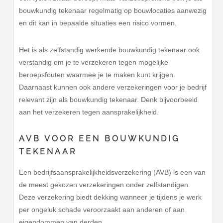
bouwkundig tekenaar regelmatig op bouwlocaties aanwezig
en dit kan in bepaalde situaties een risico vormen.
Het is als zelfstandig werkende bouwkundig tekenaar ook
verstandig om je te verzekeren tegen mogelijke
beroepsfouten waarmee je te maken kunt krijgen.
Daarnaast kunnen ook andere verzekeringen voor je bedrijf
relevant zijn als bouwkundig tekenaar. Denk bijvoorbeeld
aan het verzekeren tegen aansprakelijkheid.
AVB VOOR EEN BOUWKUNDIG
TEKENAAR
Een bedrijfsaansprakelijkheidsverzekering (AVB) is een van
de meest gekozen verzekeringen onder zelfstandigen.
Deze verzekering biedt dekking wanneer je tijdens je werk
per ongeluk schade veroorzaakt aan anderen of aan
eigendommen van derden.