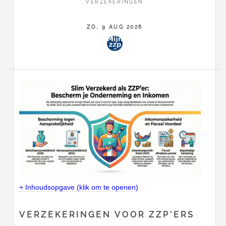
VERZEKERINGEN
ZO, 9 AUG 2026
+ Inhoudsopgave (klik om te openen)
VERZEKERINGEN VOOR ZZP'ERS