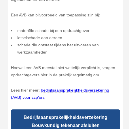
Een AVB kan bijvoorbeeld van toepassing zijn bij:
materiële schade bij een opdrachtgever
letselschade aan derden
schade die ontstaat tijdens het uitvoeren van
werkzaamheden
Hoewel een AVB meestal niet wettelijk verplicht is, vragen
opdrachtgevers hier in de praktijk regelmatig om.
Lees hier meer:
bedrijfsaansprakelijkheidsverzekering
(AVB) voor zzp'ers
Bedrijfsaansprakelijkheidsverzekering
Bouwkundig tekenaar afsluiten