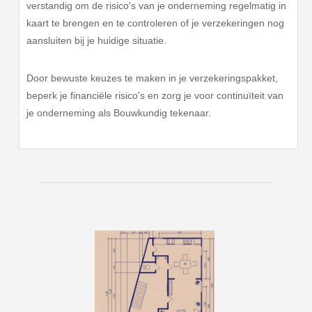
verstandig om de risico's van je onderneming regelmatig in
kaart te brengen en te controleren of je verzekeringen nog
aansluiten bij je huidige situatie.
Door bewuste keuzes te maken in je verzekeringspakket,
beperk je financiële risico's en zorg je voor continuïteit van
je onderneming als Bouwkundig tekenaar.