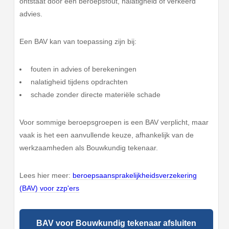
ontstaat door een beroepsfout, nalatigheid of verkeerd
advies.
Een BAV kan van toepassing zijn bij:
fouten in advies of berekeningen
nalatigheid tijdens opdrachten
schade zonder directe materiële schade
Voor sommige beroepsgroepen is een BAV verplicht, maar
vaak is het een aanvullende keuze, afhankelijk van de
werkzaamheden als Bouwkundig tekenaar.
Lees hier meer:
beroepsaansprakelijkheidsverzekering
(BAV) voor zzp'ers
BAV voor Bouwkundig tekenaar afsluiten