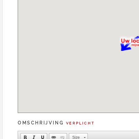
OMSCHRIJVING
VERPLICHT
Size