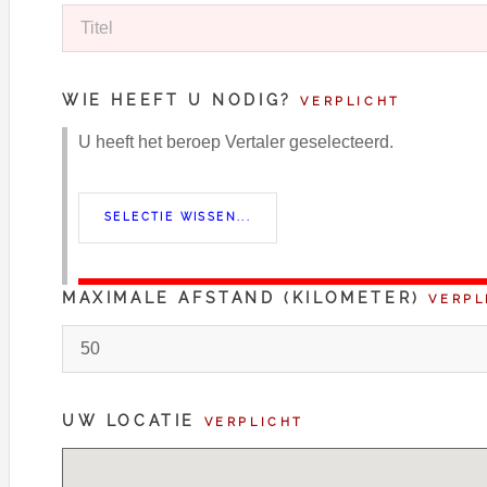
WIE HEEFT U NODIG?
VERPLICHT
U heeft het beroep Vertaler geselecteerd.
MAXIMALE AFSTAND (KILOMETER)
VERPL
UW LOCATIE
VERPLICHT