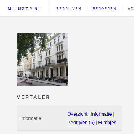
MIJNZZP.NL
BEDRIJVEN
BEROEPEN
AD
VERTALER
Overzicht
|
Informatie
|
Informatie
Bedrijven (6)
|
Filmpjes