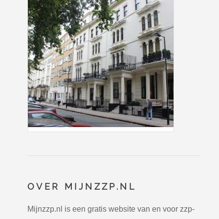
OVER MIJNZZP.NL
Mijnzzp.nl is een gratis website van en voor zzp-