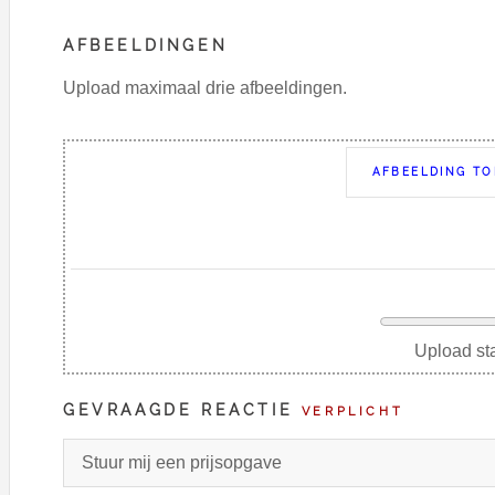
AFBEELDINGEN
Upload maximaal drie afbeeldingen.
AFBEELDING T
Upload st
GEVRAAGDE REACTIE
VERPLICHT