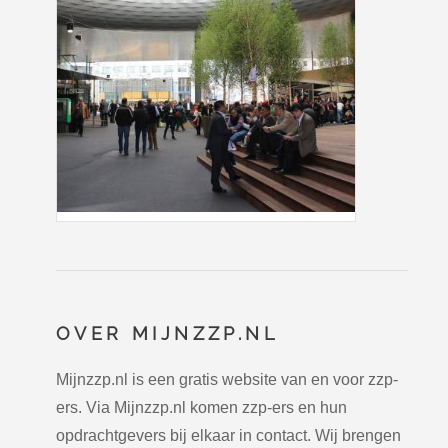
OVER MIJNZZP.NL
Mijnzzp.nl is een gratis website van en voor zzp-
ers. Via Mijnzzp.nl komen zzp-ers en hun
opdrachtgevers bij elkaar in contact. Wij brengen