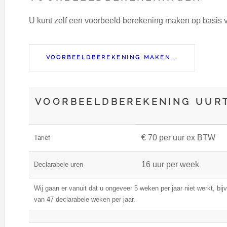
U kunt zelf een voorbeeld berekening maken op basis
VOORBEELDBEREKENING MAKEN...
VOORBEELDBEREKENING UURT
€ 70 per uur ex BTW
Tarief
16 uur per week
Declarabele uren
Wij gaan er vanuit dat u ongeveer 5 weken per jaar niet werkt, bij
van 47 declarabele weken per jaar.