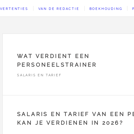
VERTENTIES
VAN DE REDACTIE
BOEKHOUDING
WAT VERDIENT EEN
PERSONEELSTRAINER
SALARIS EN TARIEF
SALARIS EN TARIEF VAN EEN 
KAN JE VERDIENEN IN 2026?