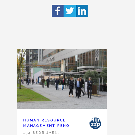
HUMAN RESOURCE
MANAGEMENT PENO
134 BEDRIJVEN,