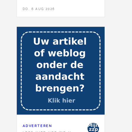
DO, 6 AUG 2026
ADVERTEREN