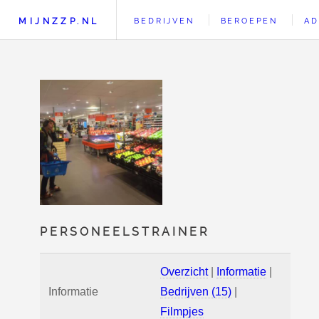
MIJNZZP.NL
BEDRIJVEN
BEROEPEN
AD
PERSONEELSTRAINER
Overzicht
|
Informatie
|
Informatie
Bedrijven (15)
|
Filmpjes