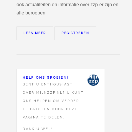
ook actualiteiten en informatie over zzp-er zijn en
alle beroepen.
LEES MEER
REGISTREREN
HELP ONS GROEIEN!
BENT U ENTHOUSIAST
OVER MIJNZZP.NL? U KUNT
ONS HELPEN OM VERDER
TE GROEIEN DOOR DEZE
PAGINA TE DELEN.
DANK U WEL!