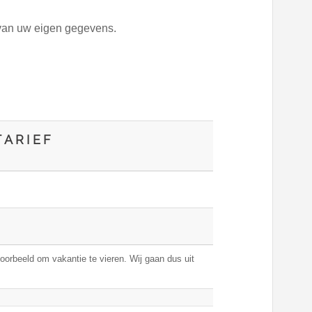
 van uw eigen gegevens.
ARIEF
voorbeeld om vakantie te vieren. Wij gaan dus uit