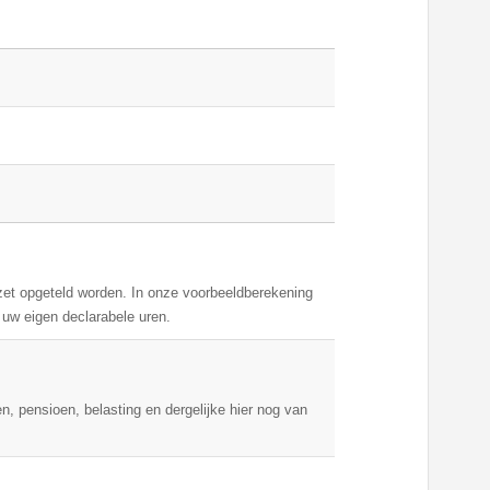
mzet opgeteld worden. In onze voorbeeldberekening
uw eigen declarabele uren.
n, pensioen, belasting en dergelijke hier nog van