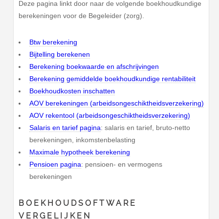
Deze pagina linkt door naar de volgende boekhoudkundige
berekeningen voor de Begeleider (zorg).
Btw berekening
Bijtelling berekenen
Berekening boekwaarde en afschrijvingen
Berekening gemiddelde boekhoudkundige rentabiliteit
Boekhoudkosten inschatten
AOV berekeningen (arbeidsongeschiktheidsverzekering)
AOV rekentool (arbeidsongeschiktheidsverzekering)
Salaris en tarief pagina
: salaris en tarief, bruto-netto
berekeningen, inkomstenbelasting
Maximale hypotheek berekening
Pensioen pagina
: pensioen- en vermogens
berekeningen
BOEKHOUDSOFTWARE
VERGELIJKEN