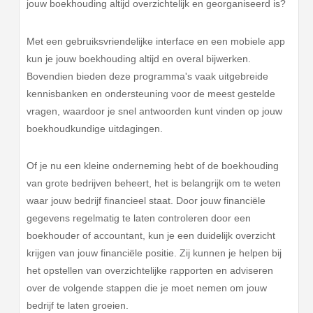
jouw boekhouding altijd overzichtelijk en georganiseerd is?
Met een gebruiksvriendelijke interface en een mobiele app
kun je jouw boekhouding altijd en overal bijwerken.
Bovendien bieden deze programma's vaak uitgebreide
kennisbanken en ondersteuning voor de meest gestelde
vragen, waardoor je snel antwoorden kunt vinden op jouw
boekhoudkundige uitdagingen.
Of je nu een kleine onderneming hebt of de boekhouding
van grote bedrijven beheert, het is belangrijk om te weten
waar jouw bedrijf financieel staat. Door jouw financiële
gegevens regelmatig te laten controleren door een
boekhouder of accountant, kun je een duidelijk overzicht
krijgen van jouw financiële positie. Zij kunnen je helpen bij
het opstellen van overzichtelijke rapporten en adviseren
over de volgende stappen die je moet nemen om jouw
bedrijf te laten groeien.