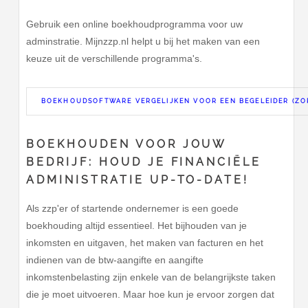
Gebruik een online boekhoudprogramma voor uw
adminstratie. Mijnzzp.nl helpt u bij het maken van een
keuze uit de verschillende programma's.
BOEKHOUDSOFTWARE VERGELIJKEN VOOR EEN BEGELEIDER (ZO
BOEKHOUDEN VOOR JOUW
BEDRIJF: HOUD JE FINANCIËLE
ADMINISTRATIE UP-TO-DATE!
Als zzp'er of startende ondernemer is een goede
boekhouding altijd essentieel. Het bijhouden van je
inkomsten en uitgaven, het maken van facturen en het
indienen van de btw-aangifte en aangifte
inkomstenbelasting zijn enkele van de belangrijkste taken
die je moet uitvoeren. Maar hoe kun je ervoor zorgen dat