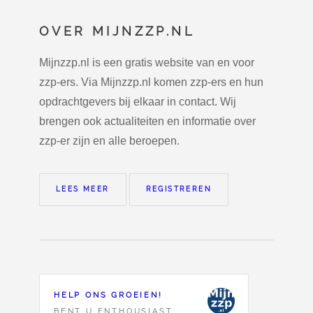
OVER MIJNZZP.NL
Mijnzzp.nl is een gratis website van en voor
zzp-ers. Via Mijnzzp.nl komen zzp-ers en hun
opdrachtgevers bij elkaar in contact. Wij
brengen ook actualiteiten en informatie over
zzp-er zijn en alle beroepen.
LEES MEER
REGISTREREN
HELP ONS GROEIEN!
BENT U ENTHOUSIAST