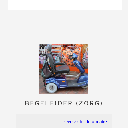
BEGELEIDER (ZORG)
Overzicht
|
Informatie