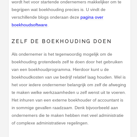
wordt het voor startende ondernemers makkelijker om te
begrijpen wat boekhouding precies is. U vindt de
verschillende blogs onderaan deze
pagina over
boekhoudsoftware
.
ZELF DE BOEKHOUDING DOEN
Als ondernemer is het tegenwoordig mogelijk om de
boekhouding grotendeels zelf te doen door het gebruiken
van een boekhoudprogramma. Hierdoor kunt u de
boekhoudkosten van uw bedrijf relatief laag houden. Wel is
het voor iedere ondernemer belangrijk om zelf de afweging
te maken welke werkzaamheden u zelf wenst uit te voeren.
Het inhuren van een externe boekhouder of accountant is
in sommige gevallen raadzaam. Denk bijvoorbeeld aan
ondernemers die te maken hebben met veel administratie
of complexe administratieve regelingen.