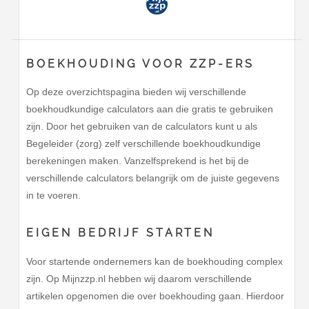
BOEKHOUDING VOOR ZZP-ERS
Op deze overzichtspagina bieden wij verschillende
boekhoudkundige calculators aan die gratis te gebruiken
zijn. Door het gebruiken van de calculators kunt u als
Begeleider (zorg) zelf verschillende boekhoudkundige
berekeningen maken. Vanzelfsprekend is het bij de
verschillende calculators belangrijk om de juiste gegevens
in te voeren.
EIGEN BEDRIJF STARTEN
Voor startende ondernemers kan de boekhouding complex
zijn. Op Mijnzzp.nl hebben wij daarom verschillende
artikelen opgenomen die over boekhouding gaan. Hierdoor