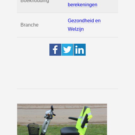
Boekhouding
berekeningen
Gezondheid en
Branche
Welzijn