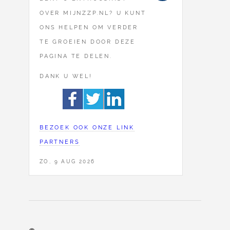
OVER MIJNZZP.NL? U KUNT
ONS HELPEN OM VERDER
TE GROEIEN DOOR DEZE
PAGINA TE DELEN.
DANK U WEL!
BEZOEK OOK ONZE LINK
PARTNERS
ZO, 9 AUG 2026