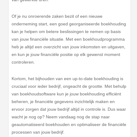
Of je nu onroerende zaken bezit of een nieuwe
onderneming start, een goed georganiseerde boekhouding
kan je helpen om betere beslissingen te nemen op basis
van jouw financiële situatie. Met een boekhoudprogramma
heb je altijd een overzicht van jouw inkomsten en uitgaven,
en kun je jouw financiële positie op elk gewenst moment
controleren.
Kortom, het bijhouden van een up-to-date boekhouding is
cruciaal voor ieder bedrijf, ongeacht de grootte. Met behulp
van boekhoudsoftware kun je jouw boekhouding efficiënt
beheren, je financiële gegevens inzichtelijk maken en
ervoor zorgen dat jouw bedrijf altijd in controle is. Dus waar
wacht je nog op? Neem vandaag nog de stap naar
geautomatiseerd boekhouden en optimaliseer de financiële
processen van jouw bedrijf.