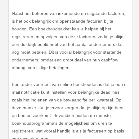
Naast het beheren van inkomende en uitgaande facturen,
is het ook belangrijk om openstaande facturen bij te
houden. Een boekhoudpakket kan je helpen bij het
registreren en opvolgen van deze facturen, zodat je altijd
een duidelijk beeld hebt van het aantal ondernemers dat
nog moet betalen. Dit is vooral belangrijk voor startende
ondernemers, omdat een groot deel van hun cashflow
afhangt van tijdige betalingen.
Een ander voordeel van online boekhouden is dat je een e-
mail notificatie kunt instellen voor belangrijke deadlines,
zoals het indienen van de btw-aangifte per kwartaal. Op
deze manier kun je ervoor zorgen dat je altijd op tijd bent
en boetes voorkomt. Bovendien bieden de meeste
boekhoudprogramma's de mogelijkheid om uren te
registreren, wat vooral handig is als je factureert op basis
van gewerkte uren.