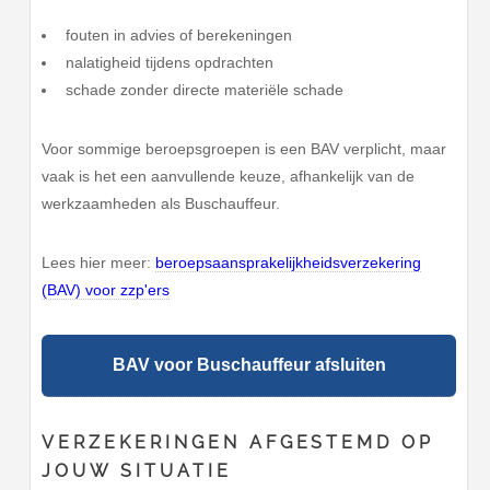
fouten in advies of berekeningen
nalatigheid tijdens opdrachten
schade zonder directe materiële schade
Voor sommige beroepsgroepen is een BAV verplicht, maar
vaak is het een aanvullende keuze, afhankelijk van de
werkzaamheden als Buschauffeur.
Lees hier meer:
beroepsaansprakelijkheidsverzekering
(BAV) voor zzp'ers
BAV voor Buschauffeur afsluiten
VERZEKERINGEN AFGESTEMD OP
JOUW SITUATIE