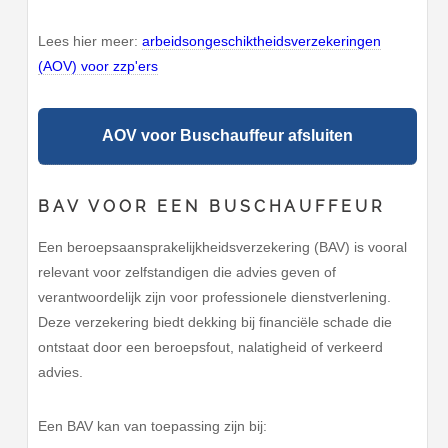
Lees hier meer:
arbeidsongeschiktheidsverzekeringen
(AOV) voor zzp'ers
AOV voor Buschauffeur afsluiten
BAV VOOR EEN BUSCHAUFFEUR
Een beroepsaansprakelijkheidsverzekering (BAV) is vooral
relevant voor zelfstandigen die advies geven of
verantwoordelijk zijn voor professionele dienstverlening.
Deze verzekering biedt dekking bij financiële schade die
ontstaat door een beroepsfout, nalatigheid of verkeerd
advies.
Een BAV kan van toepassing zijn bij: