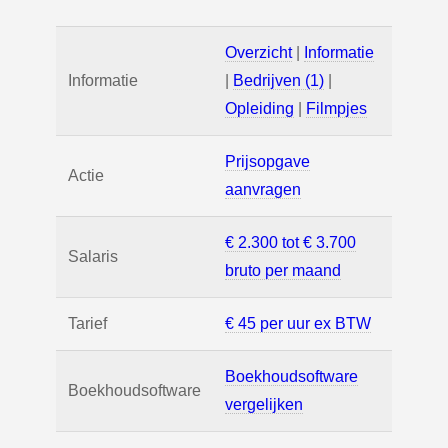
Overzicht
|
Informatie
Informatie
|
Bedrijven (1)
|
Opleiding
|
Filmpjes
Prijsopgave
Actie
aanvragen
€ 2.300 tot € 3.700
Salaris
bruto per maand
Tarief
€ 45 per uur ex BTW
Boekhoudsoftware
Boekhoudsoftware
vergelijken