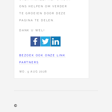
ONS HELPEN OM VERDER
TE GROEIEN DOOR DEZE
PAGINA TE DELEN.
DANK U WEL!
BEZOEK OOK ONZE LINK
PARTNERS
WO, 5 AUG 2026
©