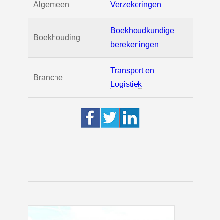
Algemeen
Verzekeringen
Boekhoudkundige
Boekhouding
berekeningen
Transport en
Branche
Logistiek