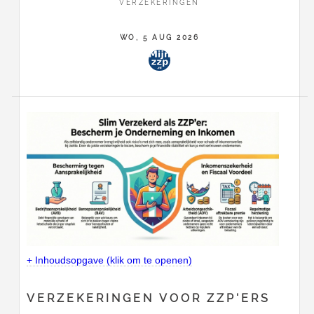
VERZEKERINGEN
WO, 5 AUG 2026
+ Inhoudsopgave (klik om te openen)
VERZEKERINGEN VOOR ZZP'ERS