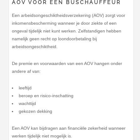
AOV VOOR EEN BUSCHAUFFEUR
Een arbeidsongeschiktheidsverzekering (AOV) zorgt voor
inkomensbescherming wanneer je door ziekte of een
ongeval tijdelijk niet kunt werken. Zelfstandigen hebben
namelijk geen recht op loondoorbetaling bij
arbeidsongeschiktheid.
De premie en voorwaarden van een AOV hangen onder
andere af van:
leeftijd
beroep en risico-inschatting
wachttijd
gekozen dekking
Een AOV kan bijdragen aan financiële zekerheid wanneer
werken tijdelijk niet mogelijk is.