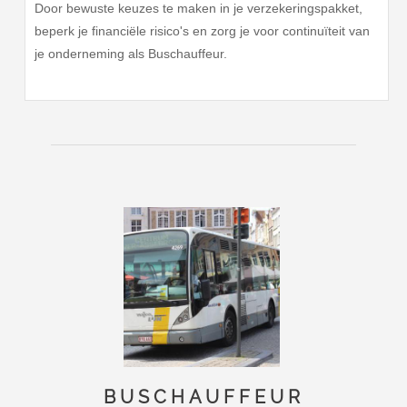
Door bewuste keuzes te maken in je verzekeringspakket,
beperk je financiële risico's en zorg je voor continuïteit van
je onderneming als Buschauffeur.
BUSCHAUFFEUR