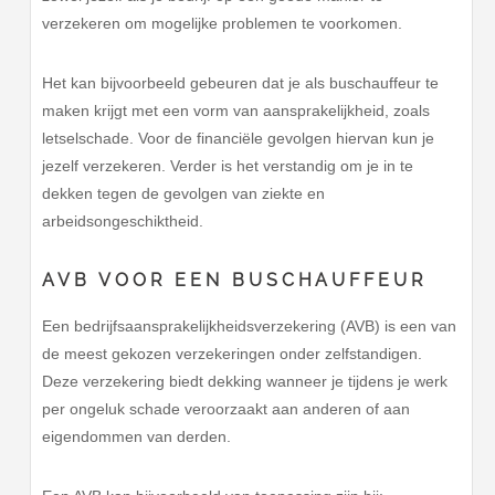
verzekeren om mogelijke problemen te voorkomen.
Het kan bijvoorbeeld gebeuren dat je als buschauffeur te
maken krijgt met een vorm van aansprakelijkheid, zoals
letselschade. Voor de financiële gevolgen hiervan kun je
jezelf verzekeren. Verder is het verstandig om je in te
dekken tegen de gevolgen van ziekte en
arbeidsongeschiktheid.
AVB VOOR EEN BUSCHAUFFEUR
Een bedrijfsaansprakelijkheidsverzekering (AVB) is een van
de meest gekozen verzekeringen onder zelfstandigen.
Deze verzekering biedt dekking wanneer je tijdens je werk
per ongeluk schade veroorzaakt aan anderen of aan
eigendommen van derden.