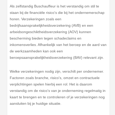
Als zelfstandig Buschauffeur is het verstandig om stil te
staan bij de financiële risico's die bij het ondernemerschap
horen. Verzekeringen zoals een
bedrijfsaansprakelijkheidsverzekering (AVB) en een
arbeidsongeschiktheidsverzekering (AOV) kunnen
bescherming bieden tegen schadeclaims en
inkomensverlies. Afhankelijk van het beroep en de aard van
de werkzaamheden kan ook een
beroepsaansprakelijkheidsverzekering (BAV) relevant zijn.
Welke verzekeringen nodig zijn, verschilt per ondernemer.
Factoren zoals branche, risico's, omzet en contractuele
verplichtingen spelen hierbij een rol. Het is daarom
verstandig om de risico's van je onderneming regelmatig in
kaart te brengen en te controleren of je verzekeringen nog
aansluiten bij je huidige situatie.