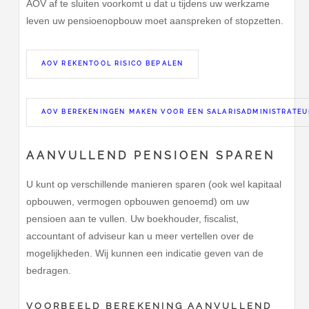
AOV af te sluiten voorkomt u dat u tijdens uw werkzame
leven uw pensioenopbouw moet aanspreken of stopzetten.
AOV REKENTOOL RISICO BEPALEN
AOV BEREKENINGEN MAKEN VOOR EEN SALARISADMINISTRATEU
AANVULLEND PENSIOEN SPAREN
U kunt op verschillende manieren sparen (ook wel kapitaal
opbouwen, vermogen opbouwen genoemd) om uw
pensioen aan te vullen. Uw boekhouder, fiscalist,
accountant of adviseur kan u meer vertellen over de
mogelijkheden. Wij kunnen een indicatie geven van de
bedragen.
VOORBEELD BEREKENING AANVULLEND