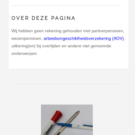
OVER DEZE PAGINA
Wij hebben geen rekening gehouden met partnerpensioen,
wezenpensioen,
arbeidsongeschiktheidsverzekering (AOV)
,
uitkering(en) bij overlijden en andere niet genoemde
onderwerpen.