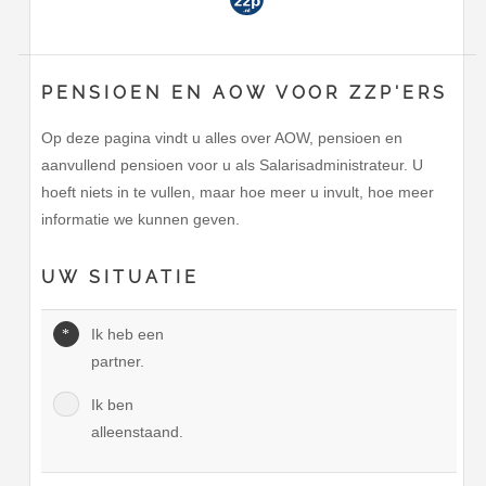
Financieel
PENSIOEN EN AOW VOOR ZZP'ERS
Op deze pagina vindt u alles over AOW, pensioen en
aanvullend pensioen voor u als Salarisadministrateur. U
hoeft niets in te vullen, maar hoe meer u invult, hoe meer
informatie we kunnen geven.
UW SITUATIE
Ik heb een
partner.
Ik ben
alleenstaand.