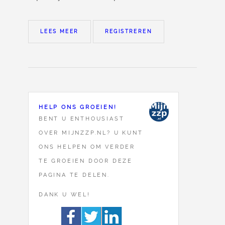
LEES MEER
REGISTREREN
HELP ONS GROEIEN!
BENT U ENTHOUSIAST
OVER MIJNZZP.NL? U KUNT
ONS HELPEN OM VERDER
TE GROEIEN DOOR DEZE
PAGINA TE DELEN.
DANK U WEL!