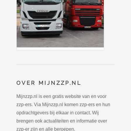
OVER MIJNZZP.NL
Mijnzzp.nl is een gratis website van en voor
zzp-ers. Via Mijnzzp.nl komen zzp-ers en hun
opdrachtgevers bij elkaar in contact. Wij
brengen ook actualiteiten en informatie over
zzp-er zijn en alle beroepen.