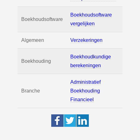
Boekhoudsoftware
Boekhoudsoftware
vergelijken
Algemeen
Verzekeringen
Boekhoudkundige
Boekhouding
berekeningen
Administratief
Branche
Boekhouding
Financieel