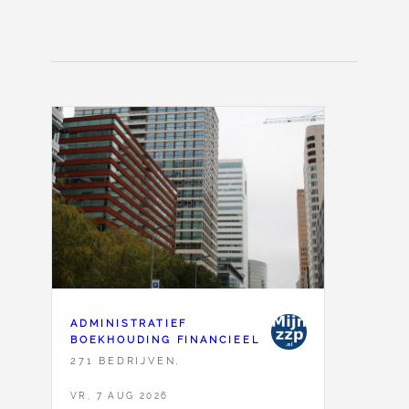
ADMINISTRATIEF
BOEKHOUDING FINANCIEEL
271 BEDRIJVEN,
VR, 7 AUG 2026