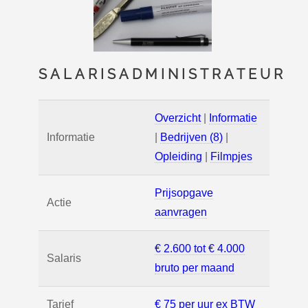
SALARISADMINISTRATEUR
Overzicht
|
Informatie
Informatie
|
Bedrijven (8)
|
Opleiding
|
Filmpjes
Prijsopgave
Actie
aanvragen
€ 2.600 tot € 4.000
Salaris
bruto per maand
Tarief
€ 75 per uur ex BTW