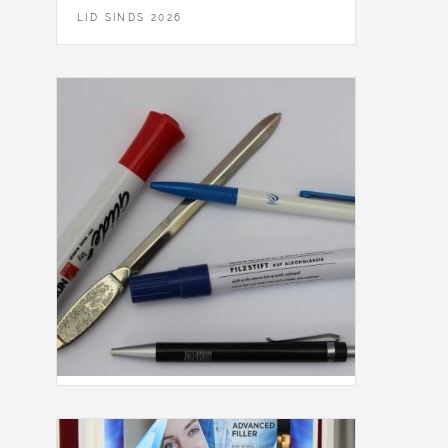
LID SINDS 2026