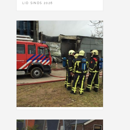
LID SINDS 2026