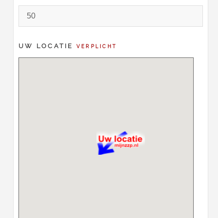
UW LOCATIE
VERPLICHT