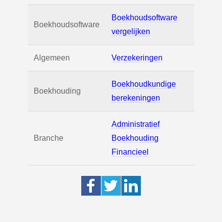
Boekhoudsoftware
Boekhoudsoftware
vergelijken
Algemeen
Verzekeringen
Boekhoudkundige
Boekhouding
berekeningen
Administratief
Branche
Boekhouding
Financieel