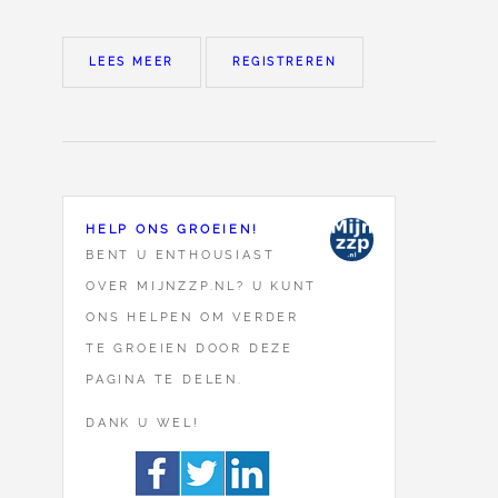
LEES MEER
REGISTREREN
HELP ONS GROEIEN!
BENT U ENTHOUSIAST
OVER MIJNZZP.NL? U KUNT
ONS HELPEN OM VERDER
TE GROEIEN DOOR DEZE
PAGINA TE DELEN.
DANK U WEL!