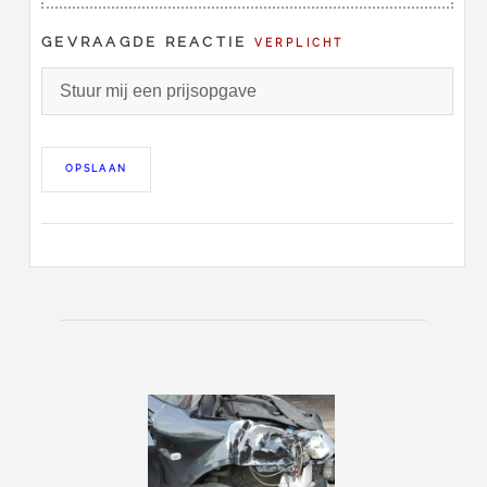
GEVRAAGDE REACTIE
VERPLICHT