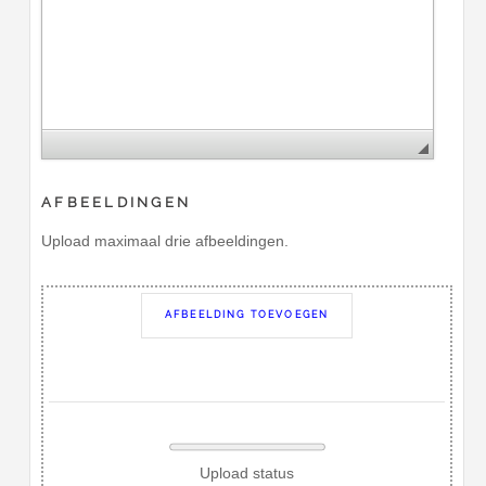
AFBEELDINGEN
Upload maximaal drie afbeeldingen.
AFBEELDING TOEVOEGEN
Upload status