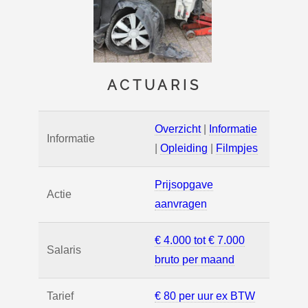
ACTUARIS
Overzicht
|
Informatie
Informatie
|
Opleiding
|
Filmpjes
Prijsopgave
Actie
aanvragen
€ 4.000 tot € 7.000
Salaris
bruto per maand
Tarief
€ 80 per uur ex BTW