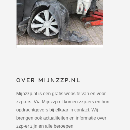
OVER MIJNZZP.NL
Mijnzzp.nl is een gratis website van en voor
zzp-ers. Via Mijnzzp.nl komen zzp-ers en hun
opdrachtgevers bij elkaar in contact. Wij
brengen ook actualiteiten en informatie over
zzp-er zijn en alle beroepen.