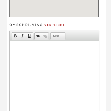
OMSCHRIJVING
VERPLICHT
Size