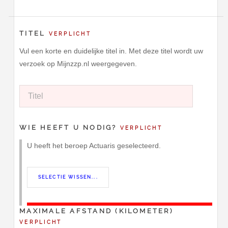
TITEL
VERPLICHT
Vul een korte en duidelijke titel in. Met deze titel wordt uw
verzoek op Mijnzzp.nl weergegeven.
WIE HEEFT U NODIG?
VERPLICHT
U heeft het beroep Actuaris geselecteerd.
MAXIMALE AFSTAND (KILOMETER)
VERPLICHT