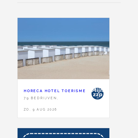
HORECA HOTEL TOERISME
79 BEDRIJVEN,
ZO, 9 AUG 2026