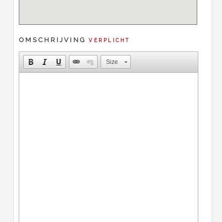
OMSCHRIJVING
VERPLICHT
Size