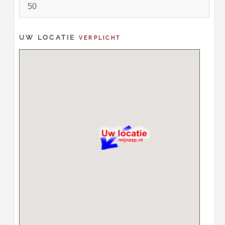
UW LOCATIE
VERPLICHT