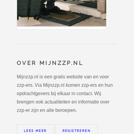
OVER MIJNZZP.NL
Mijnzzp.nl is een gratis website van en voor
zzp-ers. Via Mijnzzp.nl komen zzp-ers en hun
opdrachtgevers bij elkaar in contact. Wij
brengen ook actualiteiten en informatie over
zzp-er zijn en alle beroepen.
LEES MEER
REGISTREREN