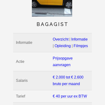
BAGAGIST
Overzicht
|
Informatie
Informatie
|
Opleiding
|
Filmpjes
Prijsopgave
Actie
aanvragen
€ 2.000 tot € 2.600
Salaris
bruto per maand
Tarief
€ 40 per uur ex BTW