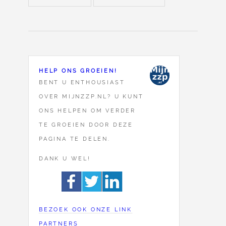
HELP ONS GROEIEN!
BENT U ENTHOUSIAST
OVER MIJNZZP.NL? U KUNT
ONS HELPEN OM VERDER
TE GROEIEN DOOR DEZE
PAGINA TE DELEN.
DANK U WEL!
BEZOEK OOK ONZE LINK
PARTNERS