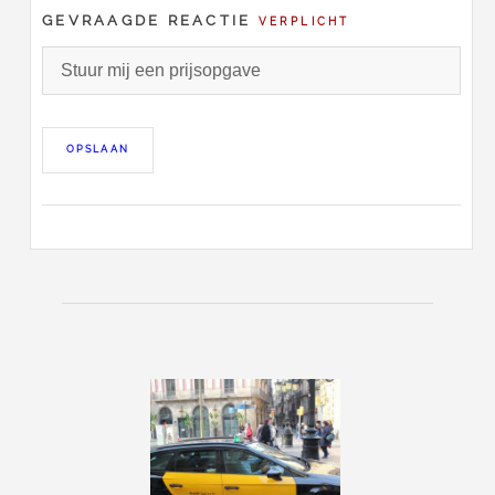
GEVRAAGDE REACTIE
VERPLICHT