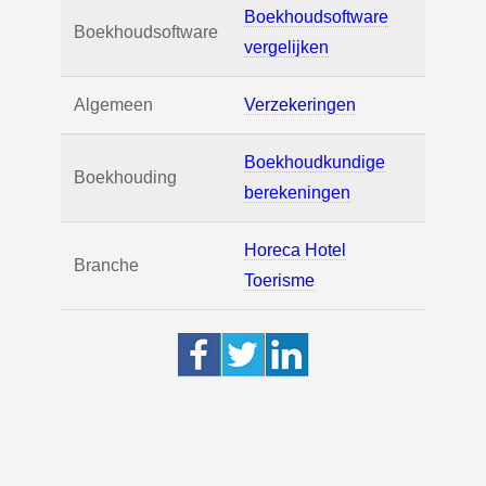
Boekhoudsoftware
Boekhoudsoftware
vergelijken
Algemeen
Verzekeringen
Boekhoudkundige
Boekhouding
berekeningen
Horeca Hotel
Branche
Toerisme