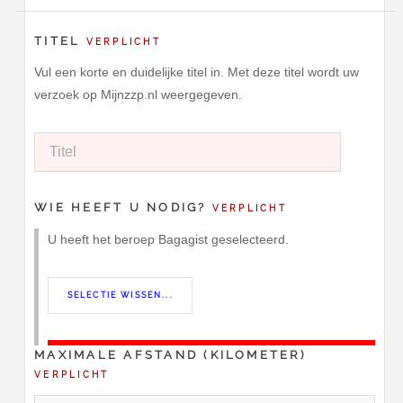
TITEL
VERPLICHT
Vul een korte en duidelijke titel in. Met deze titel wordt uw
verzoek op Mijnzzp.nl weergegeven.
WIE HEEFT U NODIG?
VERPLICHT
U heeft het beroep Bagagist geselecteerd.
MAXIMALE AFSTAND (KILOMETER)
VERPLICHT