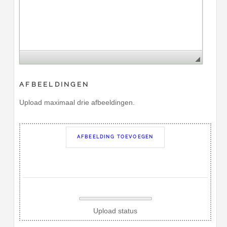
AFBEELDINGEN
Upload maximaal drie afbeeldingen.
AFBEELDING TOEVOEGEN
Upload status