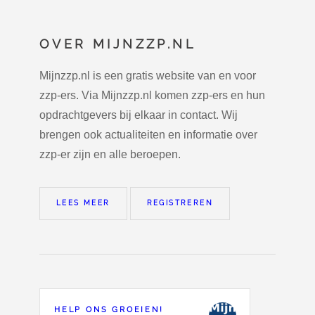
OVER MIJNZZP.NL
Mijnzzp.nl is een gratis website van en voor
zzp-ers. Via Mijnzzp.nl komen zzp-ers en hun
opdrachtgevers bij elkaar in contact. Wij
brengen ook actualiteiten en informatie over
zzp-er zijn en alle beroepen.
LEES MEER
REGISTREREN
HELP ONS GROEIEN!