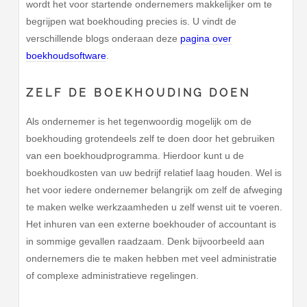
wordt het voor startende ondernemers makkelijker om te
begrijpen wat boekhouding precies is. U vindt de
verschillende blogs onderaan deze
pagina over
boekhoudsoftware
.
ZELF DE BOEKHOUDING DOEN
Als ondernemer is het tegenwoordig mogelijk om de
boekhouding grotendeels zelf te doen door het gebruiken
van een boekhoudprogramma. Hierdoor kunt u de
boekhoudkosten van uw bedrijf relatief laag houden. Wel is
het voor iedere ondernemer belangrijk om zelf de afweging
te maken welke werkzaamheden u zelf wenst uit te voeren.
Het inhuren van een externe boekhouder of accountant is
in sommige gevallen raadzaam. Denk bijvoorbeeld aan
ondernemers die te maken hebben met veel administratie
of complexe administratieve regelingen.