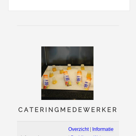
CATERINGMEDEWERKER
Overzicht
|
Informatie