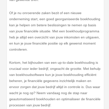
Of je nu onroerende zaken bezit of een nieuwe
onderneming start, een goed georganiseerde boekhouding
kan je helpen om betere beslissingen te nemen op basis
van jouw financiële situatie. Met een boekhoudprogramma
heb je altijd een overzicht van jouw inkomsten en uitgaven,
en kun je jouw financiële positie op elk gewenst moment
controleren.
Kortom, het bijhouden van een up-to-date boekhouding is
cruciaal voor ieder bedrijf, ongeacht de grootte. Met behulp
van boekhoudsoftware kun je jouw boekhouding efficiënt
beheren, je financiële gegevens inzichtelijk maken en
ervoor zorgen dat jouw bedrijf altijd in controle is. Dus waar
wacht je nog op? Neem vandaag nog de stap naar
geautomatiseerd boekhouden en optimaliseer de financiële
processen van jouw bedrijf.