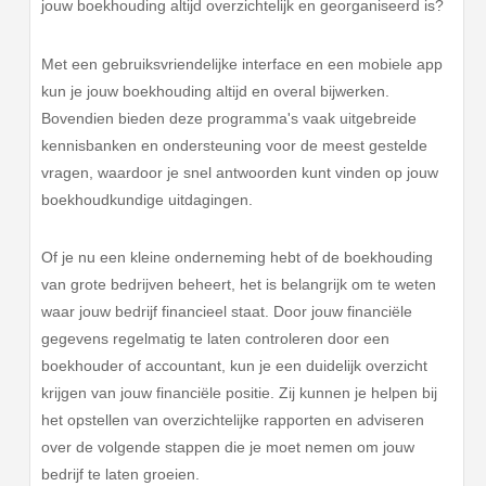
jouw boekhouding altijd overzichtelijk en georganiseerd is?
Met een gebruiksvriendelijke interface en een mobiele app
kun je jouw boekhouding altijd en overal bijwerken.
Bovendien bieden deze programma's vaak uitgebreide
kennisbanken en ondersteuning voor de meest gestelde
vragen, waardoor je snel antwoorden kunt vinden op jouw
boekhoudkundige uitdagingen.
Of je nu een kleine onderneming hebt of de boekhouding
van grote bedrijven beheert, het is belangrijk om te weten
waar jouw bedrijf financieel staat. Door jouw financiële
gegevens regelmatig te laten controleren door een
boekhouder of accountant, kun je een duidelijk overzicht
krijgen van jouw financiële positie. Zij kunnen je helpen bij
het opstellen van overzichtelijke rapporten en adviseren
over de volgende stappen die je moet nemen om jouw
bedrijf te laten groeien.