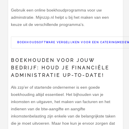
Gebruik een online boekhoudprogramma voor uw
adminstratie. Mijnzzp.nl helpt u bij het maken van een
keuze uit de verschillende programma's.
BOEKHOUDSOFTWARE VERGELIJKEN VOOR EEN CATERINGMEDE
BOEKHOUDEN VOOR JOUW
BEDRIJF: HOUD JE FINANCIËLE
ADMINISTRATIE UP-TO-DATE!
Als zzp'er of startende ondernemer is een goede
boekhouding altijd essentieel. Het bijhouden van je
inkomsten en uitgaven, het maken van facturen en het
indienen van de btw-aangifte en aangifte
inkomstenbelasting zijn enkele van de belangrijkste taken
die je moet uitvoeren. Maar hoe kun je ervoor zorgen dat