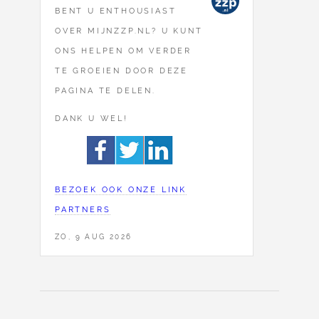
BENT U ENTHOUSIAST
OVER MIJNZZP.NL? U KUNT
ONS HELPEN OM VERDER
TE GROEIEN DOOR DEZE
PAGINA TE DELEN.
DANK U WEL!
BEZOEK OOK ONZE LINK
PARTNERS
ZO, 9 AUG 2026