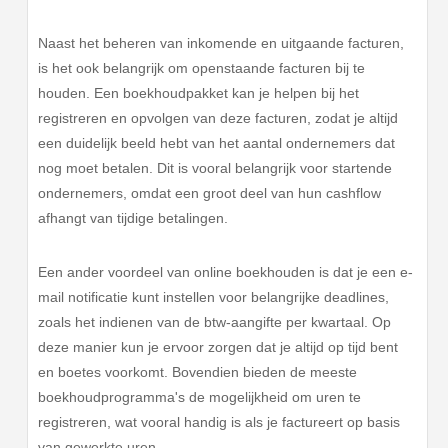
Naast het beheren van inkomende en uitgaande facturen,
is het ook belangrijk om openstaande facturen bij te
houden. Een boekhoudpakket kan je helpen bij het
registreren en opvolgen van deze facturen, zodat je altijd
een duidelijk beeld hebt van het aantal ondernemers dat
nog moet betalen. Dit is vooral belangrijk voor startende
ondernemers, omdat een groot deel van hun cashflow
afhangt van tijdige betalingen.
Een ander voordeel van online boekhouden is dat je een e-
mail notificatie kunt instellen voor belangrijke deadlines,
zoals het indienen van de btw-aangifte per kwartaal. Op
deze manier kun je ervoor zorgen dat je altijd op tijd bent
en boetes voorkomt. Bovendien bieden de meeste
boekhoudprogramma's de mogelijkheid om uren te
registreren, wat vooral handig is als je factureert op basis
van gewerkte uren.