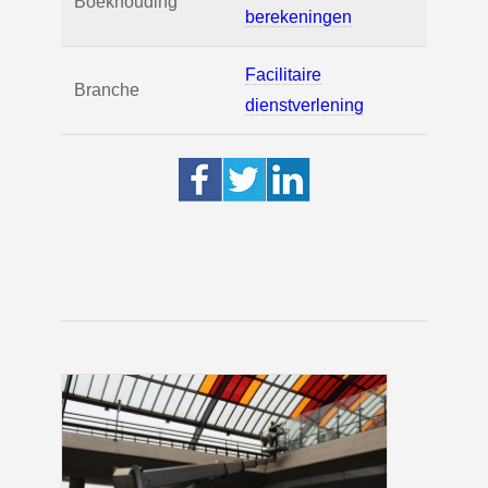
Boekhouding
berekeningen
Facilitaire
Branche
dienstverlening