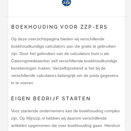
BOEKHOUDING VOOR ZZP-ERS
Op deze overzichtspagina bieden wij verschillende
boekhoudkundige calculators aan die gratis te gebruiken
zijn. Door het gebruiken van de calculators kunt u als
Cateringmedewerker zelf verschillende boekhoudkundige
berekeningen maken. Vanzelfsprekend is het bij de
verschillende calculators belangrijk om de juiste gegevens
in te voeren.
EIGEN BEDRIJF STARTEN
Voor startende ondernemers kan de boekhouding complex
zijn. Op Mijnzzp.nl hebben wij daarom verschillende
artikelen opgenomen die over boekhouding gaan. Hierdoor