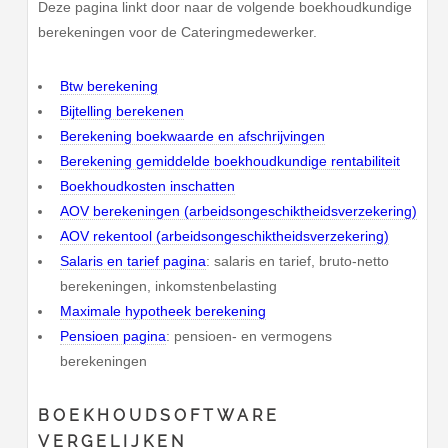
Deze pagina linkt door naar de volgende boekhoudkundige
berekeningen voor de Cateringmedewerker.
Btw berekening
Bijtelling berekenen
Berekening boekwaarde en afschrijvingen
Berekening gemiddelde boekhoudkundige rentabiliteit
Boekhoudkosten inschatten
AOV berekeningen (arbeidsongeschiktheidsverzekering)
AOV rekentool (arbeidsongeschiktheidsverzekering)
Salaris en tarief pagina
: salaris en tarief, bruto-netto
berekeningen, inkomstenbelasting
Maximale hypotheek berekening
Pensioen pagina
: pensioen- en vermogens
berekeningen
BOEKHOUDSOFTWARE
VERGELIJKEN