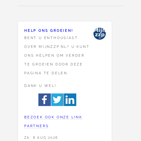
HELP ONS GROEIEN!
BENT U ENTHOUSIAST
OVER MIJNZZP.NL? U KUNT
ONS HELPEN OM VERDER
TE GROEIEN DOOR DEZE
PAGINA TE DELEN.
DANK U WEL!
BEZOEK OOK ONZE LINK
PARTNERS
ZA, 8 AUG 2026