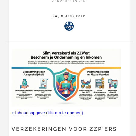
VERZEKERINGEN
ZA, 8 AUG 2026
+ Inhoudsopgave (klik om te openen)
VERZEKERINGEN VOOR ZZP'ERS