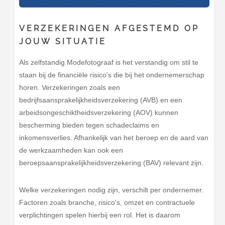
VERZEKERINGEN AFGESTEMD OP
JOUW SITUATIE
Als zelfstandig Modefotograaf is het verstandig om stil te
staan bij de financiële risico's die bij het ondernemerschap
horen. Verzekeringen zoals een
bedrijfsaansprakelijkheidsverzekering (AVB) en een
arbeidsongeschiktheidsverzekering (AOV) kunnen
bescherming bieden tegen schadeclaims en
inkomensverlies. Afhankelijk van het beroep en de aard van
de werkzaamheden kan ook een
beroepsaansprakelijkheidsverzekering (BAV) relevant zijn.
Welke verzekeringen nodig zijn, verschilt per ondernemer.
Factoren zoals branche, risico's, omzet en contractuele
verplichtingen spelen hierbij een rol. Het is daarom