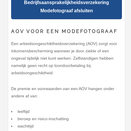
Bedrijfsaansprakelijkheidsverzekering
Modefotograaf afsluiten
AOV VOOR EEN MODEFOTOGRAAF
Een arbeidsongeschiktheidsverzekering (AOV) zorgt voor
inkomensbescherming wanneer je door ziekte of een
ongeval tijdelijk niet kunt werken. Zelfstandigen hebben
namelijk geen recht op loondoorbetaling bij
arbeidsongeschiktheid.
De premie en voorwaarden van een AOV hangen onder
andere af van:
leeftijd
beroep en risico-inschatting
wachttijd