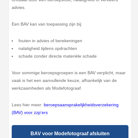
advies.
Een BAV kan van toepassing zijn bij:
fouten in advies of berekeningen
nalatigheid tijdens opdrachten
schade zonder directe materiële schade
Voor sommige beroepsgroepen is een BAV verplicht, maar
vaak is het een aanvullende keuze, afhankelijk van de
werkzaamheden als Modefotograaf.
Lees hier meer:
beroepsaansprakelijkheidsverzekering
(BAV) voor zzp'ers
BAV voor Modefotograaf afsluiten