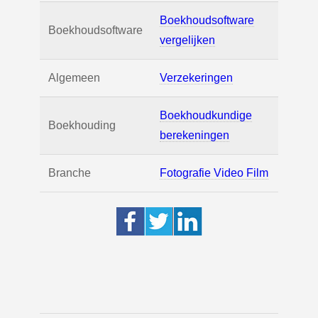
Boekhoudsoftware
Boekhoudsoftware
vergelijken
Algemeen
Verzekeringen
Boekhoudkundige
Boekhouding
berekeningen
Branche
Fotografie Video Film