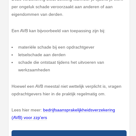
per ongeluk schade veroorzaakt aan anderen of aan
eigendommen van derden.
Een AVB kan bijvoorbeeld van toepassing zijn bij:
materiële schade bij een opdrachtgever
letselschade aan derden
schade die ontstaat tijdens het uitvoeren van
werkzaamheden
Hoewel een AVB meestal niet wettelijk verplicht is, vragen
opdrachtgevers hier in de praktijk regelmatig om.
Lees hier meer:
bedrijfsaansprakelijkheidsverzekering
(AVB) voor zzp'ers