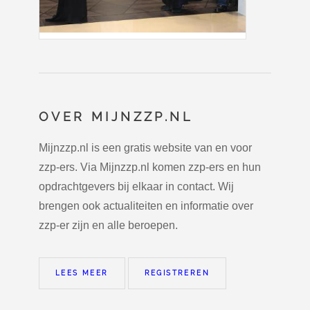
OVER MIJNZZP.NL
Mijnzzp.nl is een gratis website van en voor
zzp-ers. Via Mijnzzp.nl komen zzp-ers en hun
opdrachtgevers bij elkaar in contact. Wij
brengen ook actualiteiten en informatie over
zzp-er zijn en alle beroepen.
LEES MEER
REGISTREREN