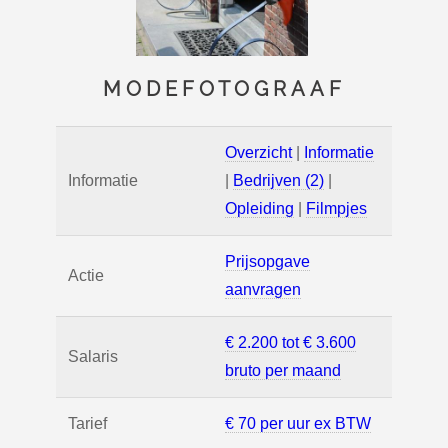
MODEFOTOGRAAF
Overzicht
|
Informatie
Informatie
|
Bedrijven (2)
|
Opleiding
|
Filmpjes
Prijsopgave
Actie
aanvragen
€ 2.200 tot € 3.600
Salaris
bruto per maand
Tarief
€ 70 per uur ex BTW