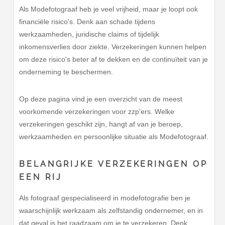
Als Modefotograaf heb je veel vrijheid, maar je loopt ook
financiële risico's. Denk aan schade tijdens
werkzaamheden, juridische claims of tijdelijk
inkomensverlies door ziekte. Verzekeringen kunnen helpen
om deze risico's beter af te dekken en de continuïteit van je
onderneming te beschermen.
Op deze pagina vind je een overzicht van de meest
voorkomende verzekeringen voor zzp'ers. Welke
verzekeringen geschikt zijn, hangt af van je beroep,
werkzaamheden en persoonlijke situatie als Modefotograaf.
BELANGRIJKE VERZEKERINGEN OP
EEN RIJ
Als fotograaf gespecialiseerd in modefotografie ben je
waarschijnlijk werkzaam als zelfstandig ondernemer, en in
dat geval is het raadzaam om je te verzekeren. Denk