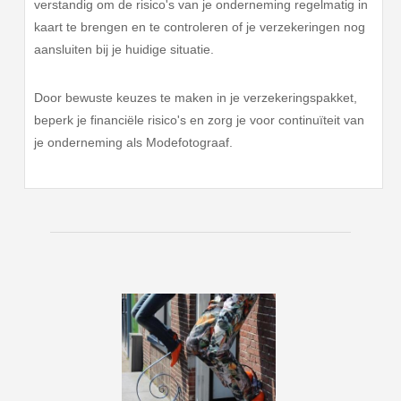
verstandig om de risico's van je onderneming regelmatig in
kaart te brengen en te controleren of je verzekeringen nog
aansluiten bij je huidige situatie.
Door bewuste keuzes te maken in je verzekeringspakket,
beperk je financiële risico's en zorg je voor continuïteit van
je onderneming als Modefotograaf.