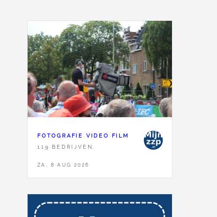
FOTOGRAFIE VIDEO FILM
119 BEDRIJVEN,
ZA, 8 AUG 2026