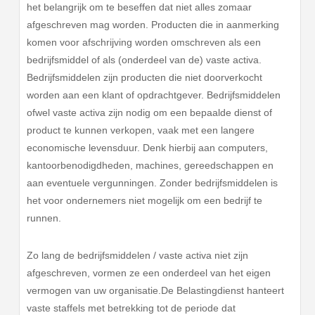
het belangrijk om te beseffen dat niet alles zomaar
afgeschreven mag worden. Producten die in aanmerking
komen voor afschrijving worden omschreven als een
bedrijfsmiddel of als (onderdeel van de) vaste activa.
Bedrijfsmiddelen zijn producten die niet doorverkocht
worden aan een klant of opdrachtgever. Bedrijfsmiddelen
ofwel vaste activa zijn nodig om een bepaalde dienst of
product te kunnen verkopen, vaak met een langere
economische levensduur. Denk hierbij aan computers,
kantoorbenodigdheden, machines, gereedschappen en
aan eventuele vergunningen. Zonder bedrijfsmiddelen is
het voor ondernemers niet mogelijk om een bedrijf te
runnen.
Zo lang de bedrijfsmiddelen / vaste activa niet zijn
afgeschreven, vormen ze een onderdeel van het eigen
vermogen van uw organisatie.De Belastingdienst hanteert
vaste staffels met betrekking tot de periode dat