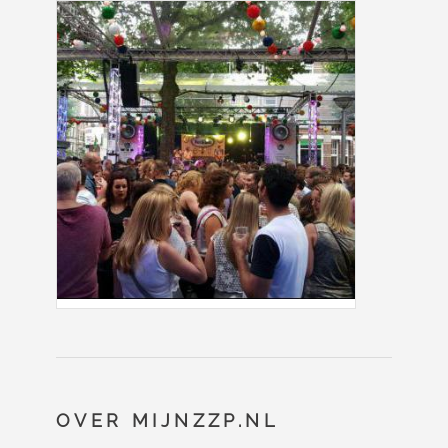
OVER MIJNZZP.NL