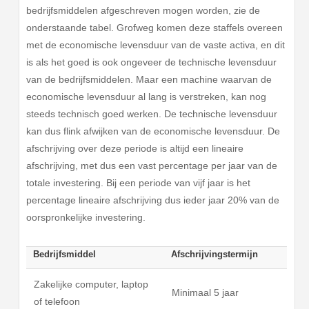
bedrijfsmiddelen afgeschreven mogen worden, zie de
onderstaande tabel. Grofweg komen deze staffels overeen
met de economische levensduur van de vaste activa, en dit
is als het goed is ook ongeveer de technische levensduur
van de bedrijfsmiddelen. Maar een machine waarvan de
economische levensduur al lang is verstreken, kan nog
steeds technisch goed werken. De technische levensduur
kan dus flink afwijken van de economische levensduur. De
afschrijving over deze periode is altijd een lineaire
afschrijving, met dus een vast percentage per jaar van de
totale investering. Bij een periode van vijf jaar is het
percentage lineaire afschrijving dus ieder jaar 20% van de
oorspronkelijke investering.
Bedrijfsmiddel
Afschrijvingstermijn
Zakelijke computer, laptop
Minimaal 5 jaar
of telefoon