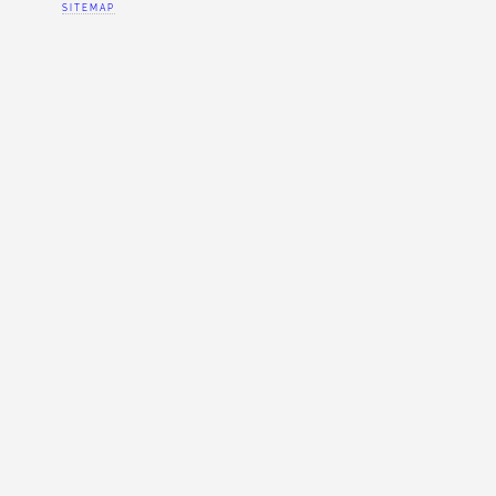
SITEMAP