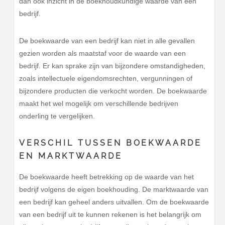
dan ook inzicht in de boekhoudkundige waarde van een
bedrijf.
De boekwaarde van een bedrijf kan niet in alle gevallen
gezien worden als maatstaf voor de waarde van een
bedrijf. Er kan sprake zijn van bijzondere omstandigheden,
zoals intellectuele eigendomsrechten, vergunningen of
bijzondere producten die verkocht worden. De boekwaarde
maakt het wel mogelijk om verschillende bedrijven
onderling te vergelijken.
VERSCHIL TUSSEN BOEKWAARDE
EN MARKTWAARDE
De boekwaarde heeft betrekking op de waarde van het
bedrijf volgens de eigen boekhouding. De marktwaarde van
een bedrijf kan geheel anders uitvallen. Om de boekwaarde
van een bedrijf uit te kunnen rekenen is het belangrijk om