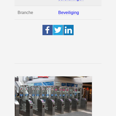
Branche
Beveiliging