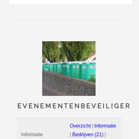
EVENEMENTENBEVEILIGER
Overzicht
|
Informatie
Informatie
|
Bedrijven (21)
|