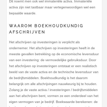
Dit noemt men ook wel immateriële activa. Immateriële
activa zijn niet tastbaar maar vertegenwoordigen wel een
bepaalde waarde.
WAAROM BOEKHOUDKUNDIG
AFSCHRIJVEN
Het afschrijven op investeringen is verplicht als
ondernemer. Het afschrijven op investeringen heeft in de
meeste gevallen betrekking op de economische levensduur
van een investering: de vermoedelijke gebruiksduur. Door
het afschrijven op investeringen ontstaat er een realistisch
beeld van de vaste activa en de technische levensduur van
de bedrijfsmiddelen. Boekhoudkundig is het daarom
belangrijk om alle afschrijvingen nauwkeurig bij te houden.
Zolang je de vaste activa / investeringen / bedrijfsmiddelen
aan het afschrijven bent, vormen ze een onderdeel van het
eigen vermogen van je bedrijf. Boekwaarde berekenen: de