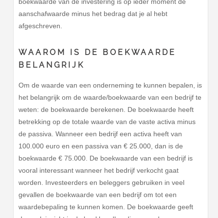
boekwaarde van de investering is op ieder moment de
aanschafwaarde minus het bedrag dat je al hebt
afgeschreven.
WAAROM IS DE BOEKWAARDE
BELANGRIJK
Om de waarde van een onderneming te kunnen bepalen, is
het belangrijk om de waarde/boekwaarde van een bedrijf te
weten: de boekwaarde berekenen. De boekwaarde heeft
betrekking op de totale waarde van de vaste activa minus
de passiva. Wanneer een bedrijf een activa heeft van
100.000 euro en een passiva van € 25.000, dan is de
boekwaarde € 75.000. De boekwaarde van een bedrijf is
vooral interessant wanneer het bedrijf verkocht gaat
worden. Investeerders en beleggers gebruiken in veel
gevallen de boekwaarde van een bedrijf om tot een
waardebepaling te kunnen komen. De boekwaarde geeft