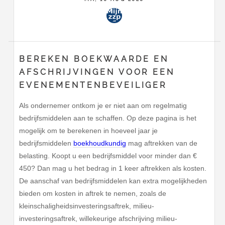
BEREKEN BOEKWAARDE EN
AFSCHRIJVINGEN VOOR EEN
EVENEMENTENBEVEILIGER
Als ondernemer ontkom je er niet aan om regelmatig
bedrijfsmiddelen aan te schaffen. Op deze pagina is het
mogelijk om te berekenen in hoeveel jaar je
bedrijfsmiddelen
boekhoudkundig
mag aftrekken van de
belasting. Koopt u een bedrijfsmiddel voor minder dan €
450? Dan mag u het bedrag in 1 keer aftrekken als kosten.
De aanschaf van bedrijfsmiddelen kan extra mogelijkheden
bieden om kosten in aftrek te nemen, zoals de
kleinschaligheidsinvesteringsaftrek, milieu-
investeringsaftrek, willekeurige afschrijving milieu-