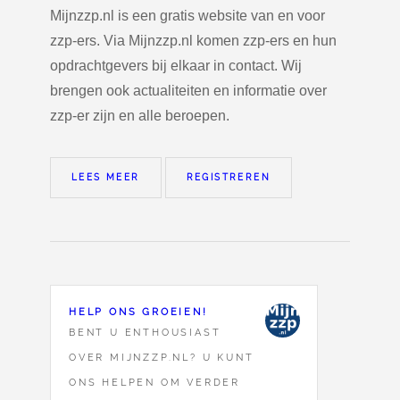
Mijnzzp.nl is een gratis website van en voor
zzp-ers. Via Mijnzzp.nl komen zzp-ers en hun
opdrachtgevers bij elkaar in contact. Wij
brengen ook actualiteiten en informatie over
zzp-er zijn en alle beroepen.
LEES MEER
REGISTREREN
HELP ONS GROEIEN!
BENT U ENTHOUSIAST
OVER MIJNZZP.NL? U KUNT
ONS HELPEN OM VERDER