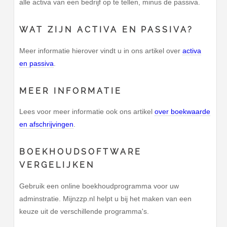
alle activa van een bedrijf op te tellen, minus de passiva.
WAT ZIJN ACTIVA EN PASSIVA?
Meer informatie hierover vindt u in ons artikel over
activa
en passiva
.
MEER INFORMATIE
Lees voor meer informatie ook ons artikel
over boekwaarde
en afschrijvingen
.
BOEKHOUDSOFTWARE
VERGELIJKEN
Gebruik een online boekhoudprogramma voor uw
adminstratie. Mijnzzp.nl helpt u bij het maken van een
keuze uit de verschillende programma's.