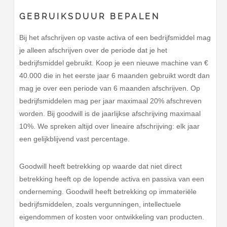
GEBRUIKSDUUR BEPALEN
Bij het afschrijven op vaste activa of een bedrijfsmiddel mag
je alleen afschrijven over de periode dat je het
bedrijfsmiddel gebruikt. Koop je een nieuwe machine van €
40.000 die in het eerste jaar 6 maanden gebruikt wordt dan
mag je over een periode van 6 maanden afschrijven. Op
bedrijfsmiddelen mag per jaar maximaal 20% afschreven
worden. Bij goodwill is de jaarlijkse afschrijving maximaal
10%. We spreken altijd over lineaire afschrijving: elk jaar
een gelijkblijvend vast percentage.
Goodwill heeft betrekking op waarde dat niet direct
betrekking heeft op de lopende activa en passiva van een
onderneming. Goodwill heeft betrekking op immateriële
bedrijfsmiddelen, zoals vergunningen, intellectuele
eigendommen of kosten voor ontwikkeling van producten.