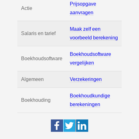
Prijsopgave
Actie
aanvragen
Maak zelf een
Salaris en tarief
voorbeeld berekening
Boekhoudsoftware
Boekhoudsoftware
vergelijken
Algemeen
Verzekeringen
Boekhoudkundige
Boekhouding
berekeningen