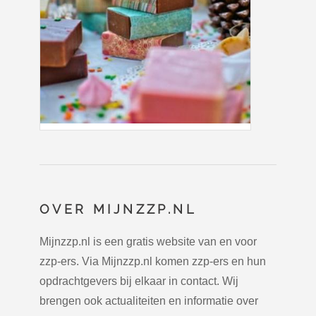
OVER MIJNZZP.NL
Mijnzzp.nl is een gratis website van en voor
zzp-ers. Via Mijnzzp.nl komen zzp-ers en hun
opdrachtgevers bij elkaar in contact. Wij
brengen ook actualiteiten en informatie over