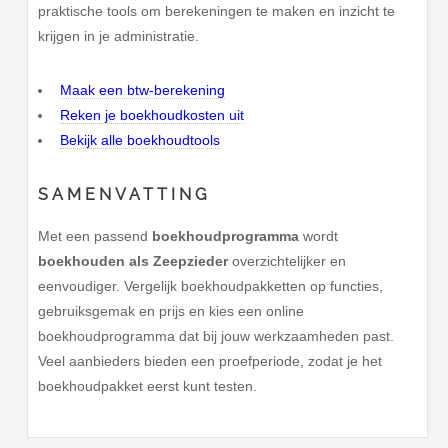
praktische tools om berekeningen te maken en inzicht te
krijgen in je administratie.
Maak een btw-berekening
Reken je boekhoudkosten uit
Bekijk alle boekhoudtools
SAMENVATTING
Met een passend
boekhoudprogramma
wordt
boekhouden als Zeepzieder
overzichtelijker en
eenvoudiger. Vergelijk boekhoudpakketten op functies,
gebruiksgemak en prijs en kies een online
boekhoudprogramma dat bij jouw werkzaamheden past.
Veel aanbieders bieden een proefperiode, zodat je het
boekhoudpakket eerst kunt testen.