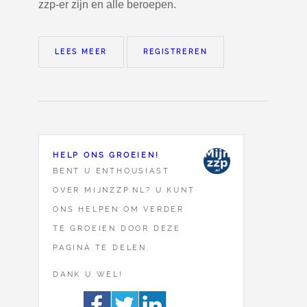
zzp-er zijn en alle beroepen.
LEES MEER
REGISTREREN
HELP ONS GROEIEN!
BENT U ENTHOUSIAST
OVER MIJNZZP.NL? U KUNT
ONS HELPEN OM VERDER
TE GROEIEN DOOR DEZE
PAGINA TE DELEN.
DANK U WEL!