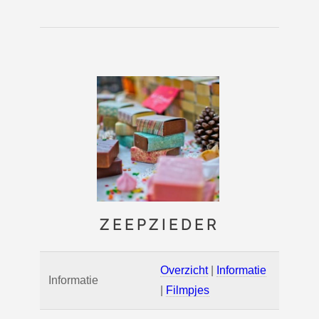
ZEEPZIEDER
Overzicht
|
Informatie
Informatie
|
Filmpjes