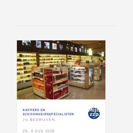
KAPPERS EN
SCHOONHEIDSSPECIALISTEN
70 BEDRIJVEN,
ZA, 8 AUG 2026