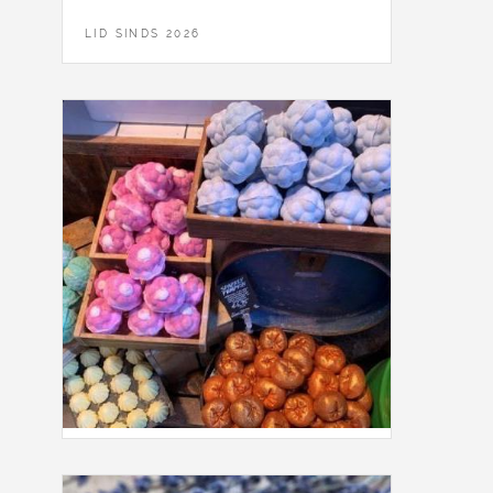
LID SINDS 2026