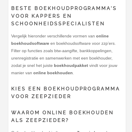
BESTE BOEKHOUDPROGRAMMA’S
VOOR KAPPERS EN
SCHOONHEIDSSPECIALISTEN
Vergelijk hieronder verschillende vormen van
online
boekhoudsoftware
en boekhoudsoftware voor zzp’ers.
Filter op functies zoals btw-aangifte, bankkoppelingen,
urenregistratie en samenwerken met een boekhouder,
zodat je snel het juiste
boekhoudpakket
vindt voor jouw
manier van
online boekhouden
.
KIES EEN BOEKHOUDPROGRAMMA
VOOR
ZEEPZIEDER
WAAROM ONLINE BOEKHOUDEN
ALS ZEEPZIEDER?