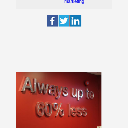
marketing