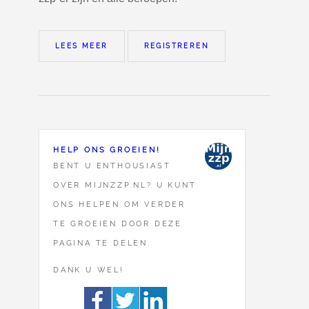
LEES MEER
REGISTREREN
HELP ONS GROEIEN!
BENT U ENTHOUSIAST
OVER MIJNZZP.NL? U KUNT
ONS HELPEN OM VERDER
TE GROEIEN DOOR DEZE
PAGINA TE DELEN.
DANK U WEL!