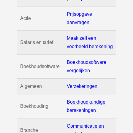
Prijsopgave
Actie
aanvragen
Maak zelf een
Salaris en tarief
voorbeeld berekening
Boekhoudsoftware
Boekhoudsoftware
vergelijken
Algemeen
Verzekeringen
Boekhoudkundige
Boekhouding
berekeningen
Communicatie en
Branche