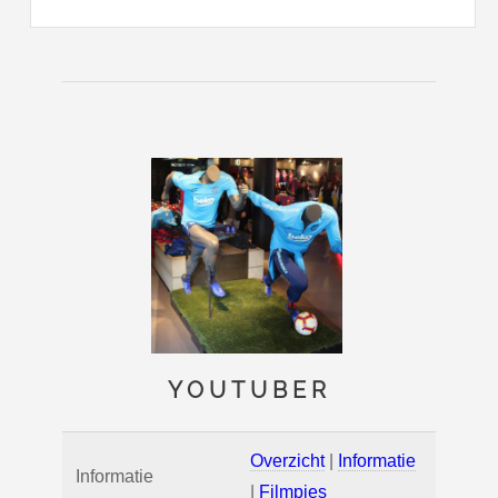
YOUTUBER
Overzicht
|
Informatie
Informatie
|
Filmpjes