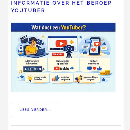
INFORMATIE OVER HET BEROEP
YOUTUBER
LEES VERDER...