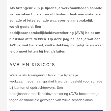
Als Arrangeur kun je tijdens je werkzaamheden schade
veroorzaken bij klanten of derden. Denk aan materiële
schade of letselschade waarvoor je aansprakelijk
wordt gesteld. Een
bedrijfsaansprakelijkheidsverzekering (AVB) helpt om
dit risico af te dekken. Op deze pagina lees je wat een
AVB is, wat het kost, welke dekking mogelijk is en waar
je op moet letten bij het afsluiten.
AVB EN RISICO’S
Werk je als Arrangeur? Dan kun je tijdens je
werkzaamheden aansprakelijk worden gesteld voor schade
bij klanten of opdrachtgevers. Een
bedrijfsaansprakelijkheidsverzekering (AVB) beschermt je
tegen de financiële gevolgen van zulke schadeclaims.