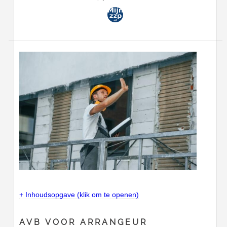
+ Inhoudsopgave (klik om te openen)
AVB VOOR ARRANGEUR