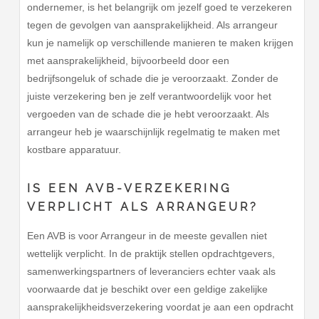
ondernemer, is het belangrijk om jezelf goed te verzekeren
tegen de gevolgen van aansprakelijkheid. Als arrangeur
kun je namelijk op verschillende manieren te maken krijgen
met aansprakelijkheid, bijvoorbeeld door een
bedrijfsongeluk of schade die je veroorzaakt. Zonder de
juiste verzekering ben je zelf verantwoordelijk voor het
vergoeden van de schade die je hebt veroorzaakt. Als
arrangeur heb je waarschijnlijk regelmatig te maken met
kostbare apparatuur.
IS EEN AVB-VERZEKERING
VERPLICHT ALS ARRANGEUR?
Een AVB is voor Arrangeur in de meeste gevallen niet
wettelijk verplicht. In de praktijk stellen opdrachtgevers,
samenwerkingspartners of leveranciers echter vaak als
voorwaarde dat je beschikt over een geldige zakelijke
aansprakelijkheidsverzekering voordat je aan een opdracht