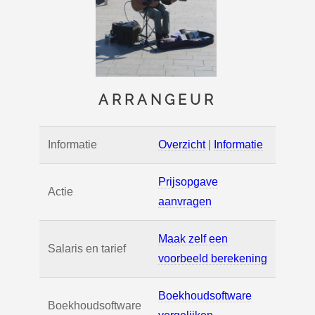
ARRANGEUR
Informatie
Overzicht
|
Informatie
Prijsopgave
Actie
aanvragen
Maak zelf een
Salaris en tarief
voorbeeld berekening
Boekhoudsoftware
Boekhoudsoftware