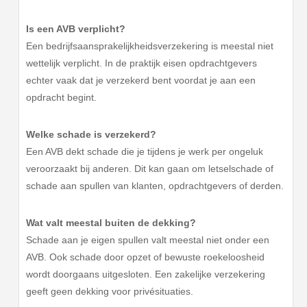
Is een AVB verplicht?
Een bedrijfsaansprakelijkheidsverzekering is meestal niet
wettelijk verplicht. In de praktijk eisen opdrachtgevers
echter vaak dat je verzekerd bent voordat je aan een
opdracht begint.
Welke schade is verzekerd?
Een AVB dekt schade die je tijdens je werk per ongeluk
veroorzaakt bij anderen. Dit kan gaan om letselschade of
schade aan spullen van klanten, opdrachtgevers of derden.
Wat valt meestal buiten de dekking?
Schade aan je eigen spullen valt meestal niet onder een
AVB. Ook schade door opzet of bewuste roekeloosheid
wordt doorgaans uitgesloten. Een zakelijke verzekering
geeft geen dekking voor privésituaties.