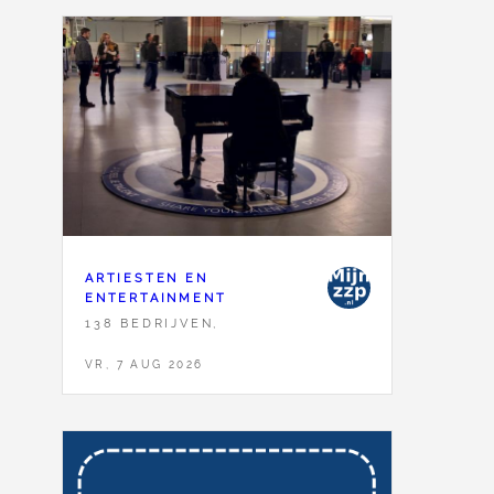
ARTIESTEN EN
ENTERTAINMENT
138 BEDRIJVEN,
VR, 7 AUG 2026