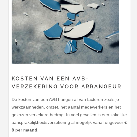
KOSTEN VAN EEN AVB-
VERZEKERING VOOR ARRANGEUR
De kosten van een AVB hangen af van factoren zoals je
werkzaamheden, omzet, het aantal medewerkers en het
gekozen verzekerd bedrag. In veel gevallen is een zakelijke
aansprakelijkheidsverzekering al mogelijk vanaf ongeveer
€
8 per maand
.