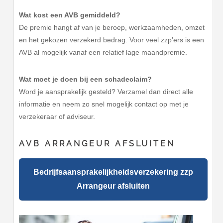
Wat kost een AVB gemiddeld?
De premie hangt af van je beroep, werkzaamheden, omzet
en het gekozen verzekerd bedrag. Voor veel zzp’ers is een
AVB al mogelijk vanaf een relatief lage maandpremie.
Wat moet je doen bij een schadeclaim?
Word je aansprakelijk gesteld? Verzamel dan direct alle
informatie en neem zo snel mogelijk contact op met je
verzekeraar of adviseur.
AVB ARRANGEUR AFSLUITEN
Bedrijfsaansprakelijkheidsverzekering zzp
Arrangeur afsluiten