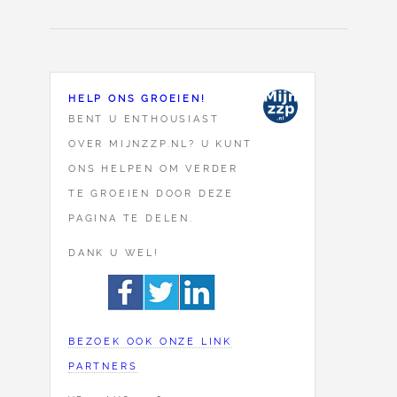
HELP ONS GROEIEN!
BENT U ENTHOUSIAST
OVER MIJNZZP.NL? U KUNT
ONS HELPEN OM VERDER
TE GROEIEN DOOR DEZE
PAGINA TE DELEN.
DANK U WEL!
BEZOEK OOK ONZE LINK
PARTNERS