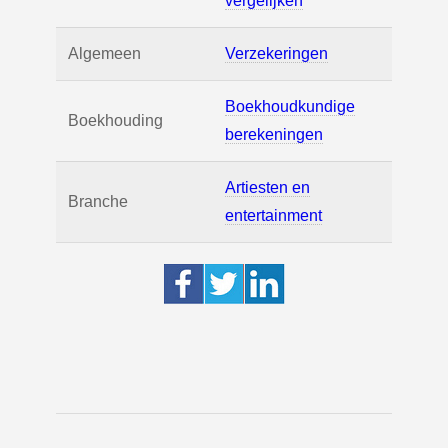
vergelijken
Algemeen
Verzekeringen
Boekhoudkundige
Boekhouding
berekeningen
Artiesten en
Branche
entertainment