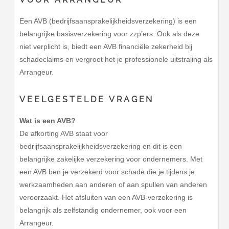
Een AVB (bedrijfsaansprakelijkheidsverzekering) is een
belangrijke basisverzekering voor zzp’ers. Ook als deze
niet verplicht is, biedt een AVB financiële zekerheid bij
schadeclaims en vergroot het je professionele uitstraling als
Arrangeur.
VEELGESTELDE VRAGEN
Wat is een AVB?
De afkorting AVB staat voor
bedrijfsaansprakelijkheidsverzekering en dit is een
belangrijke zakelijke verzekering voor ondernemers. Met
een AVB ben je verzekerd voor schade die je tijdens je
werkzaamheden aan anderen of aan spullen van anderen
veroorzaakt. Het afsluiten van een AVB-verzekering is
belangrijk als zelfstandig ondernemer, ook voor een
Arrangeur.