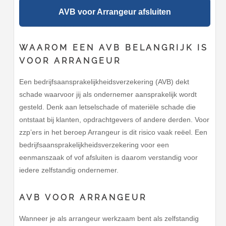
AVB voor Arrangeur afsluiten
WAAROM EEN AVB BELANGRIJK IS
VOOR ARRANGEUR
Een bedrijfsaansprakelijkheidsverzekering (AVB) dekt
schade waarvoor jij als ondernemer aansprakelijk wordt
gesteld. Denk aan letselschade of materiële schade die
ontstaat bij klanten, opdrachtgevers of andere derden. Voor
zzp’ers in het beroep Arrangeur is dit risico vaak reëel. Een
bedrijfsaansprakelijkheidsverzekering voor een
eenmanszaak of vof afsluiten is daarom verstandig voor
iedere zelfstandig ondernemer.
AVB VOOR ARRANGEUR
Wanneer je als arrangeur werkzaam bent als zelfstandig