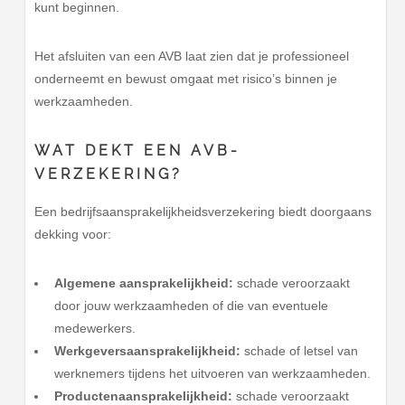
kunt beginnen.
Het afsluiten van een AVB laat zien dat je professioneel
onderneemt en bewust omgaat met risico’s binnen je
werkzaamheden.
WAT DEKT EEN AVB-
VERZEKERING?
Een bedrijfsaansprakelijkheidsverzekering biedt doorgaans
dekking voor:
Algemene aansprakelijkheid:
schade veroorzaakt
door jouw werkzaamheden of die van eventuele
medewerkers.
Werkgeversaansprakelijkheid:
schade of letsel van
werknemers tijdens het uitvoeren van werkzaamheden.
Productenaansprakelijkheid:
schade veroorzaakt