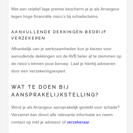
Met een relatief lage premie bescherm je je als Arrangeur
tegen hoge financiële risico’s bij schadeclaims.
AANVULLENDE DEKKINGEN BEDRIJF
VERZEKEREN
Afhankelijk van je werkzaamheden kun je kiezen voor
aanvullende dekkingen om de AVB beter af te stemmen op
de risico’s binnen jouw beroep. Laat je hierbij adviseren
door een verzekeringsexpert.
WAT TE DOEN BIJ
AANSPRAKELIJKSTELLING?
Word je als Arrangeur aansprakelijk gesteld voor schade?
Verzamel dan direct alle relevante informatie en neem
contact op met je adviseur of
verzekeraar
.