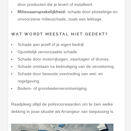
door producten die je levert of installeert.
Milieuaansprakelijkheid:
schade door plotselinge en
onvoorziene milieuschade, zoals een lekkage.
WAT WORDT MEESTAL NIET GEDEKT?
Schade aan jezelf of je eigen bedrijf.
Opzettelijk veroorzaakte schade.
Schade door motorrijtuigen, vaartuigen of drones.
Schade ontstaan na beëindiging van de verzekering.
Schade door bewuste overtreding van wet- en
regelgeving.
Bodem- of grondwaterverontreiniging.
Raadpleeg altijd de polisvoorwaarden om te zien welke
dekking in jouw situatie als Arrangeur van toepassing is.