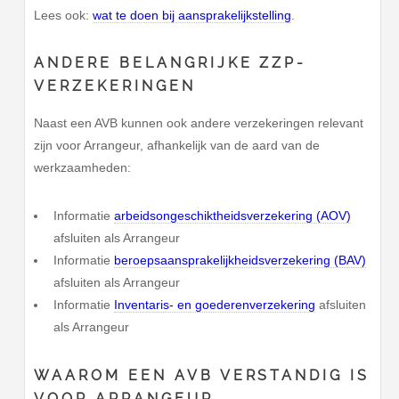
Lees ook:
wat te doen bij aansprakelijkstelling
.
ANDERE BELANGRIJKE ZZP-
VERZEKERINGEN
Naast een AVB kunnen ook andere verzekeringen relevant
zijn voor Arrangeur, afhankelijk van de aard van de
werkzaamheden:
Informatie
arbeidsongeschiktheidsverzekering (AOV)
afsluiten als Arrangeur
Informatie
beroepsaansprakelijkheidsverzekering (BAV)
afsluiten als Arrangeur
Informatie
Inventaris- en goederenverzekering
afsluiten
als Arrangeur
WAAROM EEN AVB VERSTANDIG IS
VOOR ARRANGEUR