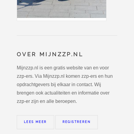
OVER MIJNZZP.NL
Mijnzzp.nl is een gratis website van en voor
zzp-ers. Via Mijnzzp.nl komen zzp-ers en hun
opdrachtgevers bij elkaar in contact. Wij
brengen ook actualiteiten en informatie over
zzp-er zijn en alle beroepen.
LEES MEER
REGISTREREN