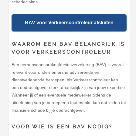
schadeclaims.
BAV voor Verkeerscontroleur afsluiten
WAAROM EEN BAV BELANGRIJK IS
VOOR VERKEERSCONTROLEUR
Een beroepsaansprakelijkheidsverzekering (BAV) is vooral
relevant voor ondernemers in adviserende en
dienstverlenende beroepen. Als Verkeerscontroleur kan
een opdrachtgever sterk afhankelijk zijn van jouw expertise.
Wanneer jij of een eventuele medewerker tijdens de
uitoefening van je beroep een fout maakt, kan dat leiden tot
financiële schade bij je opdrachtgever.
VOOR WIE IS EEN BAV NODIG?