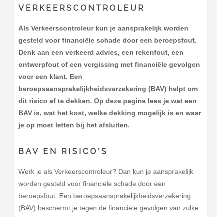
VERKEERSCONTROLEUR
Als Verkeerscontroleur kun je aansprakelijk worden
gesteld voor financiële schade door een beroepsfout.
Denk aan een verkeerd advies, een rekenfout, een
ontwerpfout of een vergissing met financiële gevolgen
voor een klant. Een
beroepsaansprakelijkheidsverzekering (BAV) helpt om
dit risico af te dekken. Op deze pagina lees je wat een
BAV is, wat het kost, welke dekking mogelijk is en waar
je op moet letten bij het afsluiten.
BAV EN RISICO’S
Werk je als Verkeerscontroleur? Dan kun je aansprakelijk
worden gesteld voor financiële schade door een
beroepsfout. Een beroepsaansprakelijkheidsverzekering
(BAV) beschermt je tegen de financiële gevolgen van zulke