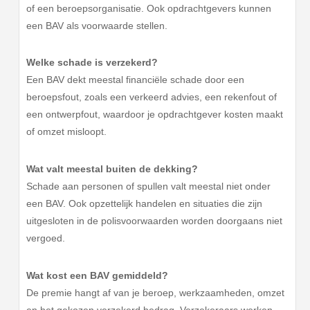
of een beroepsorganisatie. Ook opdrachtgevers kunnen
een BAV als voorwaarde stellen.
Welke schade is verzekerd?
Een BAV dekt meestal financiële schade door een
beroepsfout, zoals een verkeerd advies, een rekenfout of
een ontwerpfout, waardoor je opdrachtgever kosten maakt
of omzet misloopt.
Wat valt meestal buiten de dekking?
Schade aan personen of spullen valt meestal niet onder
een BAV. Ook opzettelijk handelen en situaties die zijn
uitgesloten in de polisvoorwaarden worden doorgaans niet
vergoed.
Wat kost een BAV gemiddeld?
De premie hangt af van je beroep, werkzaamheden, omzet