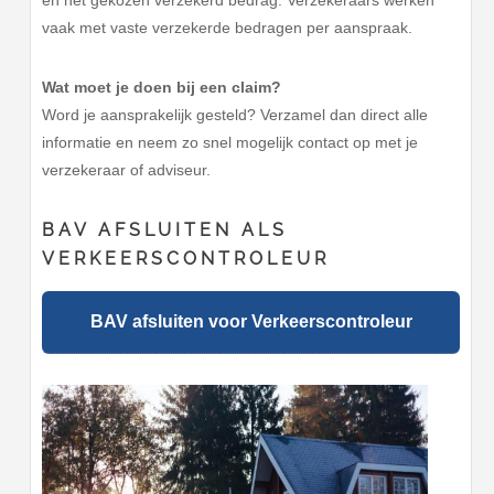
en het gekozen verzekerd bedrag. Verzekeraars werken
vaak met vaste verzekerde bedragen per aanspraak.
Wat moet je doen bij een claim?
Word je aansprakelijk gesteld? Verzamel dan direct alle
informatie en neem zo snel mogelijk contact op met je
verzekeraar of adviseur.
BAV AFSLUITEN ALS
VERKEERSCONTROLEUR
BAV afsluiten voor Verkeerscontroleur