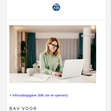
+ Inhoudsopgave (klik om te openen)
BAV VOOR