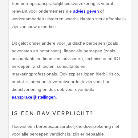
Een beroepsaansprakelijkheidsverzekering is vooral
relevant voor ondernemers die
advies geven
of
werkzaamheden uitvoeren waarbij klanten sterk afhankelijk
zijn van jouw expertise.
Dit geldt onder andere voor juridische beroepen (zoals
advocaten en notarissen), financiële beroepen (zoals
accountants en financieel adviseurs), technische en ICT-
beroepen, architecten, consultants en
marketingprofessionals. Ook zzp’ers lopen hierbij risico,
omdat zij persoonlijk verantwoordelijk zijn voor hun
dienstverlening en dus ook voor eventuele
aansprakelijkstellingen
.
IS EEN BAV VERPLICHT?
Hoewel een beroepsaansprakelijkheidsverzekering niet
voor alle beroepen verplicht is, zijn er bepaalde