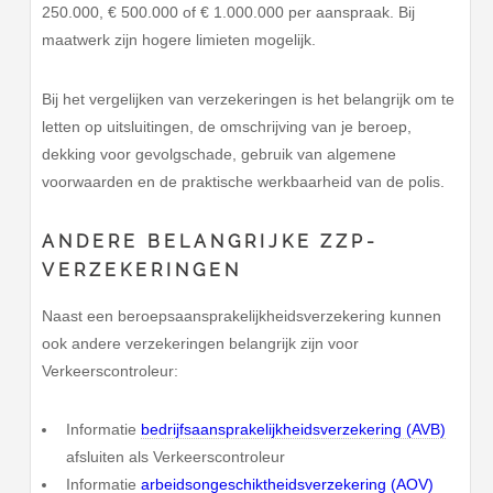
250.000, € 500.000 of € 1.000.000 per aanspraak. Bij
maatwerk zijn hogere limieten mogelijk.
Bij het vergelijken van verzekeringen is het belangrijk om te
letten op uitsluitingen, de omschrijving van je beroep,
dekking voor gevolgschade, gebruik van algemene
voorwaarden en de praktische werkbaarheid van de polis.
ANDERE BELANGRIJKE ZZP-
VERZEKERINGEN
Naast een beroepsaansprakelijkheidsverzekering kunnen
ook andere verzekeringen belangrijk zijn voor
Verkeerscontroleur:
Informatie
bedrijfsaansprakelijkheidsverzekering (AVB)
afsluiten als Verkeerscontroleur
Informatie
arbeidsongeschiktheidsverzekering (AOV)