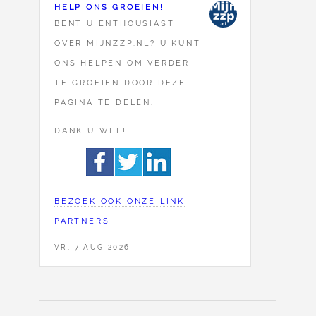
HELP ONS GROEIEN!
BENT U ENTHOUSIAST
OVER MIJNZZP.NL? U KUNT
ONS HELPEN OM VERDER
TE GROEIEN DOOR DEZE
PAGINA TE DELEN.
DANK U WEL!
BEZOEK OOK ONZE LINK
PARTNERS
VR, 7 AUG 2026