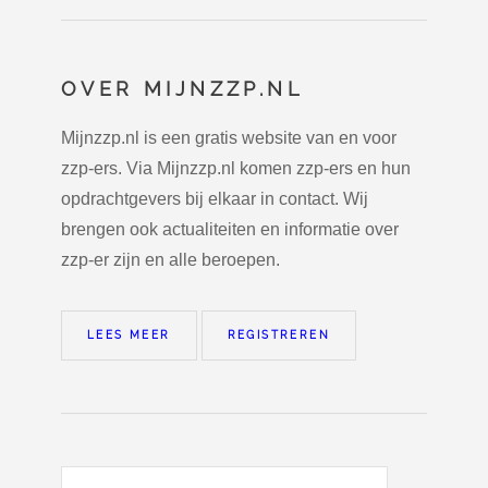
OVER MIJNZZP.NL
Mijnzzp.nl is een gratis website van en voor
zzp-ers. Via Mijnzzp.nl komen zzp-ers en hun
opdrachtgevers bij elkaar in contact. Wij
brengen ook actualiteiten en informatie over
zzp-er zijn en alle beroepen.
LEES MEER
REGISTREREN