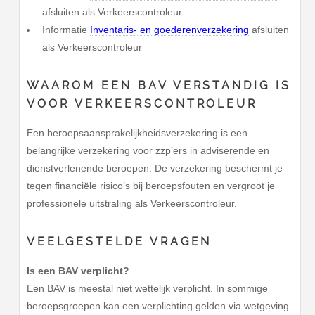
afsluiten als Verkeerscontroleur
Informatie
Inventaris- en goederenverzekering
afsluiten
als Verkeerscontroleur
WAAROM EEN BAV VERSTANDIG IS
VOOR VERKEERSCONTROLEUR
Een beroepsaansprakelijkheidsverzekering is een
belangrijke verzekering voor zzp’ers in adviserende en
dienstverlenende beroepen. De verzekering beschermt je
tegen financiële risico’s bij beroepsfouten en vergroot je
professionele uitstraling als Verkeerscontroleur.
VEELGESTELDE VRAGEN
Is een BAV verplicht?
Een BAV is meestal niet wettelijk verplicht. In sommige
beroepsgroepen kan een verplichting gelden via wetgeving