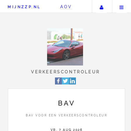
Uw accou
AOV
MIJNZZP.NL
VERKEERSCONTROLE
BAV
BAV VOOR EEN VERKEERSCONTROLEUR
VR, 7 AUG 2026