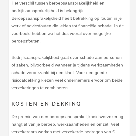
Het verschil tussen beroepsaansprakelijkheid en
bedrijfsaansprakelijkheid is belangrijk.
Beroepsaansprakelijkheid heeft betrekking op fouten in je
werk of adviesfouten die leiden tot financiële schade. In dit
voorbeeld hebben we het dus vooral over mogelijke
beroepsfouten.
Bedrijfsaansprakelijkheid gaat over schade aan personen
of zaken, bijvoorbeeld wanneer je tijdens werkzaamheden
schade veroorzaakt bij een klant. Voor een goede
risicoafdekking kiezen veel ondernemers ervoor om beide
verzekeringen te combineren.
KOSTEN EN DEKKING
De premie van een beroepsaansprakelijkheidsverzekering
hangt af van je beroep, werkzaamheden en omzet. Veel
verzekeraars werken met verzekerde bedragen van €