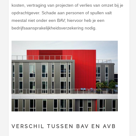
kosten, vertraging van projecten of verlies van omzet bij je
opdrachtgever. Schade aan personen of spullen valt
meestal niet onder een BAV; hiervoor heb je een
bedrijfsaansprakelijkheidsverzekering nodig.
VERSCHIL TUSSEN BAV EN AVB