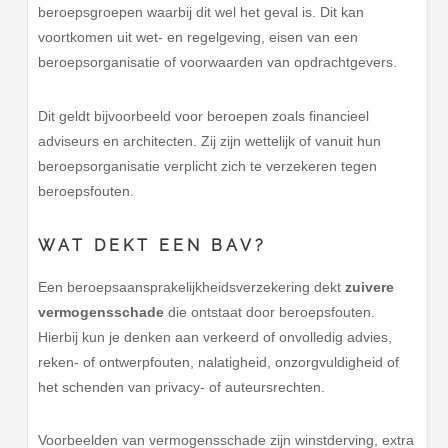
beroepsgroepen waarbij dit wel het geval is. Dit kan
voortkomen uit wet- en regelgeving, eisen van een
beroepsorganisatie of voorwaarden van opdrachtgevers.
Dit geldt bijvoorbeeld voor beroepen zoals financieel
adviseurs en architecten. Zij zijn wettelijk of vanuit hun
beroepsorganisatie verplicht zich te verzekeren tegen
beroepsfouten.
WAT DEKT EEN BAV?
Een beroepsaansprakelijkheidsverzekering dekt
zuivere
vermogensschade
die ontstaat door beroepsfouten.
Hierbij kun je denken aan verkeerd of onvolledig advies,
reken- of ontwerpfouten, nalatigheid, onzorgvuldigheid of
het schenden van privacy- of auteursrechten.
Voorbeelden van vermogensschade zijn winstderving, extra