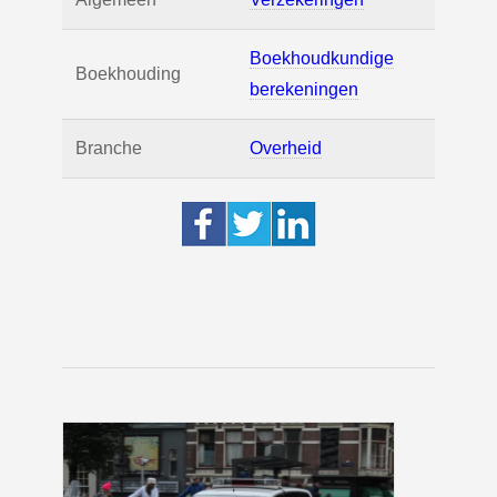
Boekhoudkundige
Boekhouding
berekeningen
Branche
Overheid