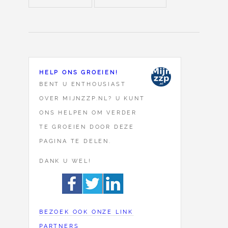
HELP ONS GROEIEN!
BENT U ENTHOUSIAST
OVER MIJNZZP.NL? U KUNT
ONS HELPEN OM VERDER
TE GROEIEN DOOR DEZE
PAGINA TE DELEN.
DANK U WEL!
BEZOEK OOK ONZE LINK
PARTNERS