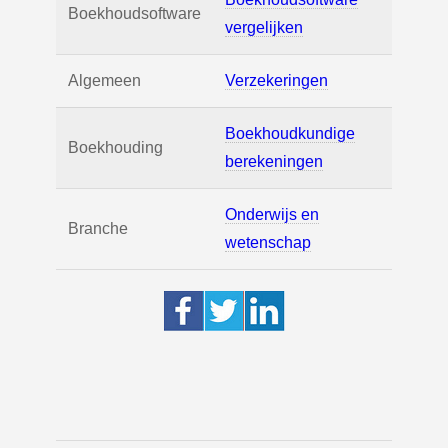
Boekhoudsoftware
vergelijken
Algemeen
Verzekeringen
Boekhoudkundige
Boekhouding
berekeningen
Onderwijs en
Branche
wetenschap