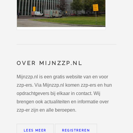
OVER MIJNZZP.NL
Mijnzzp.nl is een gratis website van en voor
zzp-ers. Via Mijnzzp.nl komen zzp-ers en hun
opdrachtgevers bij elkaar in contact. Wij
brengen ook actualiteiten en informatie over
zzp-er zijn en alle beroepen.
LEES MEER
REGISTREREN