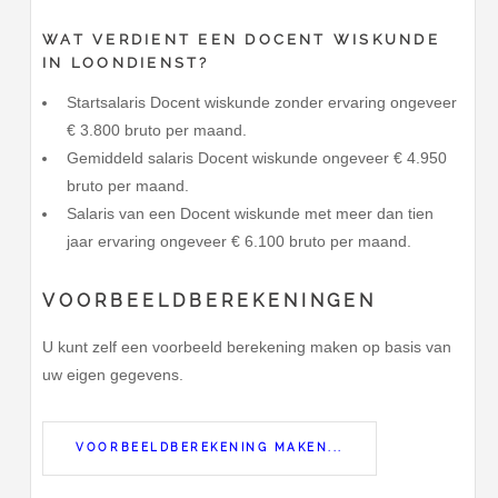
WAT VERDIENT EEN DOCENT WISKUNDE
IN LOONDIENST?
Startsalaris Docent wiskunde zonder ervaring ongeveer
€ 3.800 bruto per maand.
Gemiddeld salaris Docent wiskunde ongeveer € 4.950
bruto per maand.
Salaris van een Docent wiskunde met meer dan tien
jaar ervaring ongeveer € 6.100 bruto per maand.
VOORBEELDBEREKENINGEN
U kunt zelf een voorbeeld berekening maken op basis van
uw eigen gegevens.
VOORBEELDBEREKENING MAKEN...