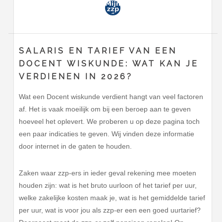
SALARIS EN TARIEF VAN EEN
DOCENT WISKUNDE: WAT KAN JE
VERDIENEN IN 2026?
Wat een Docent wiskunde verdient hangt van veel factoren
af. Het is vaak moeilijk om bij een beroep aan te geven
hoeveel het oplevert. We proberen u op deze pagina toch
een paar indicaties te geven. Wij vinden deze informatie
door internet in de gaten te houden.
Zaken waar zzp-ers in ieder geval rekening mee moeten
houden zijn: wat is het bruto uurloon of het tarief per uur,
welke zakelijke kosten maak je, wat is het gemiddelde tarief
per uur, wat is voor jou als zzp-er een een goed uurtarief?