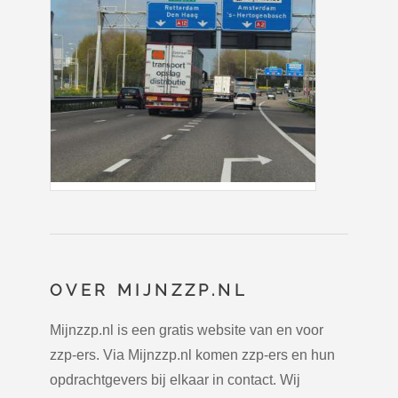
OVER MIJNZZP.NL
Mijnzzp.nl is een gratis website van en voor
zzp-ers. Via Mijnzzp.nl komen zzp-ers en hun
opdrachtgevers bij elkaar in contact. Wij