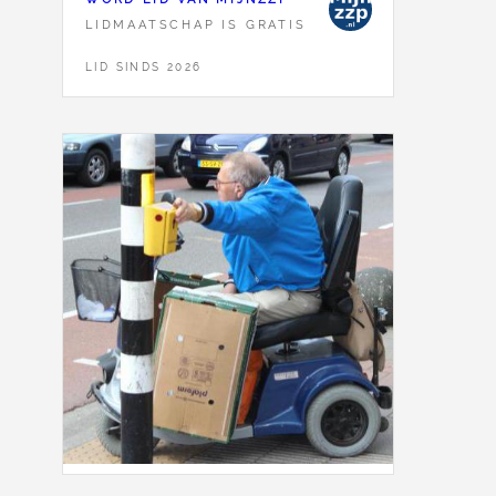
LIDMAATSCHAP IS GRATIS
LID SINDS 2026