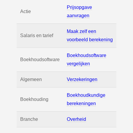
Prijsopgave
Actie
aanvragen
Maak zelf een
Salaris en tarief
voorbeeld berekening
Boekhoudsoftware
Boekhoudsoftware
vergelijken
Algemeen
Verzekeringen
Boekhoudkundige
Boekhouding
berekeningen
Branche
Overheid