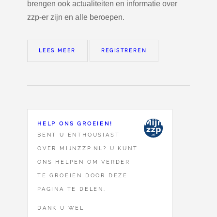
brengen ook actualiteiten en informatie over
zzp-er zijn en alle beroepen.
LEES MEER
REGISTREREN
HELP ONS GROEIEN!
BENT U ENTHOUSIAST
OVER MIJNZZP.NL? U KUNT
ONS HELPEN OM VERDER
TE GROEIEN DOOR DEZE
PAGINA TE DELEN.
DANK U WEL!