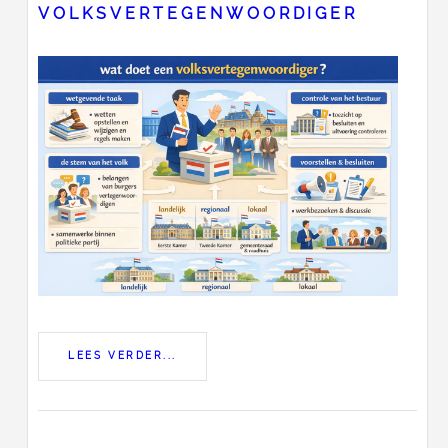
VOLKSVERTEGENWOORDIGER
LEES VERDER...