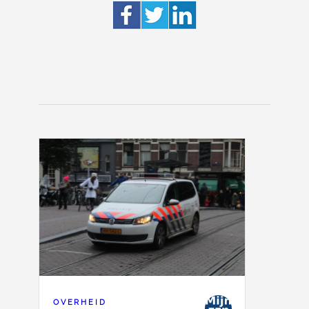
OVERHEID