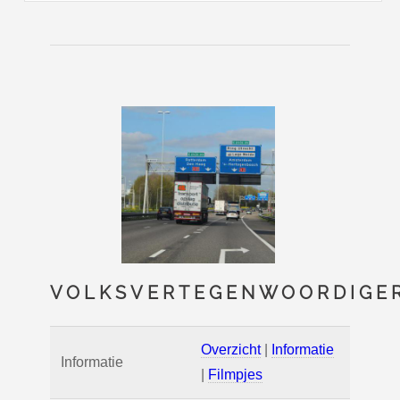
VOLKSVERTEGENWOORDIGE
Overzicht
|
Informatie
Informatie
|
Filmpjes