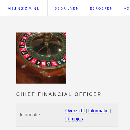
MIJNZZP.NL
BEDRIJVEN
BEROEPEN
AD
CHIEF FINANCIAL OFFICER
Overzicht
|
Informatie
|
Informatie
Filmpjes