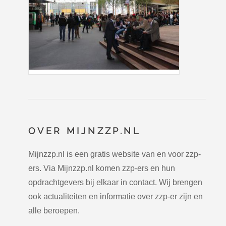
OVER MIJNZZP.NL
Mijnzzp.nl is een gratis website van en voor zzp-
ers. Via Mijnzzp.nl komen zzp-ers en hun
opdrachtgevers bij elkaar in contact. Wij brengen
ook actualiteiten en informatie over zzp-er zijn en
alle beroepen.