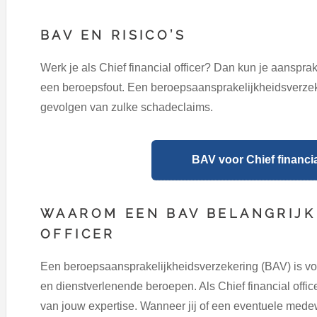
BAV EN RISICO’S
Werk je als Chief financial officer? Dan kun je aanspra
een beroepsfout. Een beroepsaansprakelijkheidsverzek
gevolgen van zulke schadeclaims.
BAV voor Chief financial
WAAROM EEN BAV BELANGRIJK 
OFFICER
Een beroepsaansprakelijkheidsverzekering (BAV) is vo
en dienstverlenende beroepen. Als Chief financial offic
van jouw expertise. Wanneer jij of een eventuele medew