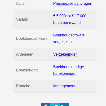
Actie
Prijsopgave aanvragen
€ 5.000 tot € 17.000
Salaris
bruto per maand
Boekhoudsoftware
Boekhoudsoftware
vergelijken
Algemeen
Verzekeringen
Boekhoudkundige
Boekhouding
berekeningen
Branche
Management