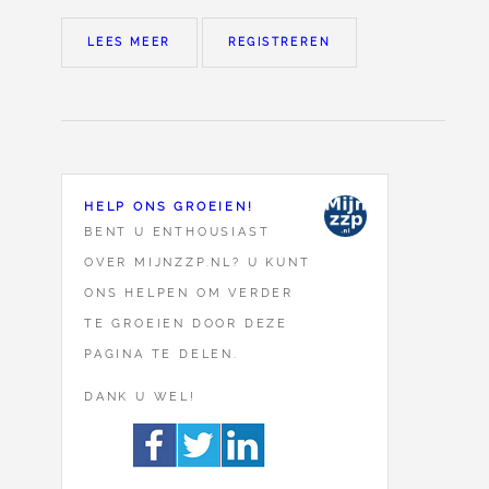
LEES MEER
REGISTREREN
HELP ONS GROEIEN!
BENT U ENTHOUSIAST
OVER MIJNZZP.NL? U KUNT
ONS HELPEN OM VERDER
TE GROEIEN DOOR DEZE
PAGINA TE DELEN.
DANK U WEL!