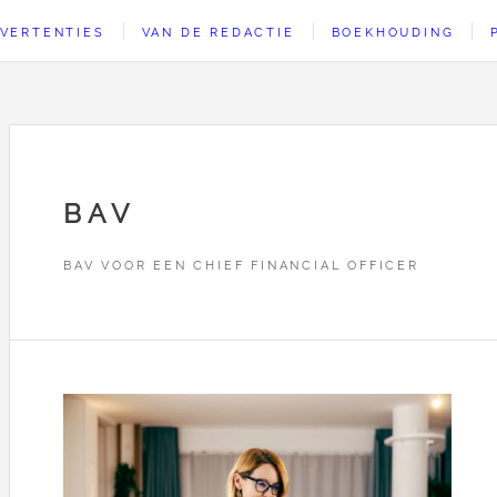
VERTENTIES
VAN DE REDACTIE
BOEKHOUDING
BAV
BAV VOOR EEN CHIEF FINANCIAL OFFICER