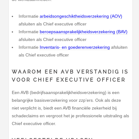
Informatie
arbeidsongeschiktheidsverzekering (AOV)
afsluiten als Chief executive officer
Informatie
beroepsaansprakelijkheidsverzekering (BAV)
afsluiten als Chief executive officer
Informatie
Inventaris- en goederenverzekering
afsluiten
als Chief executive officer
WAAROM EEN AVB VERSTANDIG IS
VOOR CHIEF EXECUTIVE OFFICER
Een AVB (bedrijfsaansprakelijkheidsverzekering) is een
belangrijke basisverzekering voor zzp’ers. Ook als deze
niet verplicht is, biedt een AVB financiële zekerheid bij
schadeclaims en vergroot het je professionele uitstraling als
Chief executive officer.