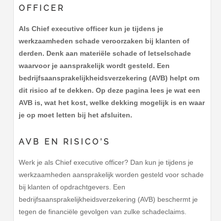
OFFICER
Als Chief executive officer kun je tijdens je
werkzaamheden schade veroorzaken bij klanten of
derden. Denk aan materiële schade of letselschade
waarvoor je aansprakelijk wordt gesteld. Een
bedrijfsaansprakelijkheidsverzekering (AVB) helpt om
dit risico af te dekken. Op deze pagina lees je wat een
AVB is, wat het kost, welke dekking mogelijk is en waar
je op moet letten bij het afsluiten.
AVB EN RISICO’S
Werk je als Chief executive officer? Dan kun je tijdens je
werkzaamheden aansprakelijk worden gesteld voor schade
bij klanten of opdrachtgevers. Een
bedrijfsaansprakelijkheidsverzekering (AVB) beschermt je
tegen de financiële gevolgen van zulke schadeclaims.