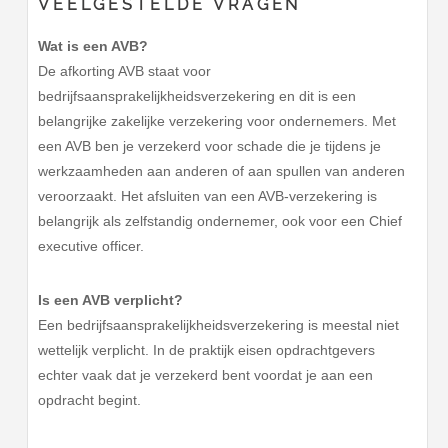
VEELGESTELDE VRAGEN
Wat is een AVB?
De afkorting AVB staat voor
bedrijfsaansprakelijkheidsverzekering en dit is een
belangrijke zakelijke verzekering voor ondernemers. Met
een AVB ben je verzekerd voor schade die je tijdens je
werkzaamheden aan anderen of aan spullen van anderen
veroorzaakt. Het afsluiten van een AVB-verzekering is
belangrijk als zelfstandig ondernemer, ook voor een Chief
executive officer.
Is een AVB verplicht?
Een bedrijfsaansprakelijkheidsverzekering is meestal niet
wettelijk verplicht. In de praktijk eisen opdrachtgevers
echter vaak dat je verzekerd bent voordat je aan een
opdracht begint.