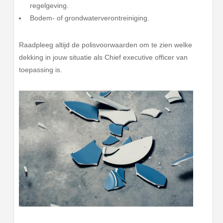
regelgeving.
Bodem- of grondwaterverontreiniging.
Raadpleeg altijd de polisvoorwaarden om te zien welke
dekking in jouw situatie als Chief executive officer van
toepassing is.