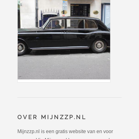
OVER MIJNZZP.NL
Mijnzzp.nl is een gratis website van en voor