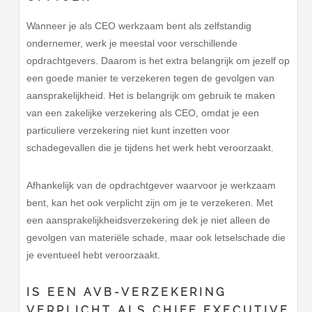
Wanneer je als CEO werkzaam bent als zelfstandig
ondernemer, werk je meestal voor verschillende
opdrachtgevers. Daarom is het extra belangrijk om jezelf op
een goede manier te verzekeren tegen de gevolgen van
aansprakelijkheid. Het is belangrijk om gebruik te maken
van een zakelijke verzekering als CEO, omdat je een
particuliere verzekering niet kunt inzetten voor
schadegevallen die je tijdens het werk hebt veroorzaakt.
Afhankelijk van de opdrachtgever waarvoor je werkzaam
bent, kan het ook verplicht zijn om je te verzekeren. Met
een aansprakelijkheidsverzekering dek je niet alleen de
gevolgen van materiële schade, maar ook letselschade die
je eventueel hebt veroorzaakt.
IS EEN AVB-VERZEKERING
VERPLICHT ALS CHIEF EXECUTIVE