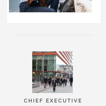
CHIEF EXECUTIVE