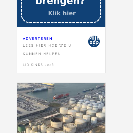
ADVERTEREN
LEES HIER HOE WE U
KUNNEN HELPEN
LID SINDS 2026