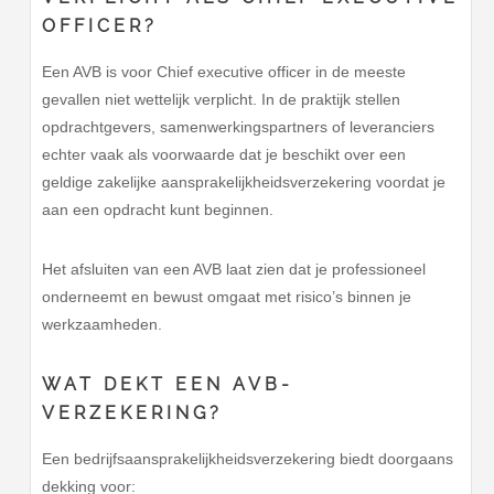
OFFICER?
Een AVB is voor Chief executive officer in de meeste
gevallen niet wettelijk verplicht. In de praktijk stellen
opdrachtgevers, samenwerkingspartners of leveranciers
echter vaak als voorwaarde dat je beschikt over een
geldige zakelijke aansprakelijkheidsverzekering voordat je
aan een opdracht kunt beginnen.
Het afsluiten van een AVB laat zien dat je professioneel
onderneemt en bewust omgaat met risico’s binnen je
werkzaamheden.
WAT DEKT EEN AVB-
VERZEKERING?
Een bedrijfsaansprakelijkheidsverzekering biedt doorgaans
dekking voor: