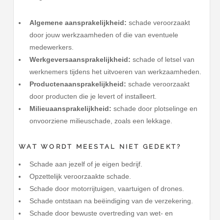
Algemene aansprakelijkheid:
schade veroorzaakt
door jouw werkzaamheden of die van eventuele
medewerkers.
Werkgeversaansprakelijkheid:
schade of letsel van
werknemers tijdens het uitvoeren van werkzaamheden.
Productenaansprakelijkheid:
schade veroorzaakt
door producten die je levert of installeert.
Milieuaansprakelijkheid:
schade door plotselinge en
onvoorziene milieuschade, zoals een lekkage.
WAT WORDT MEESTAL NIET GEDEKT?
Schade aan jezelf of je eigen bedrijf.
Opzettelijk veroorzaakte schade.
Schade door motorrijtuigen, vaartuigen of drones.
Schade ontstaan na beëindiging van de verzekering.
Schade door bewuste overtreding van wet- en