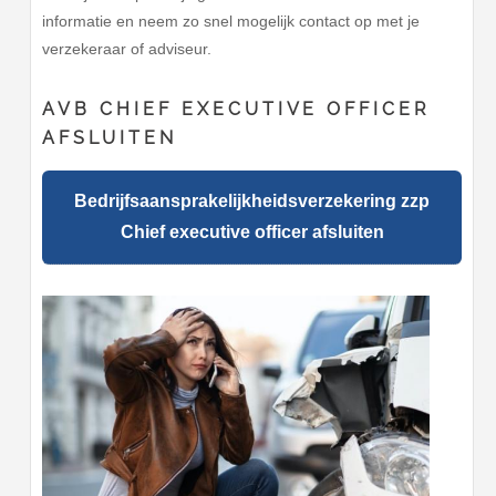
informatie en neem zo snel mogelijk contact op met je
verzekeraar of adviseur.
AVB CHIEF EXECUTIVE OFFICER
AFSLUITEN
Bedrijfsaansprakelijkheidsverzekering zzp
Chief executive officer afsluiten