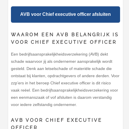
AVB voor Chief executive officer afsluiten
WAAROM EEN AVB BELANGRIJK IS
VOOR CHIEF EXECUTIVE OFFICER
Een bedrijfsaansprakelijkheidsverzekering (AVB) dekt
schade waarvoor jij als ondernemer aansprakelijk wordt
gesteld. Denk aan letselschade of materiële schade die
ontstaat bij klanten, opdrachtgevers of andere derden. Voor
zzp’ers in het beroep Chief executive officer is dit risico
vaak reëel. Een bedrijfsaansprakelijkheidsverzekering voor
een eenmanszaak of vof afsluiten is daarom verstandig
voor iedere zelfstandig ondernemer.
AVB VOOR CHIEF EXECUTIVE
OFFICER