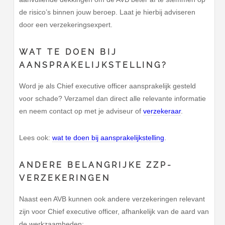
de risico’s binnen jouw beroep. Laat je hierbij adviseren
door een verzekeringsexpert.
WAT TE DOEN BIJ
AANSPRAKELIJKSTELLING?
Word je als Chief executive officer aansprakelijk gesteld
voor schade? Verzamel dan direct alle relevante informatie
en neem contact op met je adviseur of
verzekeraar
.
Lees ook:
wat te doen bij aansprakelijkstelling
.
ANDERE BELANGRIJKE ZZP-
VERZEKERINGEN
Naast een AVB kunnen ook andere verzekeringen relevant
zijn voor Chief executive officer, afhankelijk van de aard van
de werkzaamheden: