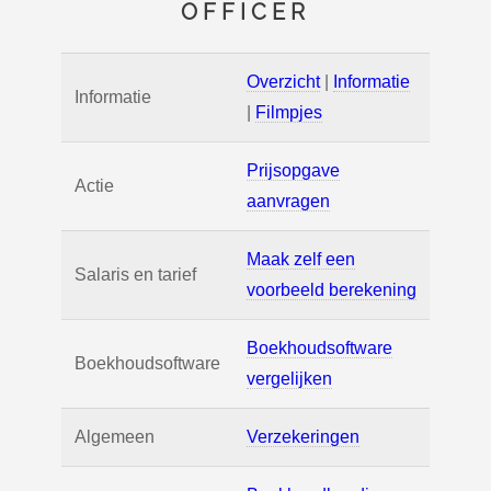
OFFICER
Overzicht
|
Informatie
Informatie
|
Filmpjes
Prijsopgave
Actie
aanvragen
Maak zelf een
Salaris en tarief
voorbeeld berekening
Boekhoudsoftware
Boekhoudsoftware
vergelijken
Algemeen
Verzekeringen