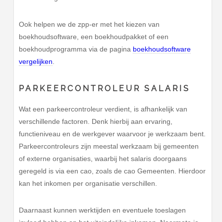
Ook helpen we de zpp-er met het kiezen van
boekhoudsoftware, een boekhoudpakket of een
boekhoudprogramma via de pagina
boekhoudsoftware
vergelijken
.
PARKEERCONTROLEUR SALARIS
Wat een parkeercontroleur verdient, is afhankelijk van
verschillende factoren. Denk hierbij aan ervaring,
functieniveau en de werkgever waarvoor je werkzaam bent.
Parkeercontroleurs zijn meestal werkzaam bij gemeenten
of externe organisaties, waarbij het salaris doorgaans
geregeld is via een cao, zoals de cao Gemeenten. Hierdoor
kan het inkomen per organisatie verschillen.
Daarnaast kunnen werktijden en eventuele toeslagen