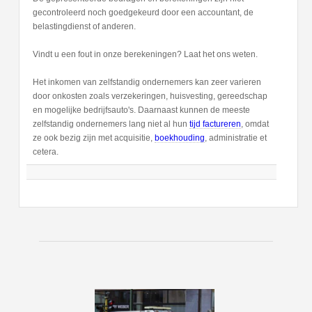
gecontroleerd noch goedgekeurd door een accountant, de
belastingdienst of anderen.
Vindt u een fout in onze berekeningen? Laat het ons weten.
Het inkomen van zelfstandig ondernemers kan zeer varieren
door onkosten zoals verzekeringen, huisvesting, gereedschap
en mogelijke bedrijfsauto's. Daarnaast kunnen de meeste
zelfstandig ondernemers lang niet al hun
tijd factureren
, omdat
ze ook bezig zijn met acquisitie,
boekhouding
, administratie et
cetera.