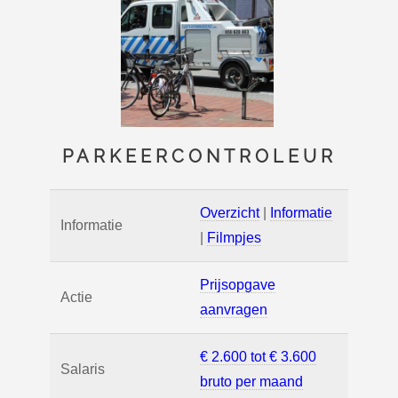
PARKEERCONTROLEUR
Overzicht
|
Informatie
Informatie
|
Filmpjes
Prijsopgave
Actie
aanvragen
€ 2.600 tot € 3.600
Salaris
bruto per maand