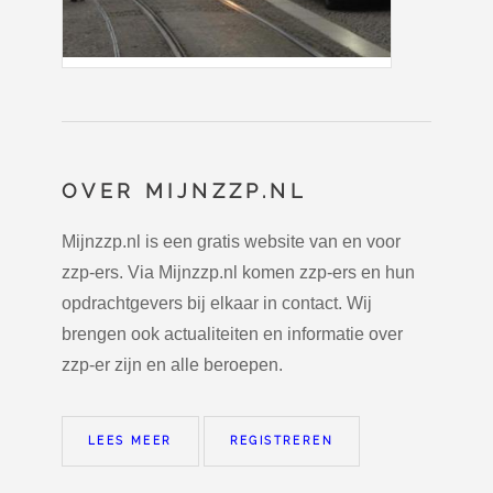
OVER MIJNZZP.NL
Mijnzzp.nl is een gratis website van en voor
zzp-ers. Via Mijnzzp.nl komen zzp-ers en hun
opdrachtgevers bij elkaar in contact. Wij
brengen ook actualiteiten en informatie over
zzp-er zijn en alle beroepen.
LEES MEER
REGISTREREN