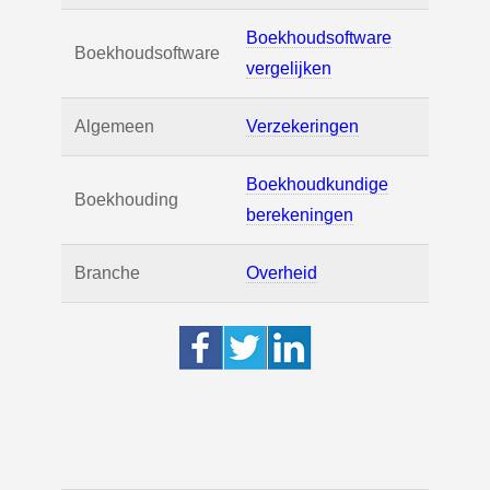
Boekhoudsoftware
Boekhoudsoftware
vergelijken
Algemeen
Verzekeringen
Boekhoudkundige
Boekhouding
berekeningen
Branche
Overheid