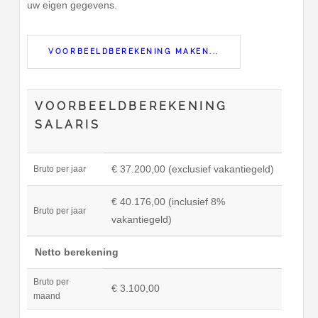
uw eigen gegevens.
VOORBEELDBEREKENING MAKEN...
VOORBEELDBEREKENING
SALARIS
€ 37.200,00 (exclusief vakantiegeld)
Bruto per jaar
€ 40.176,00 (inclusief 8%
Bruto per jaar
vakantiegeld)
Netto berekening
Bruto per
€ 3.100,00
maand