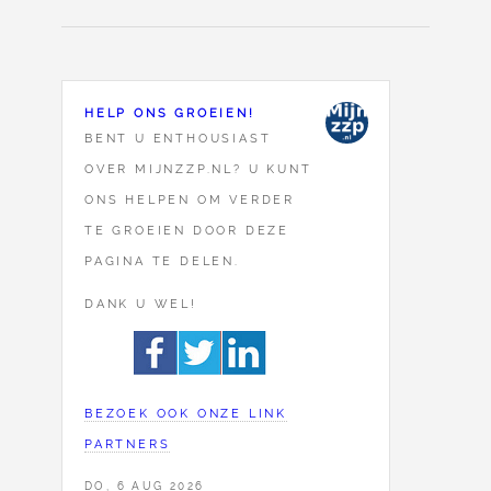
HELP ONS GROEIEN!
BENT U ENTHOUSIAST
OVER MIJNZZP.NL? U KUNT
ONS HELPEN OM VERDER
TE GROEIEN DOOR DEZE
PAGINA TE DELEN.
DANK U WEL!
BEZOEK OOK ONZE LINK
PARTNERS
DO, 6 AUG 2026