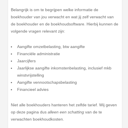
Belangrijk is om te begrijpen welke informatie de
boekhouder van jou verwacht en wat jij zelf verwacht van
de boekhouder en de boekhoudsoftware. Hierbij kunnen de
volgende vragen relevant zijn:
Aangifte omzetbelasting, btw aangifte
Financiële administratie
Jaarcijfers
Jaarlijkse aangifte inkomstenbelasting, inclusief mkb
winstvrijstelling
Aangifte vennootschapsbelasting
Financieel advies
Niet alle boekhouders hanteren het zelfde tarief. Wij geven
op deze pagina dus
alleen een schatting
van de te
verwachten boekhoudkosten.