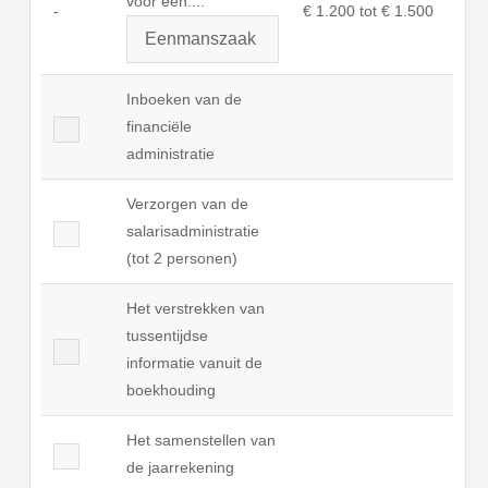
voor een...:
-
€ 1.200 tot € 1.500
Inboeken van de
financiële
administratie
Verzorgen van de
salarisadministratie
(tot 2 personen)
Het verstrekken van
tussentijdse
informatie vanuit de
boekhouding
Het samenstellen van
de jaarrekening