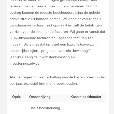
tarieven die de meeste boekhouders hanteren. Voor dit
bedrag kunnen de meeste boekhouders bijna de gehele
administratie uit handen nemen. Wij gaan er vanuit dat u
uw uitgaande facturen zelf opmaakt en zelf de betalingen
verricht voor de inkomende facturen. Wij gaan er vanuit dat
u uw inkomende facturen en uitgaande facturen zelf
inboekt. Dit is meestal inclusief een liquiditeitsoverzicht,
tussentijdse cijfers, prognoseoverzicht, btw aangifte,
jaarlijkse aangifte inkomstenbelasting en
investeringsadvies.
Alle bedragen zijn een schatting van de kosten boekhouder
per jaar, exclusief btw, met e-boekhouden.
Optie
Omschrijving
Kosten boekhouder
Basis boekhouding