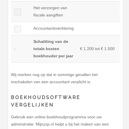
Het verzorgen van
fiscale aangiften
Accountantsverklaring
Schattting van de
-
totale kosten
€ 1.200 tot € 1.500
boekhouder per jaar
Wij merken nog op dat in sommige gevallen het
inschakelen van een accountant verplicht is.
BOEKHOUDSOFTWARE
VERGELIJKEN
Gebruik een online boekhoudprogramma voor uw
adminstratie. Mijnzzp.nl helpt u bij het maken van een