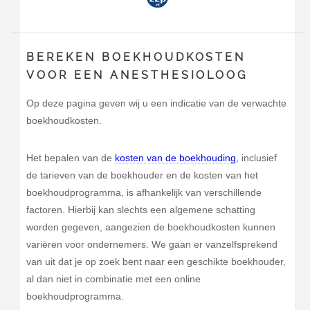
BEREKEN BOEKHOUDKOSTEN
VOOR EEN ANESTHESIOLOOG
Op deze pagina geven wij u een indicatie van de verwachte
boekhoudkosten.
Het bepalen van de
kosten van de boekhouding
, inclusief
de tarieven van de boekhouder en de kosten van het
boekhoudprogramma, is afhankelijk van verschillende
factoren. Hierbij kan slechts een algemene schatting
worden gegeven, aangezien de boekhoudkosten kunnen
variëren voor ondernemers. We gaan er vanzelfsprekend
van uit dat je op zoek bent naar een geschikte boekhouder,
al dan niet in combinatie met een online
boekhoudprogramma.