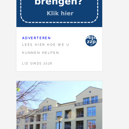
ADVERTEREN
LEES HIER HOE WE U
KUNNEN HELPEN
LID SINDS 2026