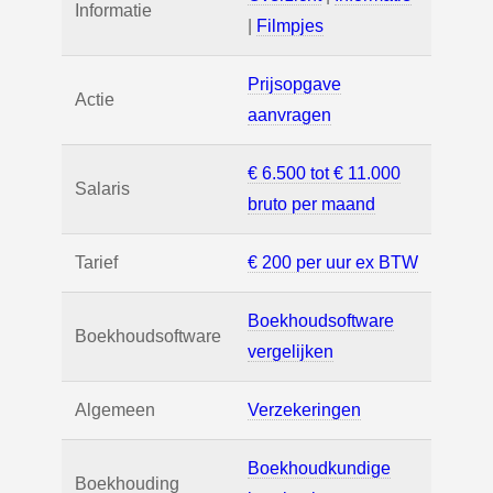
Informatie
|
Filmpjes
Prijsopgave
Actie
aanvragen
€ 6.500 tot € 11.000
Salaris
bruto per maand
Tarief
€ 200 per uur ex BTW
Boekhoudsoftware
Boekhoudsoftware
vergelijken
Algemeen
Verzekeringen
Boekhoudkundige
Boekhouding