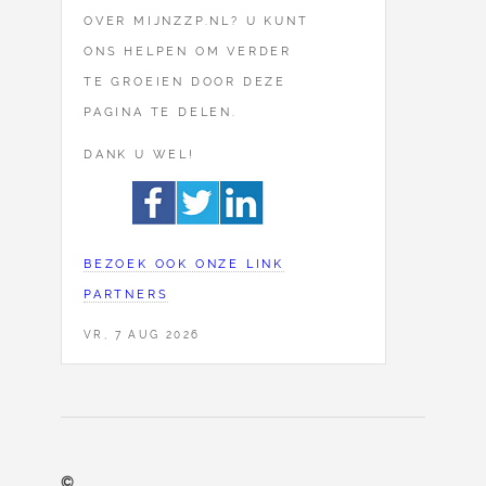
OVER MIJNZZP.NL? U KUNT
ONS HELPEN OM VERDER
TE GROEIEN DOOR DEZE
PAGINA TE DELEN.
DANK U WEL!
BEZOEK OOK ONZE LINK
PARTNERS
VR, 7 AUG 2026
©