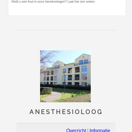
Vindt u een fout in onze berekeningen? Laat het ons weten.
ANESTHESIOLOOG
Overzicht
|
Informatie