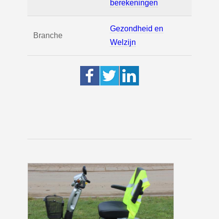
berekeningen
Gezondheid en
Branche
Welzijn