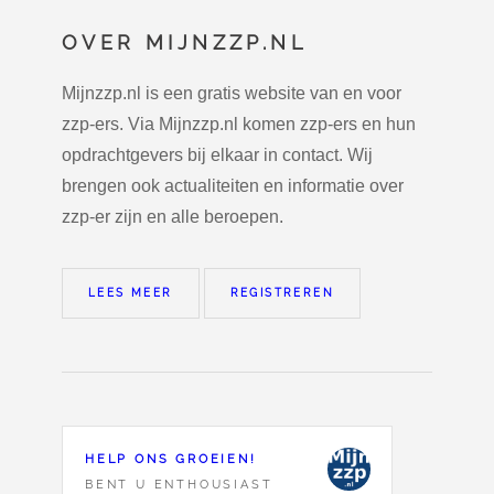
OVER MIJNZZP.NL
Mijnzzp.nl is een gratis website van en voor
zzp-ers. Via Mijnzzp.nl komen zzp-ers en hun
opdrachtgevers bij elkaar in contact. Wij
brengen ook actualiteiten en informatie over
zzp-er zijn en alle beroepen.
LEES MEER
REGISTREREN
HELP ONS GROEIEN!
BENT U ENTHOUSIAST