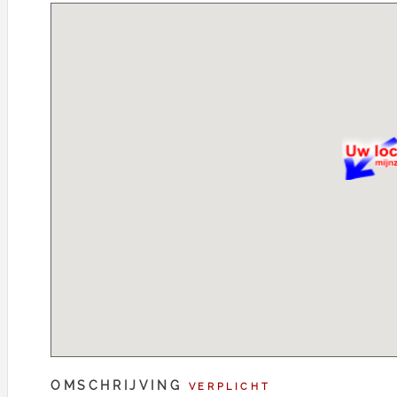
OMSCHRIJVING
VERPLICHT