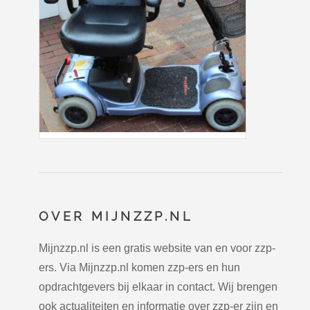
OVER MIJNZZP.NL
Mijnzzp.nl is een gratis website van en voor zzp-
ers. Via Mijnzzp.nl komen zzp-ers en hun
opdrachtgevers bij elkaar in contact. Wij brengen
ook actualiteiten en informatie over zzp-er zijn en