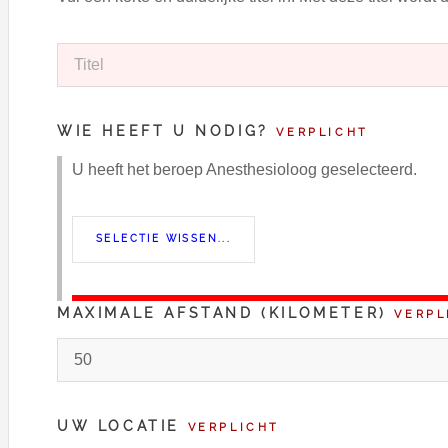
WIE HEEFT U NODIG?
VERPLICHT
U heeft het beroep Anesthesioloog geselecteerd.
MAXIMALE AFSTAND (KILOMETER)
VERPL
UW LOCATIE
VERPLICHT