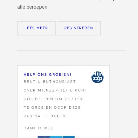
alle beroepen.
LEES MEER
REGISTREREN
HELP ONS GROEIEN!
BENT U ENTHOUSIAST
OVER MIJNZZP.NL? U KUNT
ONS HELPEN OM VERDER
TE GROEIEN DOOR DEZE
PAGINA TE DELEN.
DANK U WEL!