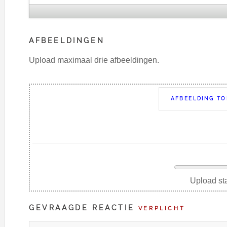
AFBEELDINGEN
Upload maximaal drie afbeeldingen.
AFBEELDING T
Upload st
GEVRAAGDE REACTIE
VERPLICHT