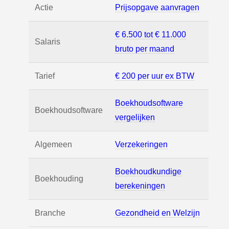
Actie
Prijsopgave aanvragen
€ 6.500 tot € 11.000
Salaris
bruto per maand
Tarief
€ 200 per uur ex BTW
Boekhoudsoftware
Boekhoudsoftware
vergelijken
Algemeen
Verzekeringen
Boekhoudkundige
Boekhouding
berekeningen
Branche
Gezondheid en Welzijn