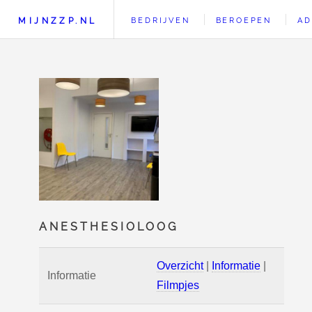
MIJNZZP.NL
BEDRIJVEN
BEROEPEN
AD
ANESTHESIOLOOG
Overzicht
|
Informatie
|
Informatie
Filmpjes