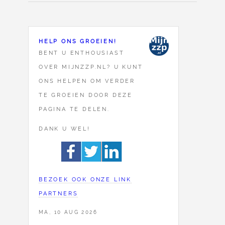
HELP ONS GROEIEN!
BENT U ENTHOUSIAST
OVER MIJNZZP.NL? U KUNT
ONS HELPEN OM VERDER
TE GROEIEN DOOR DEZE
PAGINA TE DELEN.
DANK U WEL!
BEZOEK OOK ONZE LINK
PARTNERS
MA, 10 AUG 2026