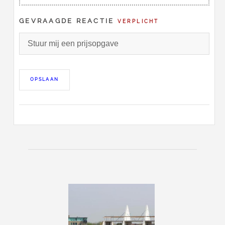
GEVRAAGDE REACTIE
VERPLICHT