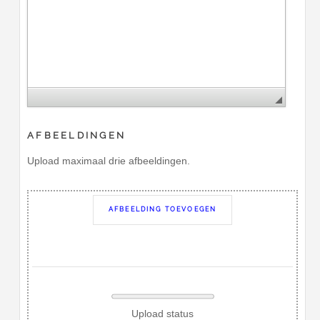
AFBEELDINGEN
Upload maximaal drie afbeeldingen.
AFBEELDING TOEVOEGEN
Upload status