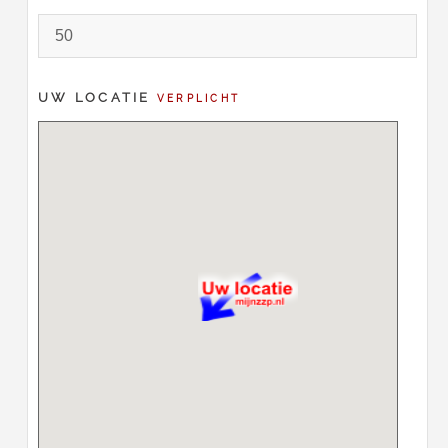
UW LOCATIE
VERPLICHT