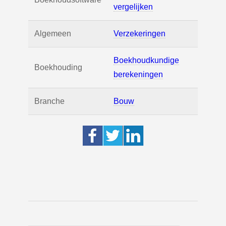
vergelijken
Algemeen
Verzekeringen
Boekhoudkundige
Boekhouding
berekeningen
Branche
Bouw