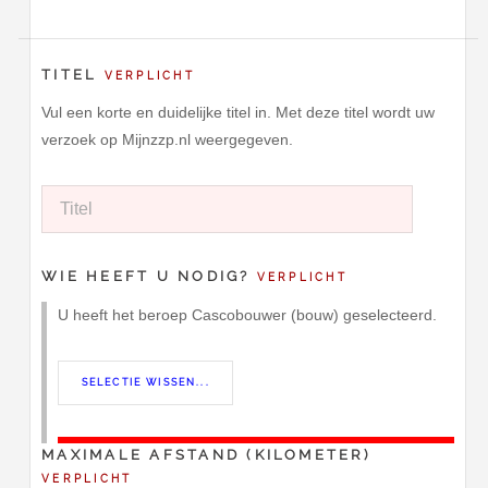
TITEL
VERPLICHT
Vul een korte en duidelijke titel in. Met deze titel wordt uw
verzoek op Mijnzzp.nl weergegeven.
WIE HEEFT U NODIG?
VERPLICHT
U heeft het beroep Cascobouwer (bouw) geselecteerd.
MAXIMALE AFSTAND (KILOMETER)
VERPLICHT