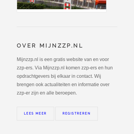
OVER MIJNZZP.NL
Mijnzzp.nl is een gratis website van en voor
zzp-ers. Via Mijnzzp.nl komen zzp-ers en hun
opdrachtgevers bij elkaar in contact. Wij
brengen ook actualiteiten en informatie over
zzp-er zijn en alle beroepen.
LEES MEER
REGISTREREN