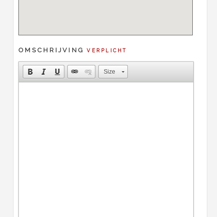
OMSCHRIJVING
VERPLICHT
Size