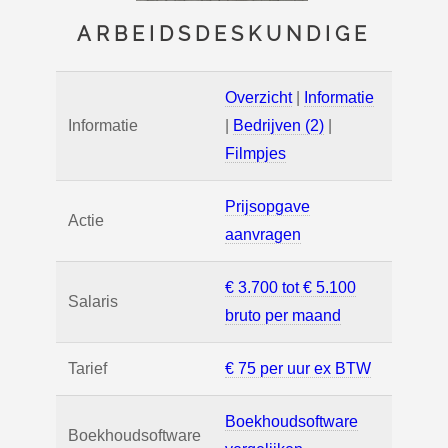
ARBEIDSDESKUNDIGE
Overzicht
|
Informatie
Informatie
|
Bedrijven (2)
|
Filmpjes
Prijsopgave
Actie
aanvragen
€ 3.700 tot € 5.100
Salaris
bruto per maand
Tarief
€ 75 per uur ex BTW
Boekhoudsoftware
Boekhoudsoftware