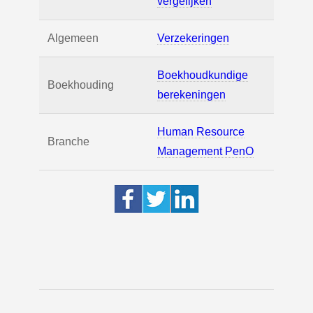
vergelijken
Algemeen
Verzekeringen
Boekhoudkundige
Boekhouding
berekeningen
Human Resource
Branche
Management PenO