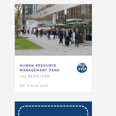
HUMAN RESOURCE
MANAGEMENT PENO
134 BEDRIJVEN,
DO, 6 AUG 2026