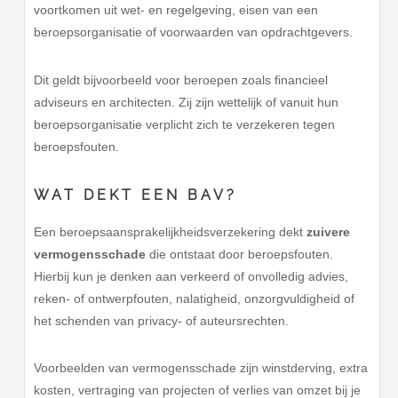
voortkomen uit wet- en regelgeving, eisen van een
beroepsorganisatie of voorwaarden van opdrachtgevers.
Dit geldt bijvoorbeeld voor beroepen zoals financieel
adviseurs en architecten. Zij zijn wettelijk of vanuit hun
beroepsorganisatie verplicht zich te verzekeren tegen
beroepsfouten.
WAT DEKT EEN BAV?
Een beroepsaansprakelijkheidsverzekering dekt
zuivere
vermogensschade
die ontstaat door beroepsfouten.
Hierbij kun je denken aan verkeerd of onvolledig advies,
reken- of ontwerpfouten, nalatigheid, onzorgvuldigheid of
het schenden van privacy- of auteursrechten.
Voorbeelden van vermogensschade zijn winstderving, extra
kosten, vertraging van projecten of verlies van omzet bij je