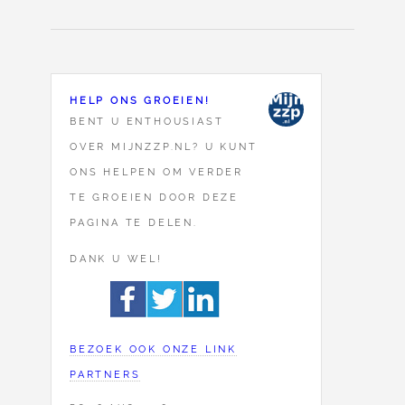
HELP ONS GROEIEN!
BENT U ENTHOUSIAST
OVER MIJNZZP.NL? U KUNT
ONS HELPEN OM VERDER
TE GROEIEN DOOR DEZE
PAGINA TE DELEN.
DANK U WEL!
BEZOEK OOK ONZE LINK
PARTNERS