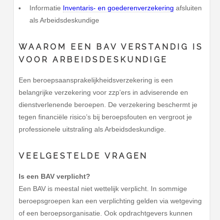
Informatie
Inventaris- en goederenverzekering
afsluiten
als Arbeidsdeskundige
WAAROM EEN BAV VERSTANDIG IS
VOOR ARBEIDSDESKUNDIGE
Een beroepsaansprakelijkheidsverzekering is een
belangrijke verzekering voor zzp’ers in adviserende en
dienstverlenende beroepen. De verzekering beschermt je
tegen financiële risico’s bij beroepsfouten en vergroot je
professionele uitstraling als Arbeidsdeskundige.
VEELGESTELDE VRAGEN
Is een BAV verplicht?
Een BAV is meestal niet wettelijk verplicht. In sommige
beroepsgroepen kan een verplichting gelden via wetgeving
of een beroepsorganisatie. Ook opdrachtgevers kunnen