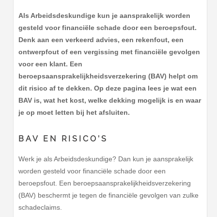
Als Arbeidsdeskundige kun je aansprakelijk worden
gesteld voor financiële schade door een beroepsfout.
Denk aan een verkeerd advies, een rekenfout, een
ontwerpfout of een vergissing met financiële gevolgen
voor een klant. Een
beroepsaansprakelijkheidsverzekering (BAV) helpt om
dit risico af te dekken. Op deze pagina lees je wat een
BAV is, wat het kost, welke dekking mogelijk is en waar
je op moet letten bij het afsluiten.
BAV EN RISICO’S
Werk je als Arbeidsdeskundige? Dan kun je aansprakelijk
worden gesteld voor financiële schade door een
beroepsfout. Een beroepsaansprakelijkheidsverzekering
(BAV) beschermt je tegen de financiële gevolgen van zulke
schadeclaims.