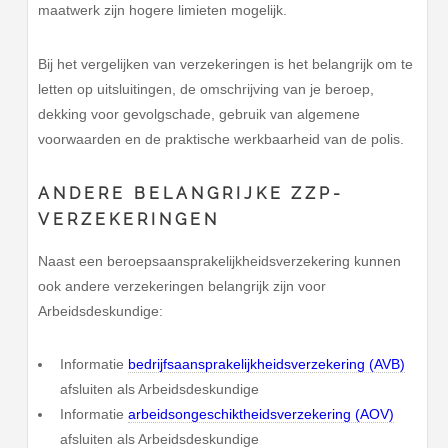
maatwerk zijn hogere limieten mogelijk.
Bij het vergelijken van verzekeringen is het belangrijk om te
letten op uitsluitingen, de omschrijving van je beroep,
dekking voor gevolgschade, gebruik van algemene
voorwaarden en de praktische werkbaarheid van de polis.
ANDERE BELANGRIJKE ZZP-
VERZEKERINGEN
Naast een beroepsaansprakelijkheidsverzekering kunnen
ook andere verzekeringen belangrijk zijn voor
Arbeidsdeskundige:
Informatie
bedrijfsaansprakelijkheidsverzekering (AVB)
afsluiten als Arbeidsdeskundige
Informatie
arbeidsongeschiktheidsverzekering (AOV)
afsluiten als Arbeidsdeskundige