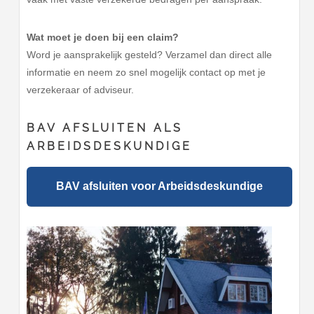
Wat moet je doen bij een claim?
Word je aansprakelijk gesteld? Verzamel dan direct alle
informatie en neem zo snel mogelijk contact op met je
verzekeraar of adviseur.
BAV AFSLUITEN ALS
ARBEIDSDESKUNDIGE
BAV afsluiten voor Arbeidsdeskundige