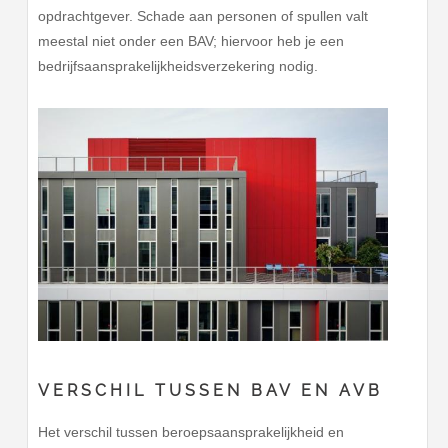
opdrachtgever. Schade aan personen of spullen valt
meestal niet onder een BAV; hiervoor heb je een
bedrijfsaansprakelijkheidsverzekering nodig.
VERSCHIL TUSSEN BAV EN AVB
Het verschil tussen beroepsaansprakelijkheid en