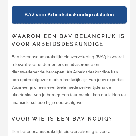
BAV voor Arbeidsdeskundige afsluiten
WAAROM EEN BAV BELANGRIJK IS
VOOR ARBEIDSDESKUNDIGE
Een beroepsaansprakelijkheidsverzekering (BAV) is vooral
relevant voor ondernemers in adviserende en
dienstverlenende beroepen. Als Arbeidsdeskundige kan
een opdrachtgever sterk afhankelijk zijn van jouw expertise.
Wanneer jij of een eventuele medewerker tijdens de
uitoefening van je beroep een fout maakt, kan dat leiden tot
financiële schade bij je opdrachtgever.
VOOR WIE IS EEN BAV NODIG?
Een beroepsaansprakelijkheidsverzekering is vooral