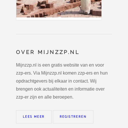
OVER MIJNZZP.NL
Mijnzzp.nl is een gratis website van en voor
zzp-ers. Via Mijnzzp.nl komen zzp-ers en hun
opdrachtgevers bij elkaar in contact. Wij
brengen ook actualiteiten en informatie over
zzp-er zijn en alle beroepen.
LEES MEER
REGISTREREN