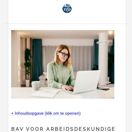
+ Inhoudsopgave (klik om te openen)
BAV VOOR ARBEIDSDESKUNDIGE