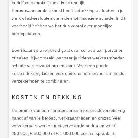
bedrijfsaansprakelijkheid is belangrijk.
Beroepsaansprakelijkheid heeft betrekking op fouten in je
werk of adviesfouten die leiden tot financiële schade. In dit
voorbeeld hebben we het dus vooral over mogelijke
beroepsfouten.
Bedrijfsaansprakelijkheid gaat over schade aan personen
of zaken, bijvoorbeeld wanneer je tijdens werkzaamheden
schade veroorzaakt bij een klant. Voor een goede
risicoafdekking kiezen veel ondernemers ervoor om beide
verzekeringen te combineren.
KOSTEN EN DEKKING
De premie van een beroepsaansprakelijkheidsverzekering
hangt af van je beroep, werkzaamheden en omzet. Veel
verzekeraars werken met verzekerde bedragen van €
250.000, € 500.000 of € 1.000.000 per aanspraak. Bij