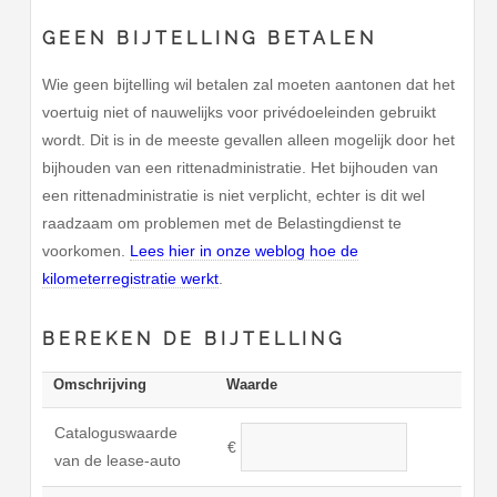
GEEN BIJTELLING BETALEN
Wie geen bijtelling wil betalen zal moeten aantonen dat het
voertuig niet of nauwelijks voor privédoeleinden gebruikt
wordt. Dit is in de meeste gevallen alleen mogelijk door het
bijhouden van een rittenadministratie. Het bijhouden van
een rittenadministratie is niet verplicht, echter is dit wel
raadzaam om problemen met de Belastingdienst te
voorkomen.
Lees hier in onze weblog hoe de
kilometerregistratie werkt
.
BEREKEN DE BIJTELLING
Omschrijving
Waarde
Cataloguswaarde
€
van de lease-auto