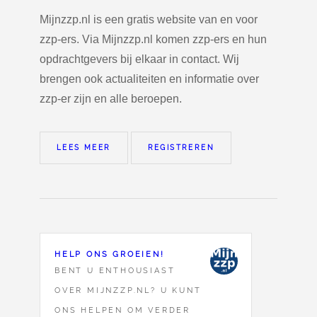
Mijnzzp.nl is een gratis website van en voor
zzp-ers. Via Mijnzzp.nl komen zzp-ers en hun
opdrachtgevers bij elkaar in contact. Wij
brengen ook actualiteiten en informatie over
zzp-er zijn en alle beroepen.
LEES MEER
REGISTREREN
HELP ONS GROEIEN!
BENT U ENTHOUSIAST
OVER MIJNZZP.NL? U KUNT
ONS HELPEN OM VERDER