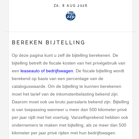
ZA, 8 AUG 2026
BEREKEN BIJTELLING
Op deze pagina kunt u zelf de bijtelling berekenen. De
bijtelling betreft de fiscale kosten van het privégebruik van
een
leaseauto of bedrijfswagen
. De fiscale bijtelling wordt
berekend op basis van een percentage van de
cataloguswaarde. Om de bijtelling te kunnen berekenen
moet het tarief van de inkomstenbelasting bekend zijn.
Daarom moet ook uw bruto jaarsalaris bekend zijn. Bijtelling
is van toepassing wanneer u meer dan 500 kilometer privé
per jaar rijdt met het voertuig. Vanzelfsprekend hebben ook
ondernemers te maken met bijtelling, als ze meer dan 500
kilometer per jaar privé rijden met hun bedrijfswagen.