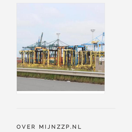
OVER MIJNZZP.NL