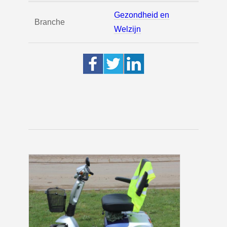
Gezondheid en
Branche
Welzijn