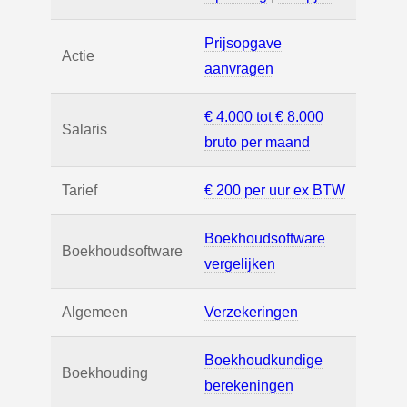
Prijsopgave
Actie
aanvragen
€ 4.000 tot € 8.000
Salaris
bruto per maand
Tarief
€ 200 per uur ex BTW
Boekhoudsoftware
Boekhoudsoftware
vergelijken
Algemeen
Verzekeringen
Boekhoudkundige
Boekhouding
berekeningen