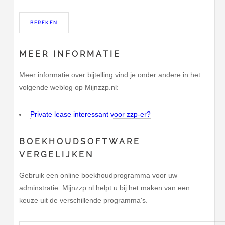
MEER INFORMATIE
Meer informatie over bijtelling vind je onder andere in het
volgende weblog op Mijnzzp.nl:
Private lease interessant voor zzp-er?
BOEKHOUDSOFTWARE
VERGELIJKEN
Gebruik een online boekhoudprogramma voor uw
adminstratie. Mijnzzp.nl helpt u bij het maken van een
keuze uit de verschillende programma's.