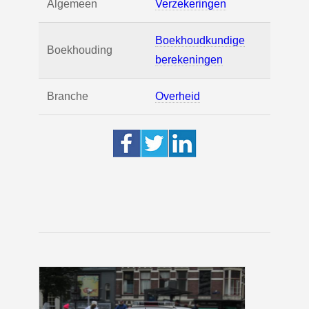
Algemeen
Verzekeringen
Boekhoudkundige
Boekhouding
berekeningen
Branche
Overheid