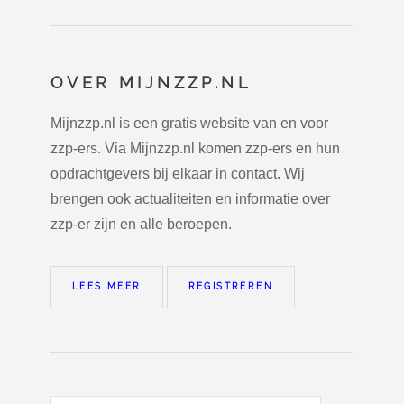
OVER MIJNZZP.NL
Mijnzzp.nl is een gratis website van en voor
zzp-ers. Via Mijnzzp.nl komen zzp-ers en hun
opdrachtgevers bij elkaar in contact. Wij
brengen ook actualiteiten en informatie over
zzp-er zijn en alle beroepen.
LEES MEER
REGISTREREN