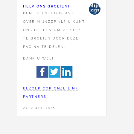
HELP ONS GROEIEN!
BENT U ENTHOUSIAST
OVER MIJNZZP.NL? U KUNT
ONS HELPEN OM VERDER
TE GROEIEN DOOR DEZE
PAGINA TE DELEN.
DANK U WEL!
BEZOEK OOK ONZE LINK
PARTNERS
ZA, 8 AUG 2026