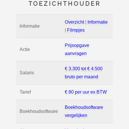
TOEZICHTHOUDER
Overzicht
|
Informatie
Informatie
|
Filmpjes
Prijsopgave
Actie
aanvragen
€ 3.300 tot € 4.500
Salaris
bruto per maand
Tarief
€ 80 per uur ex BTW
Boekhoudsoftware
Boekhoudsoftware
vergelijken