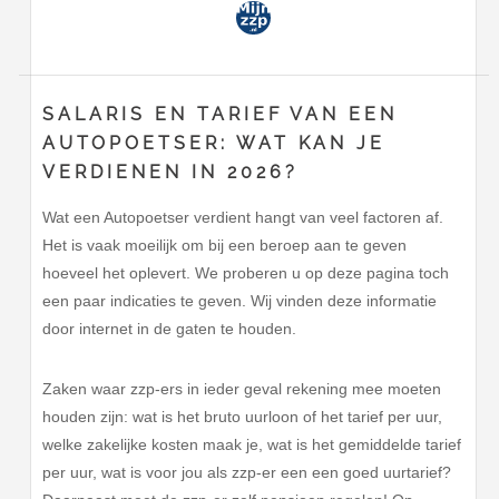
SALARIS EN TARIEF VAN EEN
AUTOPOETSER: WAT KAN JE
VERDIENEN IN 2026?
Wat een Autopoetser verdient hangt van veel factoren af.
Het is vaak moeilijk om bij een beroep aan te geven
hoeveel het oplevert. We proberen u op deze pagina toch
een paar indicaties te geven. Wij vinden deze informatie
door internet in de gaten te houden.
Zaken waar zzp-ers in ieder geval rekening mee moeten
houden zijn: wat is het bruto uurloon of het tarief per uur,
welke zakelijke kosten maak je, wat is het gemiddelde tarief
per uur, wat is voor jou als zzp-er een een goed uurtarief?