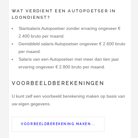
WAT VERDIENT EEN AUTOPOETSER IN
LOONDIENST?
Startsalaris Autopoetser zonder ervaring ongeveer €
2.400 bruto per maand.
Gemiddeld salaris Autopoetser ongeveer € 2.600 bruto
per maand.
Salaris van een Autopoetser met meer dan tien jaar
ervaring ongeveer € 2.800 bruto per maand.
VOORBEELDBEREKENINGEN
U kunt zelf een voorbeeld berekening maken op basis van
uw eigen gegevens.
VOORBEELDBEREKENING MAKEN...