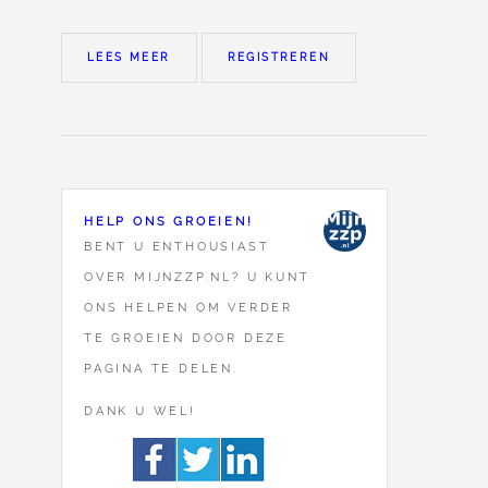
LEES MEER
REGISTREREN
HELP ONS GROEIEN!
BENT U ENTHOUSIAST
OVER MIJNZZP.NL? U KUNT
ONS HELPEN OM VERDER
TE GROEIEN DOOR DEZE
PAGINA TE DELEN.
DANK U WEL!