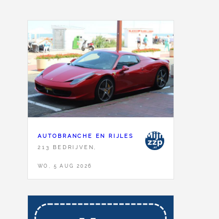
AUTOBRANCHE EN RIJLES
213 BEDRIJVEN,
WO, 5 AUG 2026