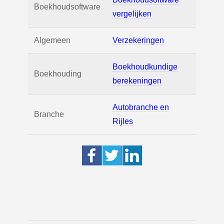
Boekhoudsoftware
vergelijken
Algemeen
Verzekeringen
Boekhoudkundige
Boekhouding
berekeningen
Autobranche en
Branche
Rijles