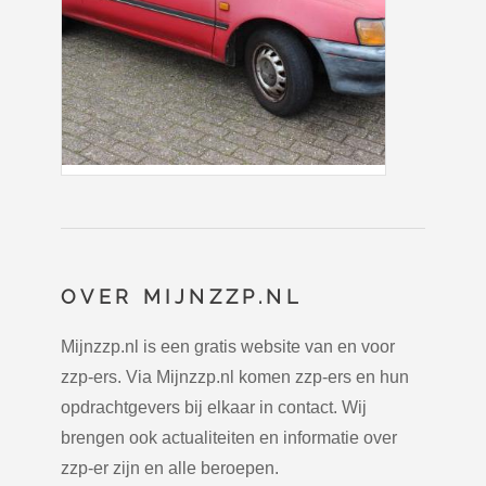
OVER MIJNZZP.NL
Mijnzzp.nl is een gratis website van en voor
zzp-ers. Via Mijnzzp.nl komen zzp-ers en hun
opdrachtgevers bij elkaar in contact. Wij
brengen ook actualiteiten en informatie over
zzp-er zijn en alle beroepen.