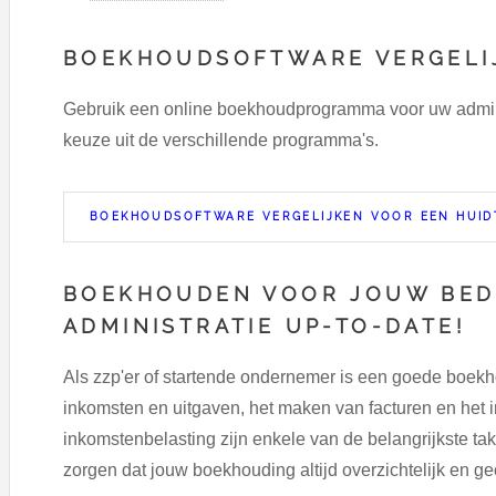
BOEKHOUDSOFTWARE VERGELI
Gebruik een online boekhoudprogramma voor uw adminst
keuze uit de verschillende programma's.
BOEKHOUDSOFTWARE VERGELIJKEN VOOR EEN HUID
BOEKHOUDEN VOOR JOUW BEDR
ADMINISTRATIE UP-TO-DATE!
Als zzp'er of startende ondernemer is een goede boekho
inkomsten en uitgaven, het maken van facturen en het i
inkomstenbelasting zijn enkele van de belangrijkste tak
zorgen dat jouw boekhouding altijd overzichtelijk en g