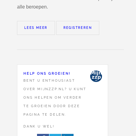
alle beroepen.
LEES MEER
REGISTREREN
HELP ONS GROEIEN!
BENT U ENTHOUSIAST
OVER MIJNZZP.NL? U KUNT
ONS HELPEN OM VERDER
TE GROEIEN DOOR DEZE
PAGINA TE DELEN.
DANK U WEL!