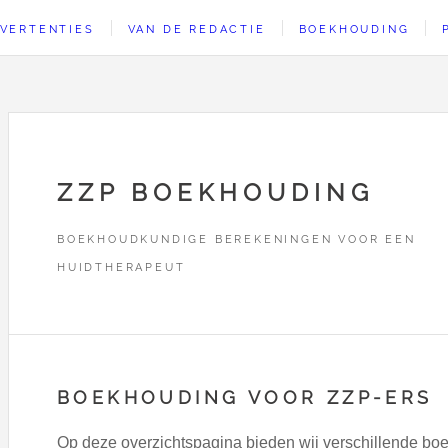
VERTENTIES
VAN DE REDACTIE
BOEKHOUDING
ZZP BOEKHOUDING
BOEKHOUDKUNDIGE BEREKENINGEN VOOR EEN
HUIDTHERAPEUT
BOEKHOUDING VOOR ZZP-ERS
Op deze overzichtspagina bieden wij verschillende boe