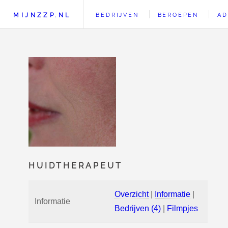
MIJNZZP.NL
BEDRIJVEN
BEROEPEN
AD
HUIDTHERAPEUT
Overzicht
|
Informatie
|
Informatie
Bedrijven (4)
|
Filmpjes