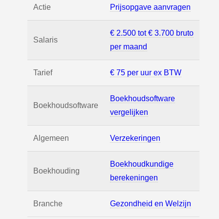
Actie
Prijsopgave aanvragen
€ 2.500 tot € 3.700 bruto
Salaris
per maand
Tarief
€ 75 per uur ex BTW
Boekhoudsoftware
Boekhoudsoftware
vergelijken
Algemeen
Verzekeringen
Boekhoudkundige
Boekhouding
berekeningen
Branche
Gezondheid en Welzijn