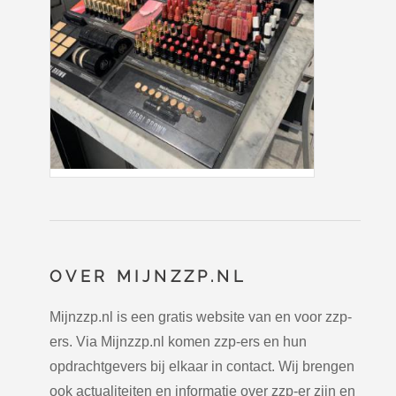
OVER MIJNZZP.NL
Mijnzzp.nl is een gratis website van en voor zzp-
ers. Via Mijnzzp.nl komen zzp-ers en hun
opdrachtgevers bij elkaar in contact. Wij brengen
ook actualiteiten en informatie over zzp-er zijn en