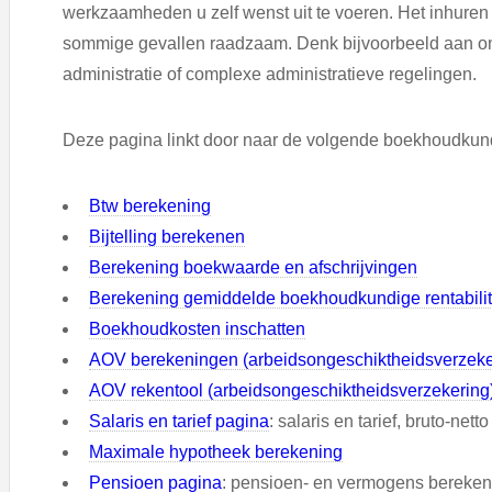
werkzaamheden u zelf wenst uit te voeren. Het inhuren
sommige gevallen raadzaam. Denk bijvoorbeeld aan o
administratie of complexe administratieve regelingen.
Deze pagina linkt door naar de volgende boekhoudkun
Btw berekening
Bijtelling berekenen
Berekening boekwaarde en afschrijvingen
Berekening gemiddelde boekhoudkundige rentabilit
Boekhoudkosten inschatten
AOV berekeningen (arbeidsongeschiktheidsverzeke
AOV rekentool (arbeidsongeschiktheidsverzekering
Salaris en tarief pagina
: salaris en tarief, bruto-ne
Maximale hypotheek berekening
Pensioen pagina
: pensioen- en vermogens bereke