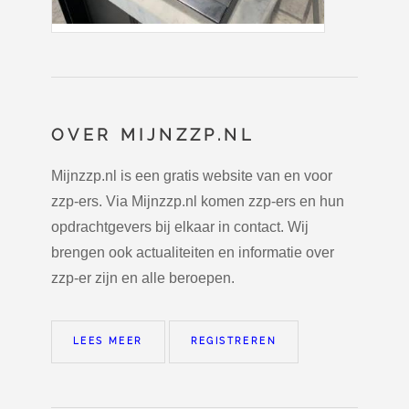
OVER MIJNZZP.NL
Mijnzzp.nl is een gratis website van en voor
zzp-ers. Via Mijnzzp.nl komen zzp-ers en hun
opdrachtgevers bij elkaar in contact. Wij
brengen ook actualiteiten en informatie over
zzp-er zijn en alle beroepen.
LEES MEER
REGISTREREN