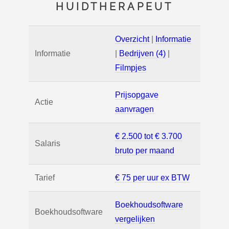
HUIDTHERAPEUT
Overzicht
|
Informatie
Informatie
|
Bedrijven (4)
|
Filmpjes
Prijsopgave
Actie
aanvragen
€ 2.500 tot € 3.700
Salaris
bruto per maand
Tarief
€ 75 per uur ex BTW
Boekhoudsoftware
Boekhoudsoftware
vergelijken