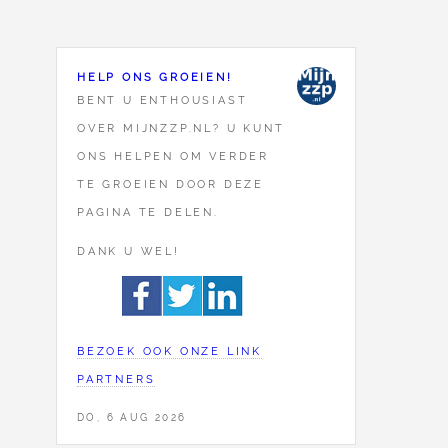
HELP ONS GROEIEN!
BENT U ENTHOUSIAST
OVER MIJNZZP.NL? U KUNT
ONS HELPEN OM VERDER
TE GROEIEN DOOR DEZE
PAGINA TE DELEN.
DANK U WEL!
BEZOEK OOK ONZE LINK
PARTNERS
DO, 6 AUG 2026