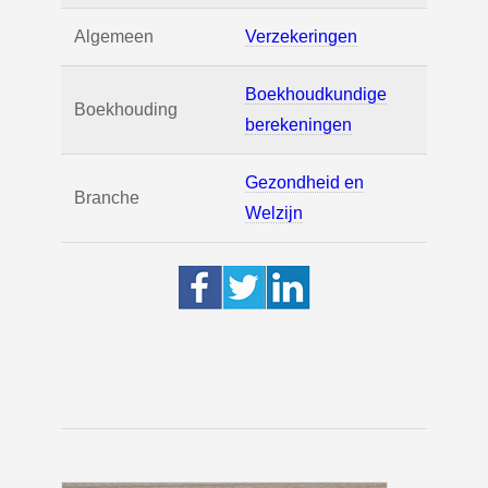
Algemeen
Verzekeringen
Boekhoudkundige
Boekhouding
berekeningen
Gezondheid en
Branche
Welzijn