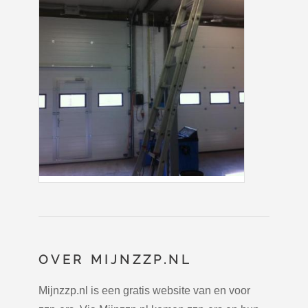
OVER MIJNZZP.NL
Mijnzzp.nl is een gratis website van en voor