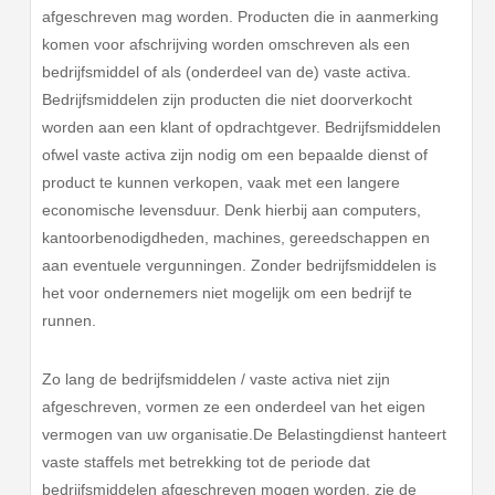
afgeschreven mag worden. Producten die in aanmerking
komen voor afschrijving worden omschreven als een
bedrijfsmiddel of als (onderdeel van de) vaste activa.
Bedrijfsmiddelen zijn producten die niet doorverkocht
worden aan een klant of opdrachtgever. Bedrijfsmiddelen
ofwel vaste activa zijn nodig om een bepaalde dienst of
product te kunnen verkopen, vaak met een langere
economische levensduur. Denk hierbij aan computers,
kantoorbenodigdheden, machines, gereedschappen en
aan eventuele vergunningen. Zonder bedrijfsmiddelen is
het voor ondernemers niet mogelijk om een bedrijf te
runnen.
Zo lang de bedrijfsmiddelen / vaste activa niet zijn
afgeschreven, vormen ze een onderdeel van het eigen
vermogen van uw organisatie.De Belastingdienst hanteert
vaste staffels met betrekking tot de periode dat
bedrijfsmiddelen afgeschreven mogen worden, zie de