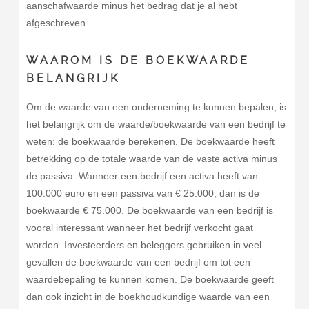
aanschafwaarde minus het bedrag dat je al hebt
afgeschreven.
WAAROM IS DE BOEKWAARDE
BELANGRIJK
Om de waarde van een onderneming te kunnen bepalen, is
het belangrijk om de waarde/boekwaarde van een bedrijf te
weten: de boekwaarde berekenen. De boekwaarde heeft
betrekking op de totale waarde van de vaste activa minus
de passiva. Wanneer een bedrijf een activa heeft van
100.000 euro en een passiva van € 25.000, dan is de
boekwaarde € 75.000. De boekwaarde van een bedrijf is
vooral interessant wanneer het bedrijf verkocht gaat
worden. Investeerders en beleggers gebruiken in veel
gevallen de boekwaarde van een bedrijf om tot een
waardebepaling te kunnen komen. De boekwaarde geeft
dan ook inzicht in de boekhoudkundige waarde van een