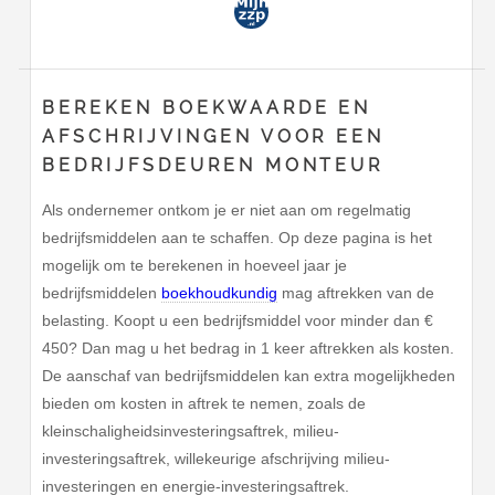
BEREKEN BOEKWAARDE EN
AFSCHRIJVINGEN VOOR EEN
BEDRIJFSDEUREN MONTEUR
Als ondernemer ontkom je er niet aan om regelmatig
bedrijfsmiddelen aan te schaffen. Op deze pagina is het
mogelijk om te berekenen in hoeveel jaar je
bedrijfsmiddelen
boekhoudkundig
mag aftrekken van de
belasting. Koopt u een bedrijfsmiddel voor minder dan €
450? Dan mag u het bedrag in 1 keer aftrekken als kosten.
De aanschaf van bedrijfsmiddelen kan extra mogelijkheden
bieden om kosten in aftrek te nemen, zoals de
kleinschaligheidsinvesteringsaftrek, milieu-
investeringsaftrek, willekeurige afschrijving milieu-
investeringen en energie-investeringsaftrek.