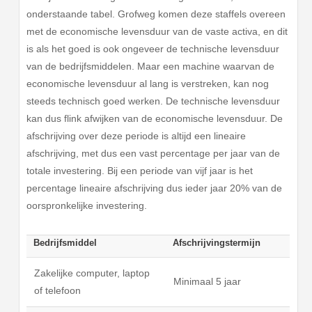
onderstaande tabel. Grofweg komen deze staffels overeen
met de economische levensduur van de vaste activa, en dit
is als het goed is ook ongeveer de technische levensduur
van de bedrijfsmiddelen. Maar een machine waarvan de
economische levensduur al lang is verstreken, kan nog
steeds technisch goed werken. De technische levensduur
kan dus flink afwijken van de economische levensduur. De
afschrijving over deze periode is altijd een lineaire
afschrijving, met dus een vast percentage per jaar van de
totale investering. Bij een periode van vijf jaar is het
percentage lineaire afschrijving dus ieder jaar 20% van de
oorspronkelijke investering.
Bedrijfsmiddel
Afschrijvingstermijn
Zakelijke computer, laptop
Minimaal 5 jaar
of telefoon