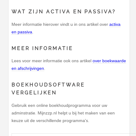
WAT ZIJN ACTIVA EN PASSIVA?
Meer informatie hierover vindt u in ons artikel over
activa
en passiva
.
MEER INFORMATIE
Lees voor meer informatie ook ons artikel
over boekwaarde
en afschrijvingen
.
BOEKHOUDSOFTWARE
VERGELIJKEN
Gebruik een online boekhoudprogramma voor uw
adminstratie. Mijnzzp.nl helpt u bij het maken van een
keuze uit de verschillende programma's.