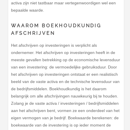
activa zijn niet tastbaar maar vertegenwoordigen wel een
bepaalde waarde.
WAAROM BOEKHOUDKUNDIG
AFSCHRIJVEN
Het afschrijven op investeringen is verplicht als
ondernemer. Het afschrijven op investeringen heeft in de
meeste gevallen betrekking op de economische levensduur
van een investering: de vermoedelijke gebruiksduur. Door
het afschrijven op investeringen ontstaat er een realistisch
beeld van de vaste activa en de technische levensduur van
de bedrijfsmiddelen. Boekhoudkundig is het daarom
belangrijk om alle afschrijvingen nauwkeurig bij te houden.
Zolang je de vaste activa / investeringen / bedrijfsmiddelen
aan het afschrijven bent, vormen ze een onderdeel van het
eigen vermogen van je bedrijf. Boekwaarde berekenen: de
boekwaarde van de investering is op ieder moment de