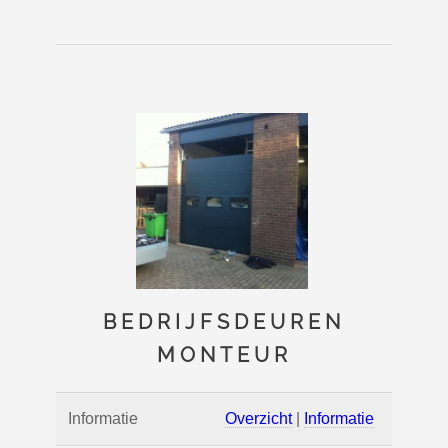
BEDRIJFSDEUREN
MONTEUR
Informatie
Overzicht
|
Informatie