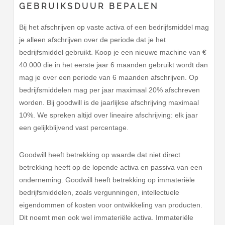
GEBRUIKSDUUR BEPALEN
Bij het afschrijven op vaste activa of een bedrijfsmiddel mag
je alleen afschrijven over de periode dat je het
bedrijfsmiddel gebruikt. Koop je een nieuwe machine van €
40.000 die in het eerste jaar 6 maanden gebruikt wordt dan
mag je over een periode van 6 maanden afschrijven. Op
bedrijfsmiddelen mag per jaar maximaal 20% afschreven
worden. Bij goodwill is de jaarlijkse afschrijving maximaal
10%. We spreken altijd over lineaire afschrijving: elk jaar
een gelijkblijvend vast percentage.
Goodwill heeft betrekking op waarde dat niet direct
betrekking heeft op de lopende activa en passiva van een
onderneming. Goodwill heeft betrekking op immateriële
bedrijfsmiddelen, zoals vergunningen, intellectuele
eigendommen of kosten voor ontwikkeling van producten.
Dit noemt men ook wel immateriële activa. Immateriële