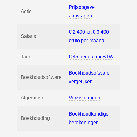
Prijsopgave
Actie
aanvragen
€ 2.400 tot € 3.400
Salaris
bruto per maand
Tarief
€ 45 per uur ex BTW
Boekhoudsoftware
Boekhoudsoftware
vergelijken
Algemeen
Verzekeringen
Boekhoudkundige
Boekhouding
berekeningen