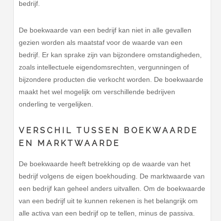
bedrijf.
De boekwaarde van een bedrijf kan niet in alle gevallen
gezien worden als maatstaf voor de waarde van een
bedrijf. Er kan sprake zijn van bijzondere omstandigheden,
zoals intellectuele eigendomsrechten, vergunningen of
bijzondere producten die verkocht worden. De boekwaarde
maakt het wel mogelijk om verschillende bedrijven
onderling te vergelijken.
VERSCHIL TUSSEN BOEKWAARDE
EN MARKTWAARDE
De boekwaarde heeft betrekking op de waarde van het
bedrijf volgens de eigen boekhouding. De marktwaarde van
een bedrijf kan geheel anders uitvallen. Om de boekwaarde
van een bedrijf uit te kunnen rekenen is het belangrijk om
alle activa van een bedrijf op te tellen, minus de passiva.