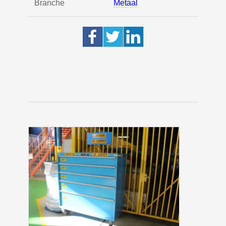
Branche
Metaal