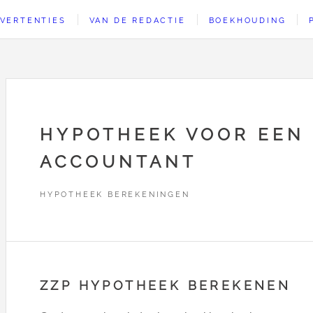
VERTENTIES
VAN DE REDACTIE
BOEKHOUDING
HYPOTHEEK VOOR EEN
ACCOUNTANT
HYPOTHEEK BEREKENINGEN
ZZP HYPOTHEEK BEREKENEN