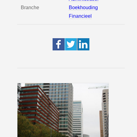
Branche
Boekhouding
Financieel