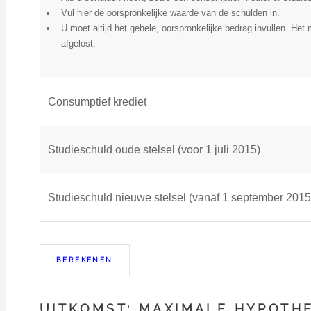
Vul hier de oorspronkelijke waarde van de schulden in.
U moet altijd het gehele, oorspronkelijke bedrag invullen. Het 
afgelost.
Consumptief krediet
Studieschuld oude stelsel (voor 1 juli 2015)
Studieschuld nieuwe stelsel (vanaf 1 september 2015
UITKOMST: MAXIMALE HYPOTHE