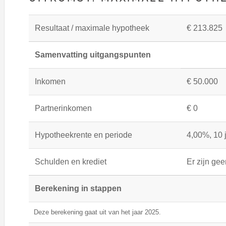
Resultaat / maximale hypotheek
€ 213.825
Samenvatting uitgangspunten
Inkomen
€ 50.000
Partnerinkomen
€ 0
Hypotheekrente en periode
4,00%, 10 
Schulden en krediet
Er zijn ge
Berekening in stappen
Deze berekening gaat uit van het jaar 2025.