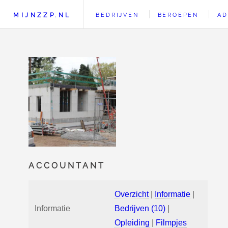
MIJNZZP.NL
BEDRIJVEN
BEROEPEN
AD
ACCOUNTANT
Overzicht
|
Informatie
|
Informatie
Bedrijven (10)
|
Opleiding
|
Filmpjes