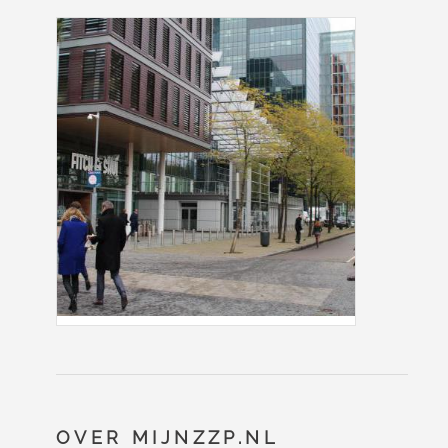
OVER MIJNZZP.NL