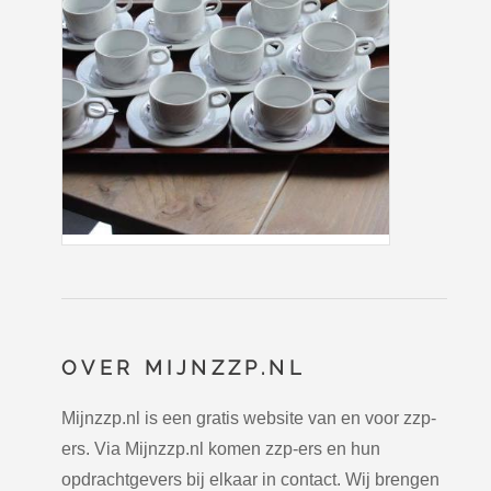
OVER MIJNZZP.NL
Mijnzzp.nl is een gratis website van en voor zzp-
ers. Via Mijnzzp.nl komen zzp-ers en hun
opdrachtgevers bij elkaar in contact. Wij brengen