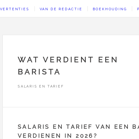
VERTENTIES
VAN DE REDACTIE
BOEKHOUDING
WAT VERDIENT EEN
BARISTA
SALARIS EN TARIEF
SALARIS EN TARIEF VAN EEN B
VERDIENEN IN 2026?