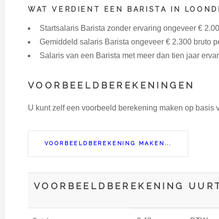
WAT VERDIENT EEN BARISTA IN LOOND
Startsalaris Barista zonder ervaring ongeveer € 2.0
Gemiddeld salaris Barista ongeveer € 2.300 bruto 
Salaris van een Barista met meer dan tien jaar erv
VOORBEELDBEREKENINGEN
U kunt zelf een voorbeeld berekening maken op basis
VOORBEELDBEREKENING MAKEN...
VOORBEELDBEREKENING UURT