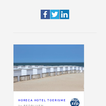
HORECA HOTEL TOERISME
79 BEDRIJVEN,