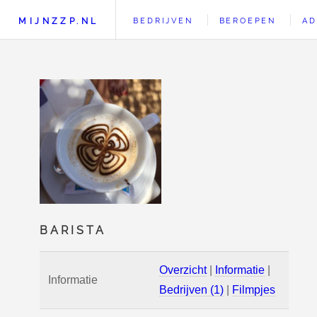
MIJNZZP.NL
BEDRIJVEN
BEROEPEN
AD
BARISTA
Overzicht
|
Informatie
|
Informatie
Bedrijven (1)
|
Filmpjes