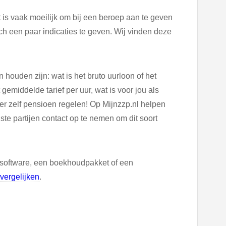
t is vaak moeilijk om bij een beroep aan te geven
h een paar indicaties te geven. Wij vinden deze
houden zijn: wat is het bruto uurloon of het
 gemiddelde tarief per uur, wat is voor jou als
er zelf pensioen regelen! Op Mijnzzp.nl helpen
te partijen contact op te nemen om dit soort
software, een boekhoudpakket of een
vergelijken
.