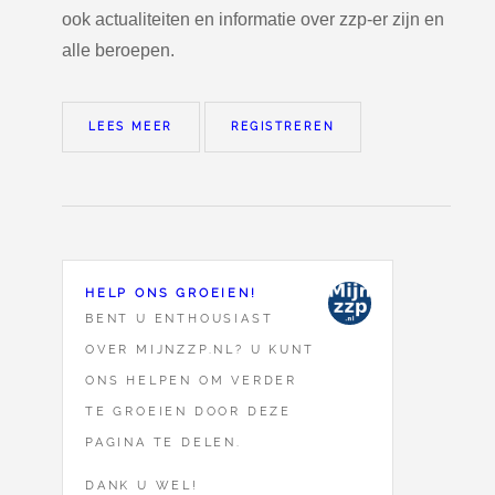
ook actualiteiten en informatie over zzp-er zijn en
alle beroepen.
LEES MEER
REGISTREREN
HELP ONS GROEIEN!
BENT U ENTHOUSIAST
OVER MIJNZZP.NL? U KUNT
ONS HELPEN OM VERDER
TE GROEIEN DOOR DEZE
PAGINA TE DELEN.
DANK U WEL!