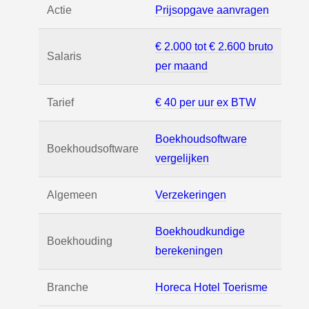
Actie
Prijsopgave aanvragen
€ 2.000 tot € 2.600 bruto
Salaris
per maand
Tarief
€ 40 per uur ex BTW
Boekhoudsoftware
Boekhoudsoftware
vergelijken
Algemeen
Verzekeringen
Boekhoudkundige
Boekhouding
berekeningen
Branche
Horeca Hotel Toerisme