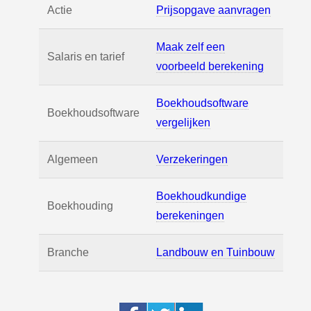
Actie
Prijsopgave aanvragen
Maak zelf een
Salaris en tarief
voorbeeld berekening
Boekhoudsoftware
Boekhoudsoftware
vergelijken
Algemeen
Verzekeringen
Boekhoudkundige
Boekhouding
berekeningen
Branche
Landbouw en Tuinbouw