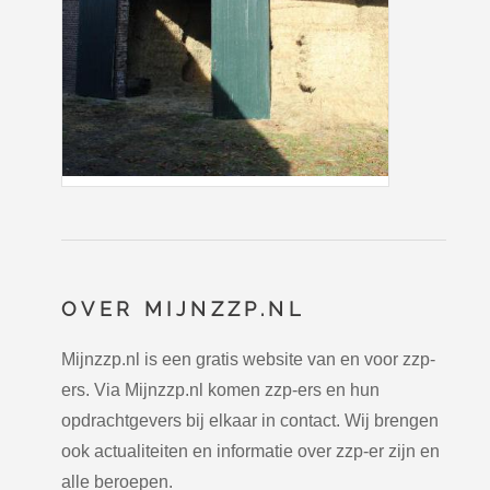
OVER MIJNZZP.NL
Mijnzzp.nl is een gratis website van en voor zzp-
ers. Via Mijnzzp.nl komen zzp-ers en hun
opdrachtgevers bij elkaar in contact. Wij brengen
ook actualiteiten en informatie over zzp-er zijn en
alle beroepen.