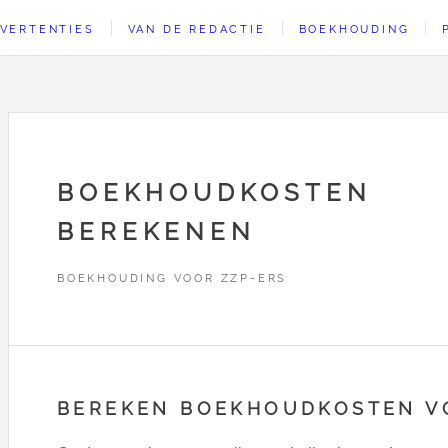
VERTENTIES
VAN DE REDACTIE
BOEKHOUDING
BOEKHOUDKOSTEN
BEREKENEN
BOEKHOUDING VOOR ZZP-ERS
BEREKEN BOEKHOUDKOSTEN V