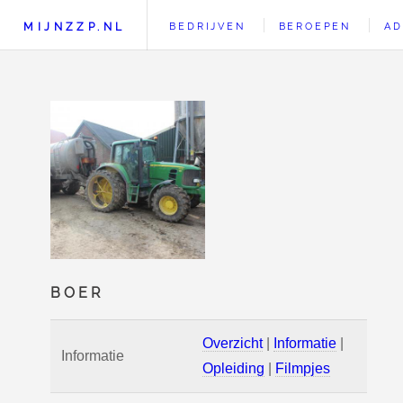
MIJNZZP.NL
BEDRIJVEN
BEROEPEN
AD
BOER
Overzicht
|
Informatie
|
Informatie
Opleiding
|
Filmpjes