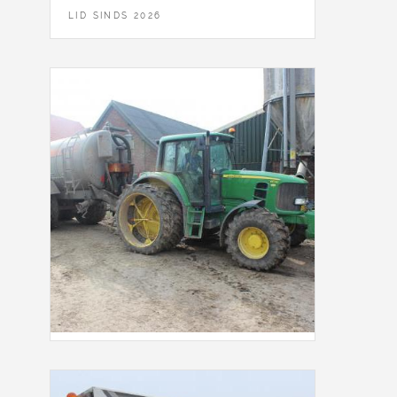
LID SINDS 2026