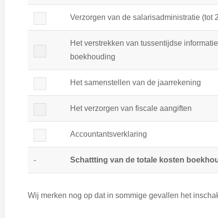
Verzorgen van de salarisadministratie (tot
Het verstrekken van tussentijdse informatie
boekhouding
Het samenstellen van de jaarrekening
Het verzorgen van fiscale aangiften
Accountantsverklaring
-
Schattting van de totale kosten boekhou
Wij merken nog op dat in sommige gevallen het inschak