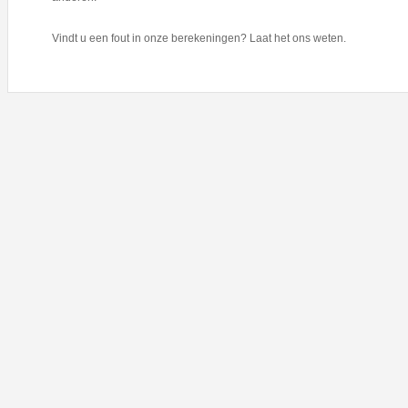
Vindt u een fout in onze berekeningen? Laat het ons weten.