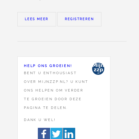
LEES MEER
REGISTREREN
HELP ONS GROEIEN!
BENT U ENTHOUSIAST
OVER MIJNZZP.NL? U KUNT
ONS HELPEN OM VERDER
TE GROEIEN DOOR DEZE
PAGINA TE DELEN.
DANK U WEL!