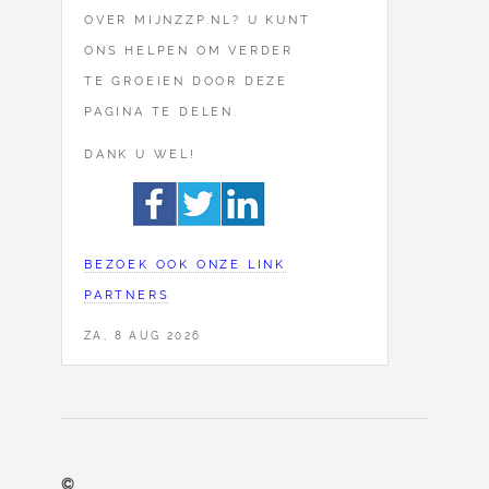
OVER MIJNZZP.NL? U KUNT
ONS HELPEN OM VERDER
TE GROEIEN DOOR DEZE
PAGINA TE DELEN.
DANK U WEL!
BEZOEK OOK ONZE LINK
PARTNERS
ZA, 8 AUG 2026
©