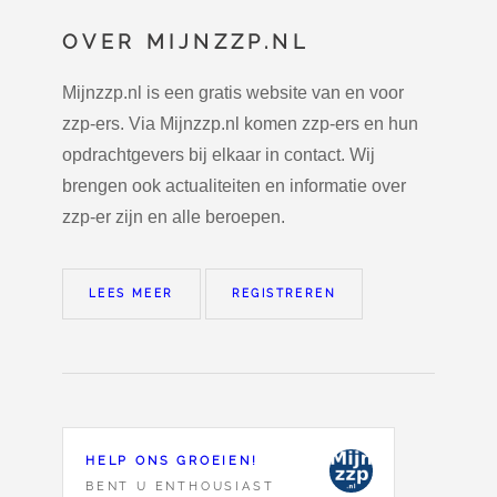
OVER MIJNZZP.NL
Mijnzzp.nl is een gratis website van en voor
zzp-ers. Via Mijnzzp.nl komen zzp-ers en hun
opdrachtgevers bij elkaar in contact. Wij
brengen ook actualiteiten en informatie over
zzp-er zijn en alle beroepen.
LEES MEER
REGISTREREN
HELP ONS GROEIEN!
BENT U ENTHOUSIAST