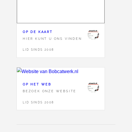
OP DE KAART
HIER KUNT U ONS VINDEN
LID SINDS 2008
OP HET WEB
BEZOEK ONZE WEBSITE
LID SINDS 2008