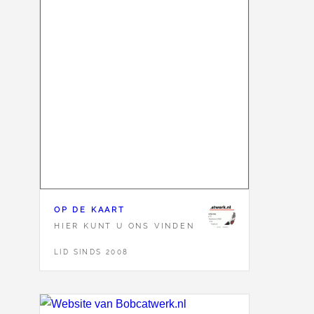
OP DE KAART
HIER KUNT U ONS VINDEN
LID SINDS 2008