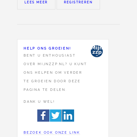
LEES MEER
REGISTREREN
HELP ONS GROEIEN!
BENT U ENTHOUSIAST
OVER MIJNZZP.NL? U KUNT
ONS HELPEN OM VERDER
TE GROEIEN DOOR DEZE
PAGINA TE DELEN.
DANK U WEL!
BEZOEK OOK ONZE LINK