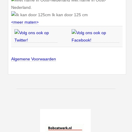
Nederland.
Ik kan door 125 cm
<meer maten>
Algemene Voorwaarden