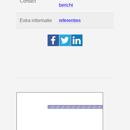
Contact
bericht
Extra informatie
referenties