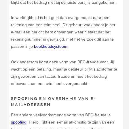
blijkt dat het bedrag niet bij de juiste partij is aangekomen.
In werkelijkheid is het geld dan overgemaakt naar een
rekening van een crimineel. Dit gebeurt vaak nadat je per
e-mail een bericht hebt ontvangen waarin staat dat het
rekeningnummer is gewijzigd, met het verzoek dit aan te
passen in je
boekhoudsysteem
.
Ook andersom komt deze vorm van BEC-fraude voor. Jij
wacht op een betaling, maar je debiteur blijkt slachtoffer te
zijn geworden van factuurfraude en heeft het bedrag
onbewust aan een crimineel overgemaakt.
SPOOFING EN OVERNAME VAN E-
MAILADRESSEN
Een andere veelvoorkomende vorm van BEC-fraude is
spoofing
. Hierbij lijkt een e-mail afkomstig te zijn van een