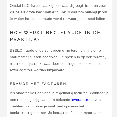
Omdat BEC-fraude vaak geloofwaardig oogt, trappen zowel
kleine als grote bedrijven erin. Het is daarom belangrijk om
te weten hoe deze fraude werkt en waar je op moet letten.
HOE WERKT BEC-FRAUDE IN DE
PRAKTIJK?
Bij BEC-fraude onderscheppen of imiteren criminelen e-
mailverkeer tussen bedrijven. Ze spelen in op vertrouwen,
routine en tijdsdruk, waardoor betalingen soms zonder
extra controle worden uitgevoerd.
FRAUDE MET FACTUREN
Als ondernemer ontvang je regelmatig facturen. Wanneer je
een rekening krijgt van een bekende
leverancier
of vaste
crediteur, controleer je vaak niet opnieuw het
bankrekeningnummer. Je betaalt de factuur, maar later