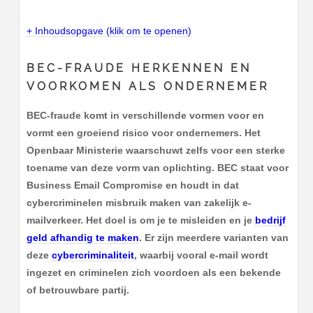
+ Inhoudsopgave (klik om te openen)
BEC-FRAUDE HERKENNEN EN
VOORKOMEN ALS ONDERNEMER
BEC-fraude komt in verschillende vormen voor en
vormt een groeiend risico voor ondernemers. Het
Openbaar Ministerie waarschuwt zelfs voor een sterke
toename van deze vorm van oplichting. BEC staat voor
Business Email Compromise en houdt in dat
cybercriminelen misbruik maken van zakelijk e-
mailverkeer. Het doel is om je te misleiden en je
bedrijf
geld afhandig te maken
. Er zijn meerdere varianten van
deze
cybercriminaliteit
, waarbij vooral e-mail wordt
ingezet en criminelen zich voordoen als een bekende
of betrouwbare partij.