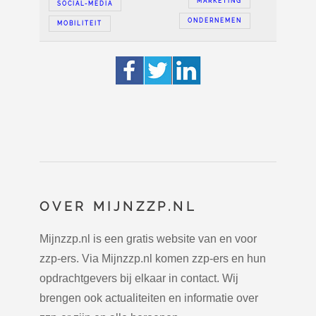
MARKETING
SOCIAL-MEDIA
ONDERNEMEN
MOBILITEIT
OVER MIJNZZP.NL
Mijnzzp.nl is een gratis website van en voor
zzp-ers. Via Mijnzzp.nl komen zzp-ers en hun
opdrachtgevers bij elkaar in contact. Wij
brengen ook actualiteiten en informatie over