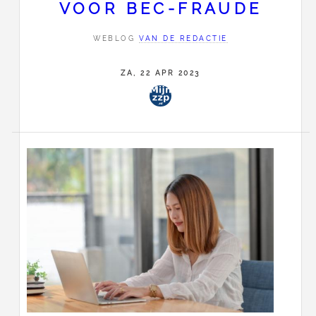
VOOR BEC-FRAUDE
WEBLOG
VAN DE REDACTIE
ZA, 22 APR 2023