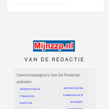
VAN DE REDACTIE
Overzichtspagina's Van De Redactie
artikelen
BOEKHOUDING
ADMINISTRATIE
COMMUNICATIE
FINANCIEEL
INTERNET
KANTOOR