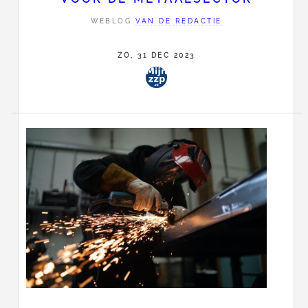
WEBLOG
VAN DE REDACTIE
ZO, 31 DEC 2023