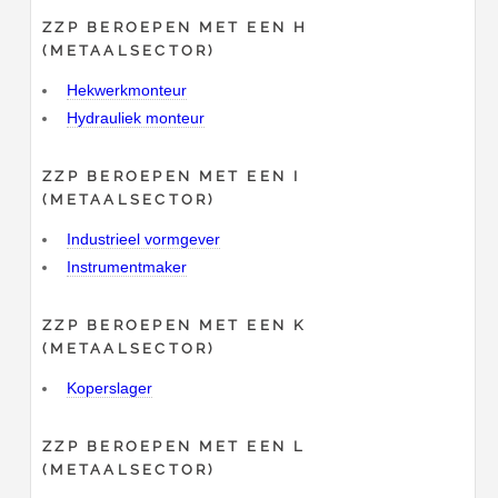
ZZP BEROEPEN MET EEN H
(METAALSECTOR)
Hekwerkmonteur
Hydrauliek monteur
ZZP BEROEPEN MET EEN I
(METAALSECTOR)
Industrieel vormgever
Instrumentmaker
ZZP BEROEPEN MET EEN K
(METAALSECTOR)
Koperslager
ZZP BEROEPEN MET EEN L
(METAALSECTOR)