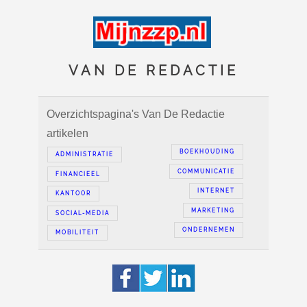
VAN DE REDACTIE
Overzichtspagina's Van De Redactie
artikelen
BOEKHOUDING
ADMINISTRATIE
COMMUNICATIE
FINANCIEEL
INTERNET
KANTOOR
MARKETING
SOCIAL-MEDIA
ONDERNEMEN
MOBILITEIT