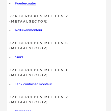
Poedercoater
ZZP BEROEPEN MET EEN R
(METAALSECTOR)
Rolluikenmonteur
ZZP BEROEPEN MET EEN S
(METAALSECTOR)
Smid
ZZP BEROEPEN MET EEN T
(METAALSECTOR)
Tank container monteur
ZZP BEROEPEN MET EEN V
(METAALSECTOR)
Verspaner