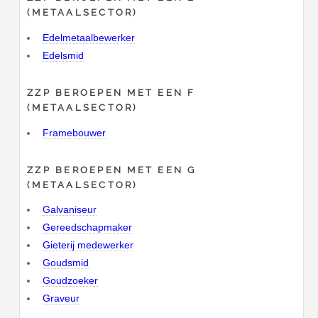
(METAALSECTOR)
Edelmetaalbewerker
Edelsmid
ZZP BEROEPEN MET EEN F
(METAALSECTOR)
Framebouwer
ZZP BEROEPEN MET EEN G
(METAALSECTOR)
Galvaniseur
Gereedschapmaker
Gieterij medewerker
Goudsmid
Goudzoeker
Graveur