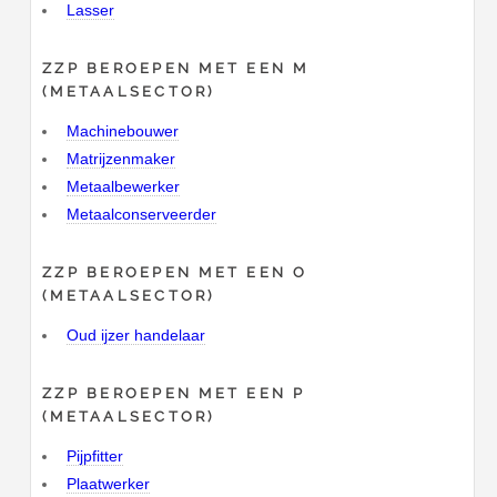
Lasser
ZZP BEROEPEN MET EEN M
(METAALSECTOR)
Machinebouwer
Matrijzenmaker
Metaalbewerker
Metaalconserveerder
ZZP BEROEPEN MET EEN O
(METAALSECTOR)
Oud ijzer handelaar
ZZP BEROEPEN MET EEN P
(METAALSECTOR)
Pijpfitter
Plaatwerker