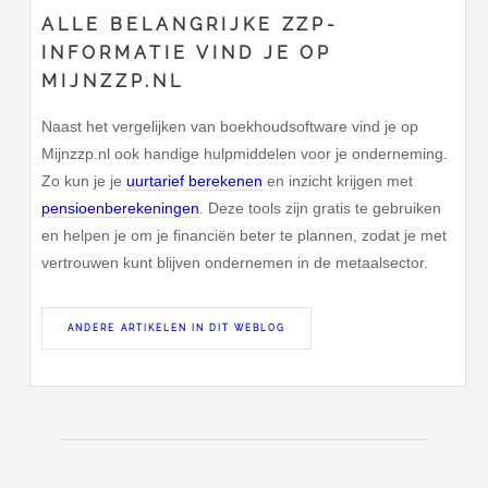
ALLE BELANGRIJKE ZZP-
INFORMATIE VIND JE OP
MIJNZZP.NL
Naast het vergelijken van boekhoudsoftware vind je op
Mijnzzp.nl ook handige hulpmiddelen voor je onderneming.
Zo kun je je
uurtarief berekenen
en inzicht krijgen met
pensioenberekeningen
. Deze tools zijn gratis te gebruiken
en helpen je om je financiën beter te plannen, zodat je met
vertrouwen kunt blijven ondernemen in de metaalsector.
ANDERE ARTIKELEN IN DIT WEBLOG