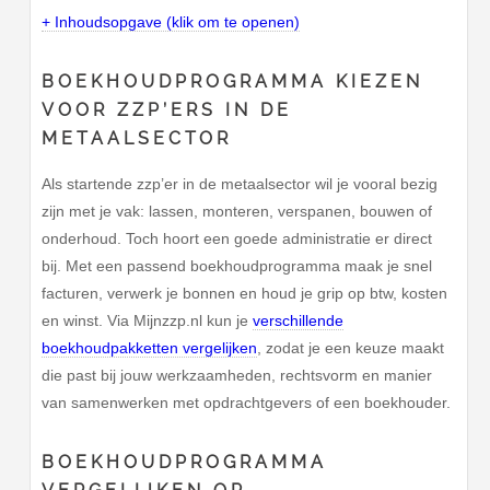
+ Inhoudsopgave (klik om te openen)
BOEKHOUDPROGRAMMA KIEZEN
VOOR ZZP’ERS IN DE
METAALSECTOR
Als startende zzp’er in de metaalsector wil je vooral bezig
zijn met je vak: lassen, monteren, verspanen, bouwen of
onderhoud. Toch hoort een goede administratie er direct
bij. Met een passend boekhoudprogramma maak je snel
facturen, verwerk je bonnen en houd je grip op btw, kosten
en winst. Via Mijnzzp.nl kun je
verschillende
boekhoudpakketten vergelijken
, zodat je een keuze maakt
die past bij jouw werkzaamheden, rechtsvorm en manier
van samenwerken met opdrachtgevers of een boekhouder.
BOEKHOUDPROGRAMMA