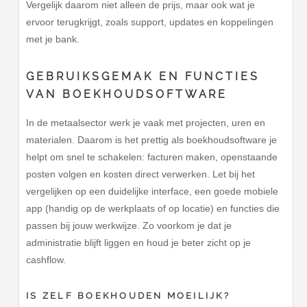
Vergelijk daarom niet alleen de prijs, maar ook wat je
ervoor terugkrijgt, zoals support, updates en koppelingen
met je bank.
GEBRUIKSGEMAK EN FUNCTIES
VAN BOEKHOUDSOFTWARE
In de metaalsector werk je vaak met projecten, uren en
materialen. Daarom is het prettig als boekhoudsoftware je
helpt om snel te schakelen: facturen maken, openstaande
posten volgen en kosten direct verwerken. Let bij het
vergelijken op een duidelijke interface, een goede mobiele
app (handig op de werkplaats of op locatie) en functies die
passen bij jouw werkwijze. Zo voorkom je dat je
administratie blijft liggen en houd je beter zicht op je
cashflow.
IS ZELF BOEKHOUDEN MOEILIJK?