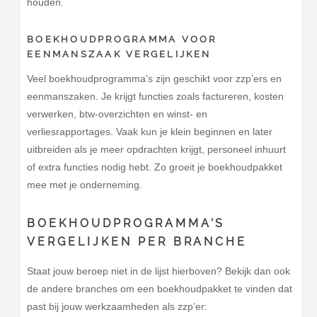
houden.
BOEKHOUDPROGRAMMA VOOR
EENMANSZAAK VERGELIJKEN
Veel boekhoudprogramma’s zijn geschikt voor zzp’ers en
eenmanszaken. Je krijgt functies zoals factureren, kosten
verwerken, btw-overzichten en winst- en
verliesrapportages. Vaak kun je klein beginnen en later
uitbreiden als je meer opdrachten krijgt, personeel inhuurt
of extra functies nodig hebt. Zo groeit je boekhoudpakket
mee met je onderneming.
BOEKHOUDPROGRAMMA’S
VERGELIJKEN PER BRANCHE
Staat jouw beroep niet in de lijst hierboven? Bekijk dan ook
de andere branches om een boekhoudpakket te vinden dat
past bij jouw werkzaamheden als zzp’er: