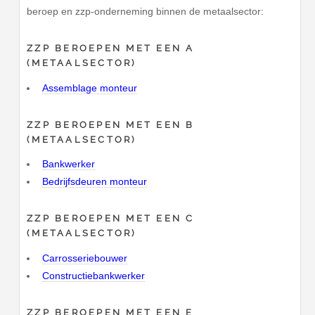
beroep en zzp-onderneming binnen de metaalsector:
ZZP BEROEPEN MET EEN A
(METAALSECTOR)
Assemblage monteur
ZZP BEROEPEN MET EEN B
(METAALSECTOR)
Bankwerker
Bedrijfsdeuren monteur
ZZP BEROEPEN MET EEN C
(METAALSECTOR)
Carrosseriebouwer
Constructiebankwerker
ZZP BEROEPEN MET EEN E