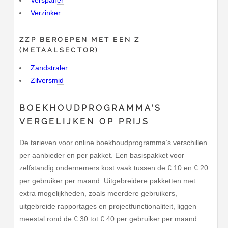
Verzinker
ZZP BEROEPEN MET EEN Z
(METAALSECTOR)
Zandstraler
Zilversmid
BOEKHOUDPROGRAMMA’S
VERGELIJKEN OP PRIJS
De tarieven voor online boekhoudprogramma’s verschillen
per aanbieder en per pakket. Een basispakket voor
zelfstandig ondernemers kost vaak tussen de € 10 en € 20
per gebruiker per maand. Uitgebreidere pakketten met
extra mogelijkheden, zoals meerdere gebruikers,
uitgebreide rapportages en projectfunctionaliteit, liggen
meestal rond de € 30 tot € 40 per gebruiker per maand.