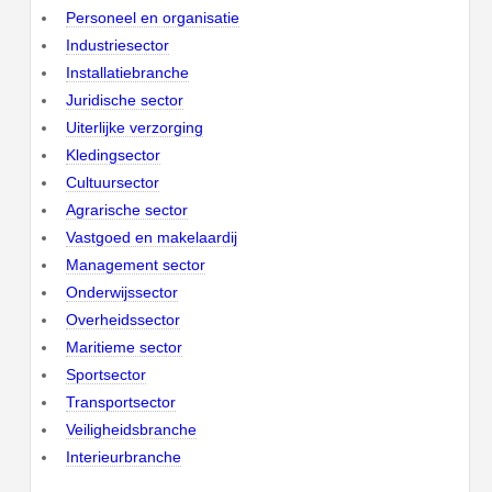
Personeel en organisatie
Industriesector
Installatiebranche
Juridische sector
Uiterlijke verzorging
Kledingsector
Cultuursector
Agrarische sector
Vastgoed en makelaardij
Management sector
Onderwijssector
Overheidssector
Maritieme sector
Sportsector
Transportsector
Veiligheidsbranche
Interieurbranche