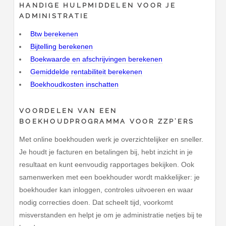
HANDIGE HULPMIDDELEN VOOR JE
ADMINISTRATIE
Btw berekenen
Bijtelling berekenen
Boekwaarde en afschrijvingen berekenen
Gemiddelde rentabiliteit berekenen
Boekhoudkosten inschatten
VOORDELEN VAN EEN
BOEKHOUDPROGRAMMA VOOR ZZP’ERS
Met online boekhouden werk je overzichtelijker en sneller.
Je houdt je facturen en betalingen bij, hebt inzicht in je
resultaat en kunt eenvoudig rapportages bekijken. Ook
samenwerken met een boekhouder wordt makkelijker: je
boekhouder kan inloggen, controles uitvoeren en waar
nodig correcties doen. Dat scheelt tijd, voorkomt
misverstanden en helpt je om je administratie netjes bij te