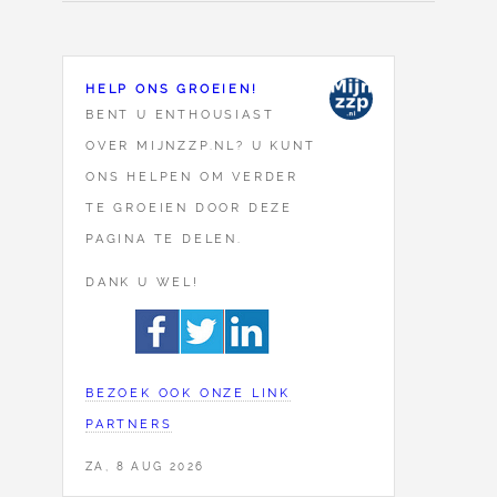
HELP ONS GROEIEN!
BENT U ENTHOUSIAST
OVER MIJNZZP.NL? U KUNT
ONS HELPEN OM VERDER
TE GROEIEN DOOR DEZE
PAGINA TE DELEN.
DANK U WEL!
BEZOEK OOK ONZE LINK
PARTNERS
ZA, 8 AUG 2026