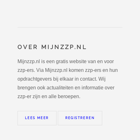
OVER MIJNZZP.NL
Mijnzzp.nl is een gratis website van en voor
zzp-ers. Via Mijnzzp.nl komen zzp-ers en hun
opdrachtgevers bij elkaar in contact. Wij
brengen ook actualiteiten en informatie over
zzp-er zijn en alle beroepen.
LEES MEER
REGISTREREN