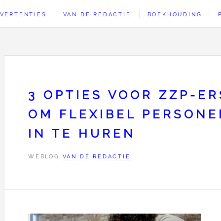
VERTENTIES
VAN DE REDACTIE
BOEKHOUDING
3 OPTIES VOOR ZZP-ER
OM FLEXIBEL PERSONE
IN TE HUREN
WEBLOG
VAN DE REDACTIE