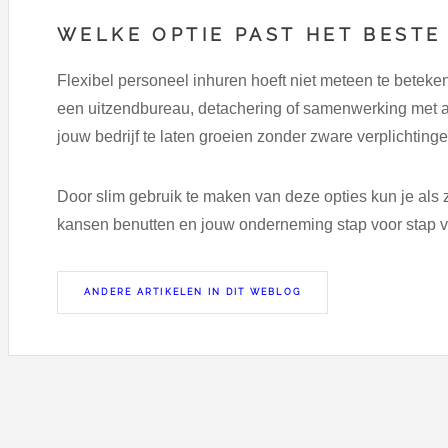
WELKE OPTIE PAST HET BESTE
Flexibel personeel inhuren hoeft niet meteen te beteken
een uitzendbureau, detachering of samenwerking met a
jouw bedrijf te laten groeien zonder zware verplichtinge
Door slim gebruik te maken van deze opties kun je als 
kansen benutten en jouw onderneming stap voor stap ve
ANDERE ARTIKELEN IN DIT WEBLOG
aw