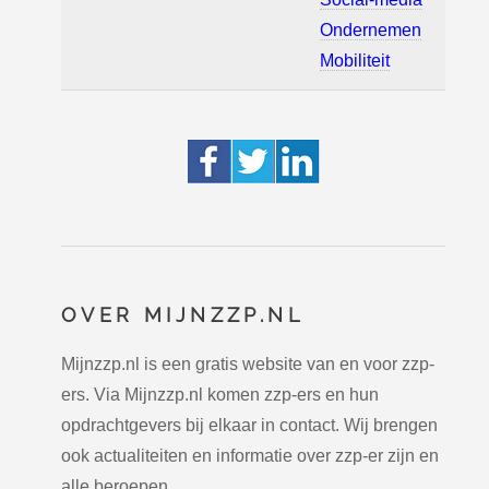
Ondernemen
Mobiliteit
OVER MIJNZZP.NL
Mijnzzp.nl is een gratis website van en voor zzp-
ers. Via Mijnzzp.nl komen zzp-ers en hun
opdrachtgevers bij elkaar in contact. Wij brengen
ook actualiteiten en informatie over zzp-er zijn en
alle beroepen.