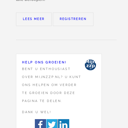
LEES MEER
REGISTREREN
HELP ONS GROEIEN!
BENT U ENTHOUSIAST
OVER MIJNZZP.NL? U KUNT
ONS HELPEN OM VERDER
TE GROEIEN DOOR DEZE
PAGINA TE DELEN.
DANK U WEL!