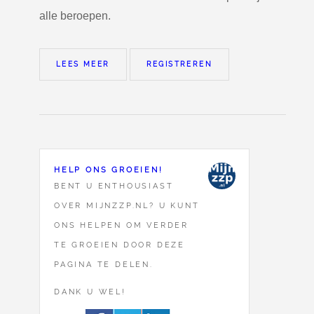
alle beroepen.
LEES MEER
REGISTREREN
HELP ONS GROEIEN!
BENT U ENTHOUSIAST
OVER MIJNZZP.NL? U KUNT
ONS HELPEN OM VERDER
TE GROEIEN DOOR DEZE
PAGINA TE DELEN.
DANK U WEL!