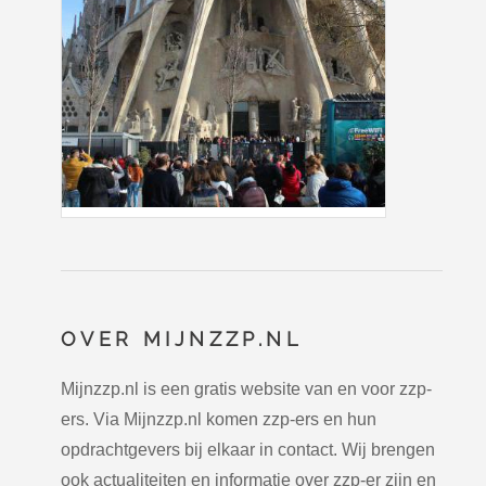
OVER MIJNZZP.NL
Mijnzzp.nl is een gratis website van en voor zzp-
ers. Via Mijnzzp.nl komen zzp-ers en hun
opdrachtgevers bij elkaar in contact. Wij brengen
ook actualiteiten en informatie over zzp-er zijn en