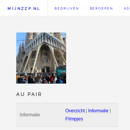
MIJNZZP.NL
BEDRIJVEN
BEROEPEN
AD
AU PAIR
Overzicht
|
Informatie
|
Informatie
Filmpjes