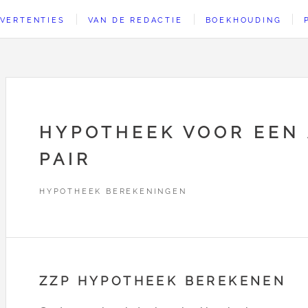
VERTENTIES
VAN DE REDACTIE
BOEKHOUDING
HYPOTHEEK VOOR EEN
PAIR
HYPOTHEEK BEREKENINGEN
ZZP HYPOTHEEK BEREKENEN