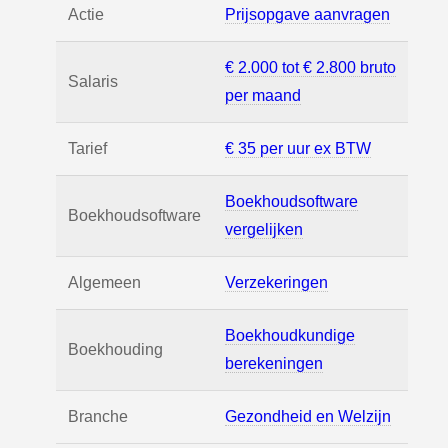
Actie
Prijsopgave aanvragen
€ 2.000 tot € 2.800 bruto
Salaris
per maand
Tarief
€ 35 per uur ex BTW
Boekhoudsoftware
Boekhoudsoftware
vergelijken
Algemeen
Verzekeringen
Boekhoudkundige
Boekhouding
berekeningen
Branche
Gezondheid en Welzijn