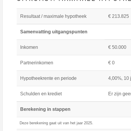
Resultaat / maximale hypotheek
€ 213.825
Samenvatting uitgangspunten
Inkomen
€ 50.000
Partnerinkomen
€ 0
Hypotheekrente en periode
4,00%, 10 
Schulden en krediet
Er zijn ge
Berekening in stappen
Deze berekening gaat uit van het jaar 2025.