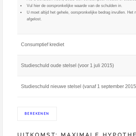
Vul hier de oorspronkelijke waarde van de schulden in.
U moet altijd het gehele, oorspronkelijke bedrag invullen. Het 
afgelost.
Consumptief krediet
Studieschuld oude stelsel (voor 1 juli 2015)
Studieschuld nieuwe stelsel (vanaf 1 september 2015
UITKOMST: MAXIMALE HYPOTHE