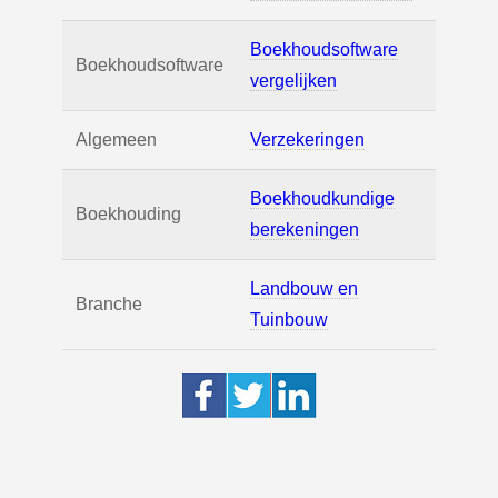
Boekhoudsoftware
Boekhoudsoftware
vergelijken
Algemeen
Verzekeringen
Boekhoudkundige
Boekhouding
berekeningen
Landbouw en
Branche
Tuinbouw