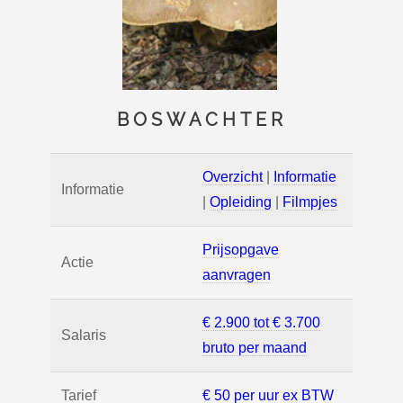
BOSWACHTER
Overzicht
|
Informatie
Informatie
|
Opleiding
|
Filmpjes
Prijsopgave
Actie
aanvragen
€ 2.900 tot € 3.700
Salaris
bruto per maand
Tarief
€ 50 per uur ex BTW