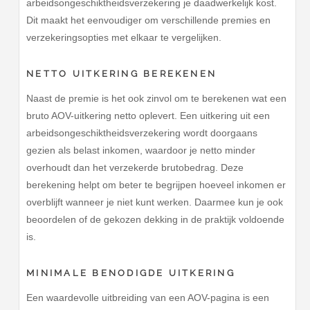
arbeidsongeschiktheidsverzekering je daadwerkelijk kost.
Dit maakt het eenvoudiger om verschillende premies en
verzekeringsopties met elkaar te vergelijken.
NETTO UITKERING BEREKENEN
Naast de premie is het ook zinvol om te berekenen wat een
bruto AOV-uitkering netto oplevert. Een uitkering uit een
arbeidsongeschiktheidsverzekering wordt doorgaans
gezien als belast inkomen, waardoor je netto minder
overhoudt dan het verzekerde brutobedrag. Deze
berekening helpt om beter te begrijpen hoeveel inkomen er
overblijft wanneer je niet kunt werken. Daarmee kun je ook
beoordelen of de gekozen dekking in de praktijk voldoende
is.
MINIMALE BENODIGDE UITKERING
Een waardevolle uitbreiding van een AOV-pagina is een