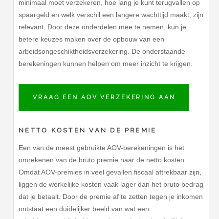
minimaal moet verzekeren, hoe lang je kunt terugvallen op
spaargeld en welk verschil een langere wachttijd maakt, zijn
relevant. Door deze onderdelen mee te nemen, kun je
betere keuzes maken over de opbouw van een
arbeidsongeschiktheidsverzekering. De onderstaande
berekeningen kunnen helpen om meer inzicht te krijgen.
VRAAG EEN AOV VERZEKERING AAN
NETTO KOSTEN VAN DE PREMIE
Een van de meest gebruikte AOV-berekeningen is het
omrekenen van de bruto premie naar de netto kosten.
Omdat AOV-premies in veel gevallen fiscaal aftrekbaar zijn,
liggen de werkelijke kosten vaak lager dan het bruto bedrag
dat je betaalt. Door de premie af te zetten tegen je inkomen
ontstaat een duidelijker beeld van wat een