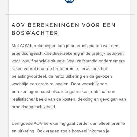
AOV BEREKENINGEN VOOR EEN
BOSWACHTER
Met AOV-berekeningen kun je beter inschatten wat een
arbeidsongeschiktheidsverzekering in de praktijk betekent
voor jouw financiële situatie. Veel zelfstandig ondernemers
kijken vooral naar de bruto premie, terwijl ook het
belastingvoordeel, de netto uitkering en de gekozen
wachttijd een grote rol spelen. Door verschillende
berekeningen naast elkaar te gebruiken, ontstaat een
realistischer beeld van de kosten, dekking en gevolgen van
arbeidsongeschiktheid.
Een goede AOV-berekening gaat verder dan alleen premie
en uitkering. Ook vragen zoals hoeveel inkomen je