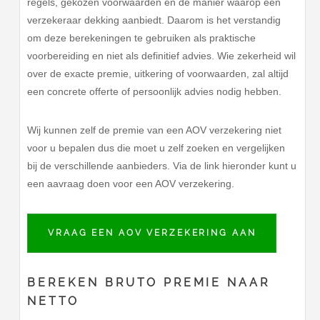
regels, gekozen voorwaarden en de manier waarop een
verzekeraar dekking aanbiedt. Daarom is het verstandig
om deze berekeningen te gebruiken als praktische
voorbereiding en niet als definitief advies. Wie zekerheid wil
over de exacte premie, uitkering of voorwaarden, zal altijd
een concrete offerte of persoonlijk advies nodig hebben.
Wij kunnen zelf de premie van een AOV verzekering niet
voor u bepalen dus die moet u zelf zoeken en vergelijken
bij de verschillende aanbieders. Via de link hieronder kunt u
een aavraag doen voor een AOV verzekering.
VRAAG EEN AOV VERZEKERING AAN
BEREKEN BRUTO PREMIE NAAR
NETTO