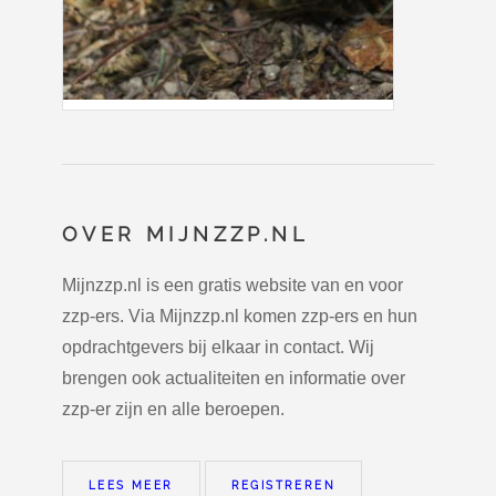
OVER MIJNZZP.NL
Mijnzzp.nl is een gratis website van en voor
zzp-ers. Via Mijnzzp.nl komen zzp-ers en hun
opdrachtgevers bij elkaar in contact. Wij
brengen ook actualiteiten en informatie over
zzp-er zijn en alle beroepen.
LEES MEER
REGISTREREN