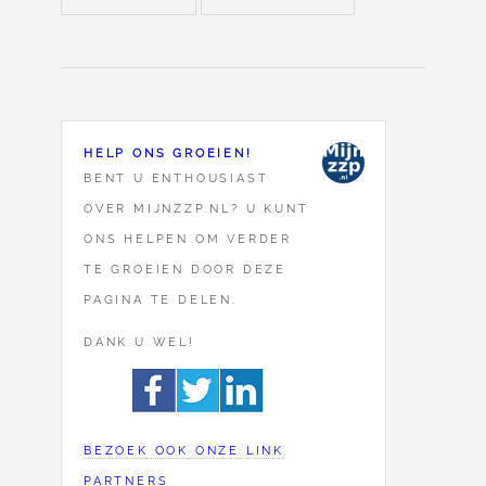
HELP ONS GROEIEN!
BENT U ENTHOUSIAST
OVER MIJNZZP.NL? U KUNT
ONS HELPEN OM VERDER
TE GROEIEN DOOR DEZE
PAGINA TE DELEN.
DANK U WEL!
BEZOEK OOK ONZE LINK
PARTNERS