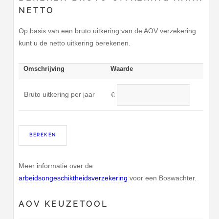
NETTO
Op basis van een bruto uitkering van de AOV verzekering
kunt u de netto uitkering berekenen.
Omschrijving
Waarde
Bruto uitkering per jaar
€
Meer informatie over de
arbeidsongeschiktheidsverzekering
voor een Boswachter.
AOV KEUZETOOL