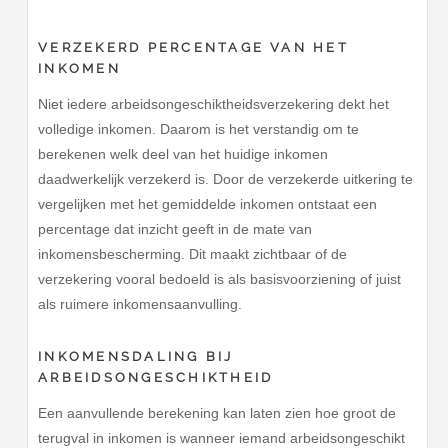
VERZEKERD PERCENTAGE VAN HET
INKOMEN
Niet iedere arbeidsongeschiktheidsverzekering dekt het
volledige inkomen. Daarom is het verstandig om te
berekenen welk deel van het huidige inkomen
daadwerkelijk verzekerd is. Door de verzekerde uitkering te
vergelijken met het gemiddelde inkomen ontstaat een
percentage dat inzicht geeft in de mate van
inkomensbescherming. Dit maakt zichtbaar of de
verzekering vooral bedoeld is als basisvoorziening of juist
als ruimere inkomensaanvulling.
INKOMENSDALING BIJ
ARBEIDSONGESCHIKTHEID
Een aanvullende berekening kan laten zien hoe groot de
terugval in inkomen is wanneer iemand arbeidsongeschikt